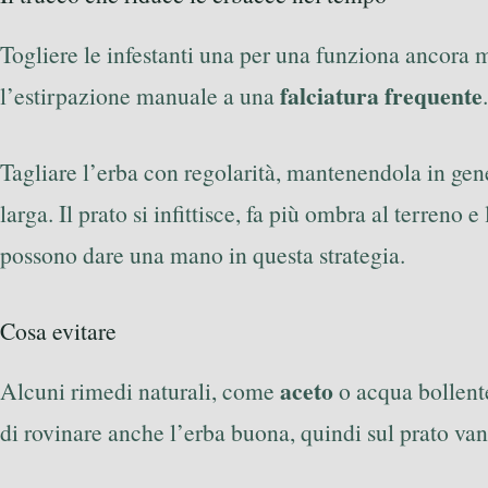
Togliere le infestanti una per una funziona ancora m
falciatura frequente
l’estirpazione manuale a una
.
Tagliare l’erba con regolarità, mantenendola in gen
larga. Il prato si infittisce, fa più ombra al terren
possono dare una mano in questa strategia.
Cosa evitare
aceto
Alcuni rimedi naturali, come
o acqua bollente
di rovinare anche l’erba buona, quindi sul prato van