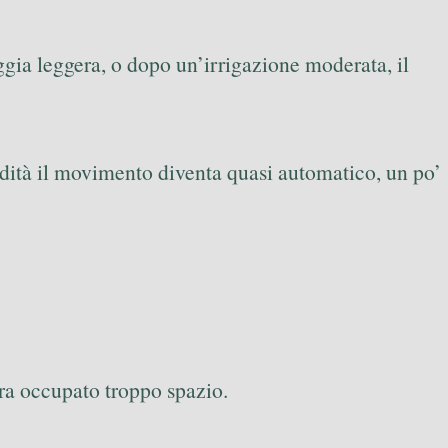
gia leggera, o dopo un’irrigazione moderata, il
midità il movimento diventa quasi automatico, un po’
ra occupato troppo spazio.