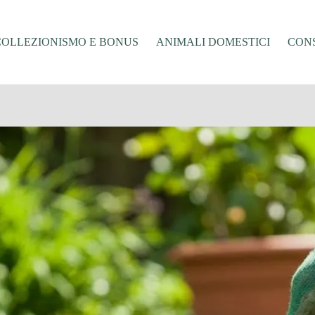
COLLEZIONISMO E BONUS
ANIMALI DOMESTICI
CONS