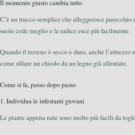
Il momento giusto cambia tutto
C’è un trucco semplice che alleggerisce parecchio il
suolo cede meglio e la radice esce più facilmente.
Quando il terreno è secco e duro, anche l’attrezzo m
come sfilare un chiodo da un legno già allentato.
Come si fa, passo dopo passo
1. Individua le infestanti giovani
Le piante appena nate sono molto più facili da tog