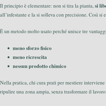
si li
Il principio è elementare: non si tira la pianta,
all’infestante e la si solleva con precisione. Così si
È un metodo molto usato perché unisce tre vantaggi
meno sforzo fisico
meno ricrescita
nessun prodotto chimico
Nella pratica, chi cura prati per mestiere intervi
ripulire una zona ampia, senza trasformare il lavoro 