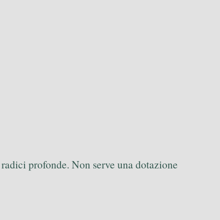
on radici profonde. Non serve una dotazione