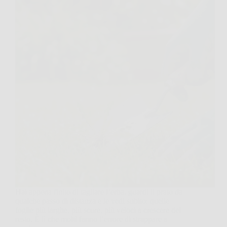
Hai appena finito di tagliare l’erba, guardi il prato da
qualche passo di distanza e le vedi subito: quelle
foglie più larghe, più scure, più veloci a crescere del
resto. È lì che molti fanno l’errore di strappare a