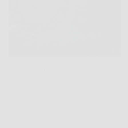
Durante una chiacchierata tra amici, qualcuno tira
fuori una vecchia storia: “Te lo ricordi cosa è
successo anni fa?”. C’è sempre chi ha dimenticato
tutto e chi invece ricorda ogni dettaglio. Secondo il
linguaggio simbolico dell’astrologia, alcuni segni
dello zodiaco…
Redazione Sub Norizie
6 Marzo 2026