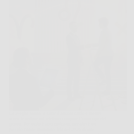
La sveglia suona, il caffè è ancora caldo e mentre
scorri le notizie sul telefono compare l’oroscopo del
giorno. Per molti è solo curiosità, per altri è un
piccolo rituale mattutino. Ma nel 2026 alcune