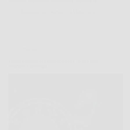
previsioni astrologiche suggeriscono qualcosa di…
Redazione Sub Norizie
6 Marzo 2026
Oroscopo
I segni zodiacali che ricordano più a lungo i torti:
cosa dice l’astrologia