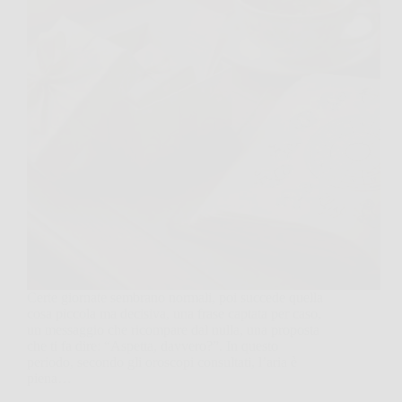
Certe giornate sembrano normali, poi succede quella
cosa piccola ma decisiva, una frase captata per caso,
un messaggio che ricompare dal nulla, una proposta
che ti fa dire: “Aspetta, davvero?”. In questo
periodo, secondo gli oroscopi consultati, l’aria è
piena…