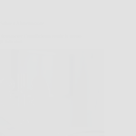
Salute e Alimentazione
iconoscere l’insufficienza renale in tempo
gli indicatori