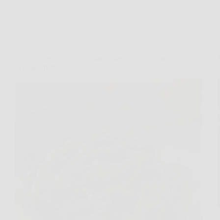
Salute e Alimentazione
Cosa succede al corpo quando mangiamo le cime
di rapa: effetti e benefici