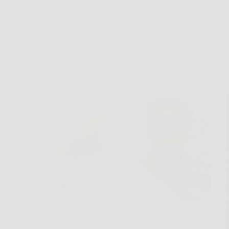
Affari Collezionismo e Bonus
Comodato d’uso e IMU: quando può ridurre o
azzerare la tassa sulla seconda casa