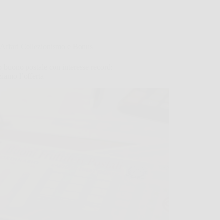
Affari Collezionismo e Bonus
buono postale con interesse record:
ziamo l’offerta