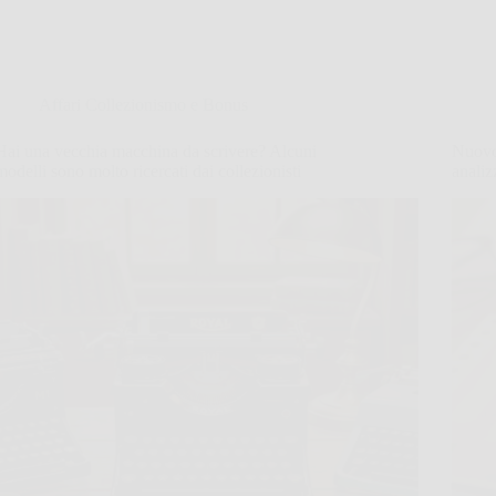
Affari Collezionismo e Bonus
Hai una vecchia macchina da scrivere? Alcuni
Nuovo 
modelli sono molto ricercati dai collezionisti
analiz