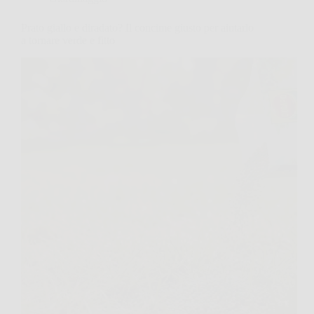
Prato giallo e diradato? Il concime giusto per aiutarlo
a tornare verde e fitto