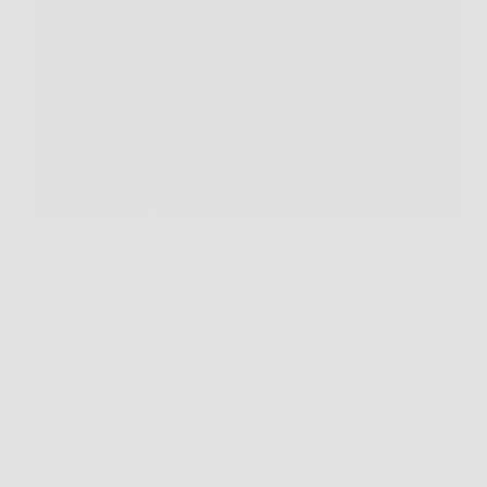
Stai bagnando la sera, il prato sembra bere, eppure la
mattina dopo ci sono ancora quelle macchie gialline
che sembrano cartone. Succede spesso nei mesi
caldi, soprattutto nei prati molto curati o nelle zone
più scoperte al sole. La causa,…
Redazione Sub Norizie
21 Marzo 2026
Giardinaggio