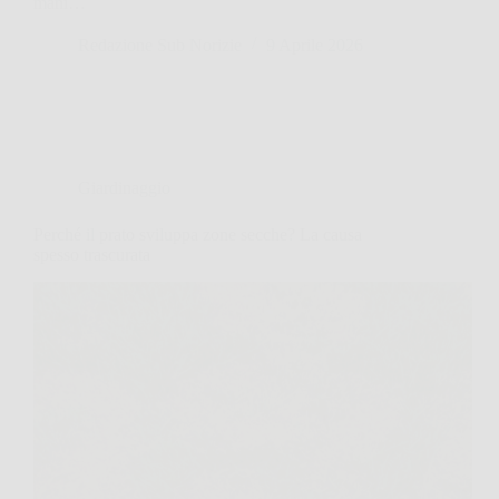
mani…
Redazione Sub Norizie
9 Aprile 2026
Giardinaggio
Perché il prato sviluppa zone secche? La causa
spesso trascurata