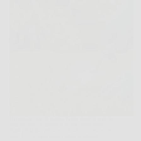
Hai appena finito di tagliare l’erba, guardi il prato da
qualche passo di distanza e le vedi subito: quelle
foglie più larghe, più scure, più veloci a crescere del
resto. È lì che molti fanno l’errore di strappare a