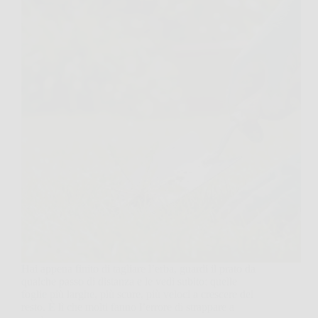
Hai appena finito di tagliare l’erba, guardi il prato da
qualche passo di distanza e le vedi subito: quelle
foglie più larghe, più scure, più veloci a crescere del
resto. È lì che molti fanno l’errore di strappare a