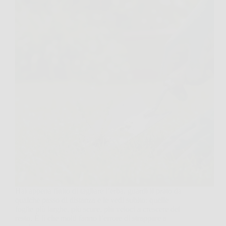
Hai appena finito di tagliare l’erba, guardi il prato da
qualche passo di distanza e le vedi subito: quelle
foglie più larghe, più scure, più veloci a crescere del
resto. È lì che molti fanno l’errore di strappare a