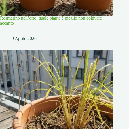
Rosmarino nell’orto: quale pianta è meglio non coltivare
accanto
9 Aprile 2026