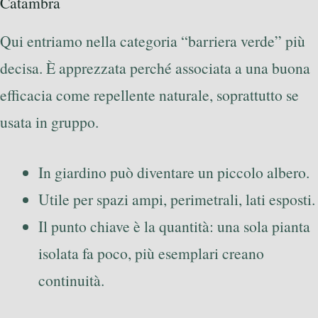
Catambra
Qui entriamo nella categoria “barriera verde” più
decisa. È apprezzata perché associata a una buona
efficacia come repellente naturale, soprattutto se
usata in gruppo.
In giardino può diventare un piccolo albero.
Utile per spazi ampi, perimetrali, lati esposti.
Il punto chiave è la quantità: una sola pianta
isolata fa poco, più esemplari creano
continuità.