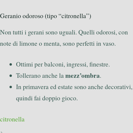
Geranio odoroso (tipo “citronella”)
Non tutti i gerani sono uguali. Quelli odorosi, con
note di limone o menta, sono perfetti in vaso.
Ottimi per balconi, ingressi, finestre.
mezz’ombra
Tollerano anche la
.
In primavera ed estate sono anche decorativi,
quindi fai doppio gioco.
citronella