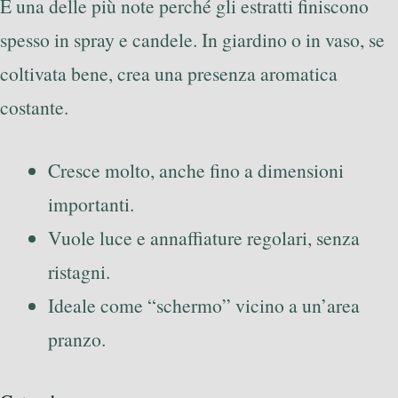
È una delle più note perché gli estratti finiscono
spesso in spray e candele. In giardino o in vaso, se
coltivata bene, crea una presenza aromatica
costante.
Cresce molto, anche fino a dimensioni
importanti.
Vuole luce e annaffiature regolari, senza
ristagni.
Ideale come “schermo” vicino a un’area
pranzo.