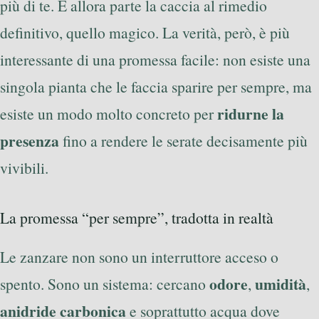
più di te. E allora parte la caccia al rimedio
definitivo, quello magico. La verità, però, è più
interessante di una promessa facile: non esiste una
singola pianta che le faccia sparire per sempre, ma
ridurne la
esiste un modo molto concreto per
presenza
fino a rendere le serate decisamente più
vivibili.
La promessa “per sempre”, tradotta in realtà
Le zanzare non sono un interruttore acceso o
odore
umidità
spento. Sono un sistema: cercano
,
,
anidride carbonica
e soprattutto acqua dove