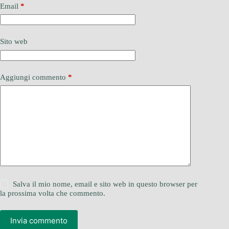
Email
*
Sito web
Aggiungi commento
*
Salva il mio nome, email e sito web in questo browser per
la prossima volta che commento.
Invia commento