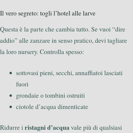
Il vero segreto: togli l’hotel alle larve
Questa è la parte che cambia tutto. Se vuoi “dire
addio” alle zanzare in senso pratico, devi tagliare
la loro nursery. Controlla spesso:
sottovasi pieni, secchi, annaffiatoi lasciati
fuori
grondaie o tombini ostruiti
ciotole d’acqua dimenticate
ristagni d’acqua
Ridurre i
vale più di qualsiasi