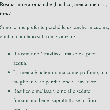
Rosmarino e aromatiche (basilico, menta, melissa,
timo)
Sono le mie preferite perché le usi anche in cucina,
e intanto aiutano sul fronte zanzare.
rustico
Il rosmarino è
, ama sole e poca
acqua.
La menta è potentissima come profumo, ma
meglio in vaso perché tende a invadere.
Basilico e melissa vicino alle sedute
funzionano bene, soprattutto se li sfiori
spesso.