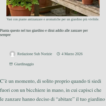
Vasi con piante antizanzare e aromatiche per un giardino più vivibile.
Pianta questo nel tuo giardino e dirai addio alle zanzare per
sempre
Redazione Sub Norizie
4 Marzo 2026
Giardinaggio
C’è un momento, di solito proprio quando ti siedi
fuori con un bicchiere in mano, in cui capisci che
le zanzare hanno deciso di “abitare” il tuo giardino