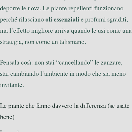
deporre le uova. Le piante repellenti funzionano
oli essenziali
perché rilasciano
e profumi sgraditi,
ma l’effetto migliore arriva quando le usi come una
strategia, non come un talismano.
Pensala così: non stai “cancellando” le zanzare,
stai cambiando l’ambiente in modo che sia meno
invitante.
Le piante che fanno davvero la differenza (se usate
bene)