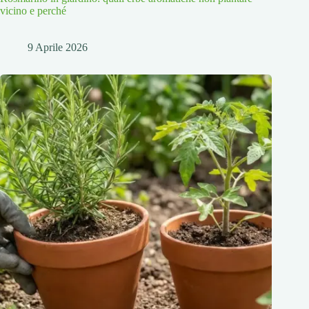
vicino e perché
9 Aprile 2026