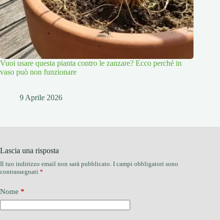
Vuoi usare questa pianta contro le zanzare? Ecco perché in
vaso può non funzionare
9 Aprile 2026
Lascia una risposta
Il tuo indirizzo email non sarà pubblicato.
I campi obbligatori sono
contrassegnati
*
Nome
*