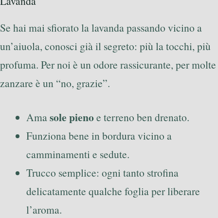
Lavanda
Se hai mai sfiorato la lavanda passando vicino a
un’aiuola, conosci già il segreto: più la tocchi, più
profuma. Per noi è un odore rassicurante, per molte
zanzare è un “no, grazie”.
sole pieno
Ama
e terreno ben drenato.
Funziona bene in bordura vicino a
camminamenti e sedute.
Trucco semplice: ogni tanto strofina
delicatamente qualche foglia per liberare
l’aroma.