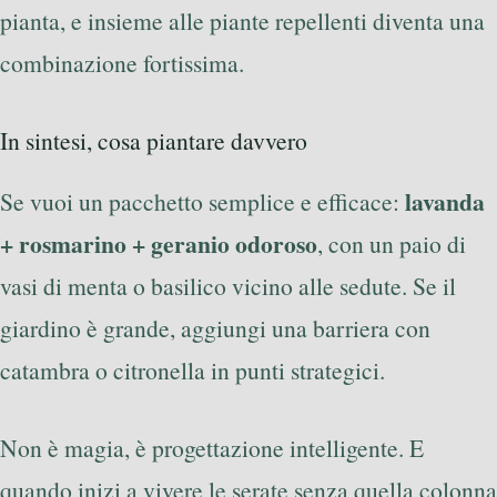
pianta, e insieme alle piante repellenti diventa una
combinazione fortissima.
In sintesi, cosa piantare davvero
lavanda
Se vuoi un pacchetto semplice e efficace:
+ rosmarino + geranio odoroso
, con un paio di
vasi di menta o basilico vicino alle sedute. Se il
giardino è grande, aggiungi una barriera con
catambra o citronella in punti strategici.
Non è magia, è progettazione intelligente. E
quando inizi a vivere le serate senza quella colonna