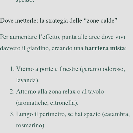
Dove metterle: la strategia delle “zone calde”
Per aumentare l’effetto, punta alle aree dove vivi
barriera mista
davvero il giardino, creando una
:
Vicino a porte e finestre (geranio odoroso,
lavanda).
Attorno alla zona relax o al tavolo
(aromatiche, citronella).
Lungo il perimetro, se hai spazio (catambra,
rosmarino).