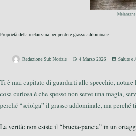
Melanzane: 
Proprietà della melanzana per perdere grasso addominale
Redazione Sub Norizie
4 Marzo 2026
Salute e
Ti è mai capitato di guardarti allo specchio, notare
cosa curiosa è che spesso non serve una magia, ser
perché “sciolga” il grasso addominale, ma perché ti 
La verità: non esiste il “brucia-pancia” in un ortagg