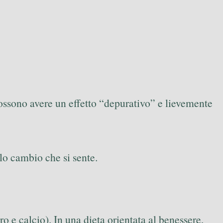
ssono avere un effetto “depurativo” e lievemente
olo cambio che si sente.
ro e calcio). In una dieta orientata al benessere,