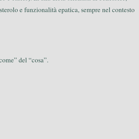
sterolo e funzionalità epatica, sempre nel contesto
 “come” del “cosa”.