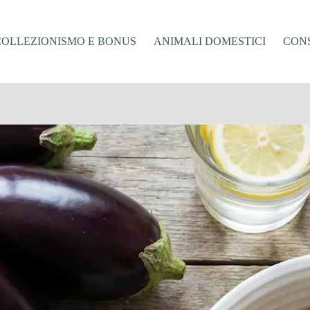
COLLEZIONISMO E BONUS
ANIMALI DOMESTICI
CONS