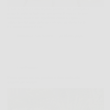
Il sole scende e l’aria sembra perfetta, stai mettendo a
posto le sedie in balcone, poi arriva il ronzio. In quel
momento, invece dei repellenti chimici, capisci
subito perché tante persone cercano un modo facile.
La buona notizia è che,…
Redazione Sub Norizie
20 Marzo 2026
Giardinaggio
Pianta questo nel tuo giardino e dirai addio alle
zanzare per sempre