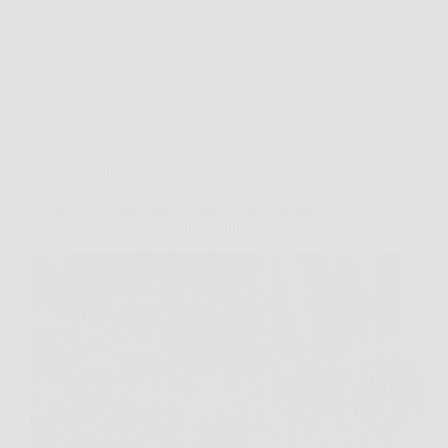
il solo…
Redazione Sub Norizie
9 Aprile 2026
Giardinaggio
Le piante che possono aiutare a tenere lontane le
zanzare: quali scegliere in giardino