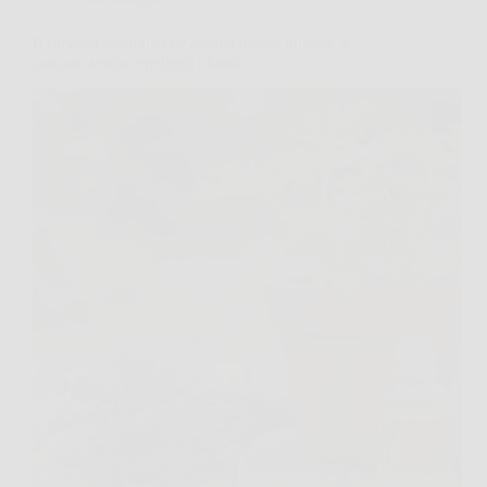
Il rimedio naturale che aiuta a tenere lontane le
zanzare senza repellenti chimici