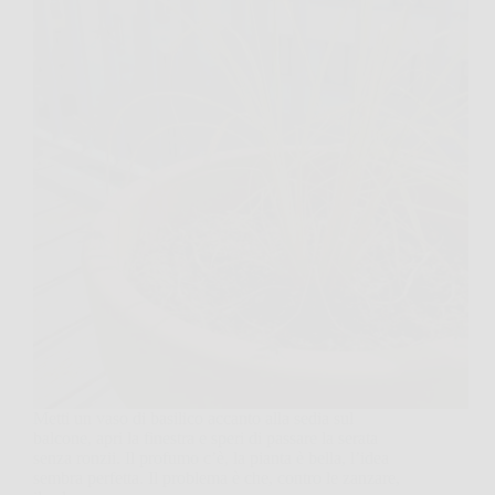
Metti un vaso di basilico accanto alla sedia sul
balcone, apri la finestra e speri di passare la serata
senza ronzii. Il profumo c’è, la pianta è bella, l’idea
sembra perfetta. Il problema è che, contro le zanzare,