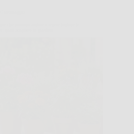
Giardinaggio
nte che possono aiutare a tenere lontane le
e: quali scegliere in giardino