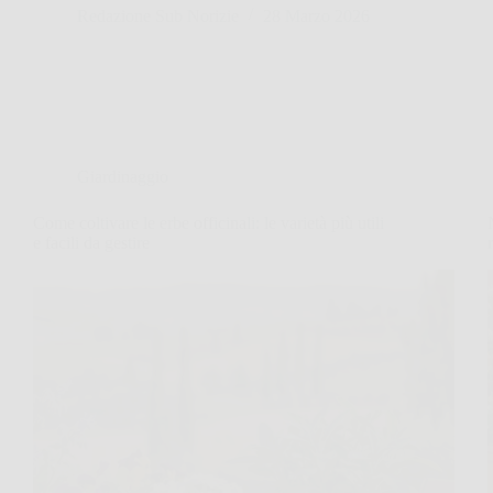
Redazione Sub Norizie
28 Marzo 2026
Giardinaggio
Come coltivare le erbe officinali: le varietà più utili
e facili da gestire