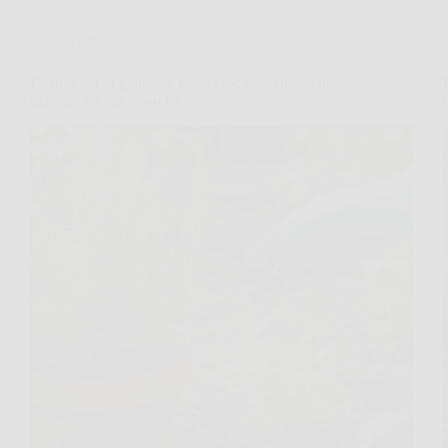
Giardinaggio
Rosmarino in giardino: quali erbe aromatiche non
piantare vicino e perché