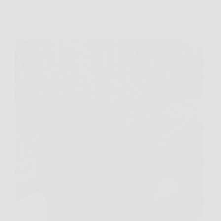
Il trucco semplice che può favorire la crescita del
rosmarino, usato anche nei vivai