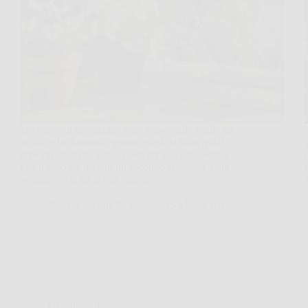
Un vaso sul davanzale, il profumo delle foglie tra
le dita e la domanda spunta quasi da sola: quali
erbe officinali ha senso coltivare davvero, senza
che il balcone diventi un secondo lavoro? Conta
scegliere con un po’ di criterio,…
Redazione Sub Norizie
25 Marzo 2026
Giardinaggio