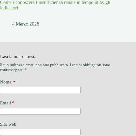
Come riconoscere l’insufficienza renale in tempo utile: gli
indicatori
4 Marzo 2026
Lascia una risposta
Il tuo indirizzo email non sarà pubblicato.
I campi obbligatori sono
contrassegnati
*
Nome
*
Email
*
Sito web