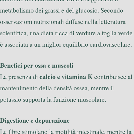
metabolismo dei grassi e del glucosio. Secondo
osservazioni nutrizionali diffuse nella letteratura
scientifica, una dieta ricca di verdure a foglia verde
è associata a un miglior equilibrio cardiovascolare.
Benefici per ossa e muscoli
calcio e vitamina K
La presenza di
contribuisce al
mantenimento della densità ossea, mentre il
potassio supporta la funzione muscolare.
Digestione e depurazione
Le fibre stimolano la motilità intestinale, mentre la