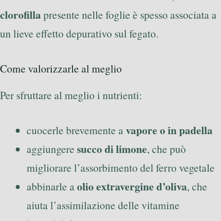
clorofilla
presente nelle foglie è spesso associata a
un lieve effetto depurativo sul fegato.
Come valorizzarle al meglio
Per sfruttare al meglio i nutrienti:
vapore o in padella
cuocerle brevemente a
succo di limone
aggiungere
, che può
migliorare l’assorbimento del ferro vegetale
olio extravergine d’oliva
abbinarle a
, che
aiuta l’assimilazione delle vitamine