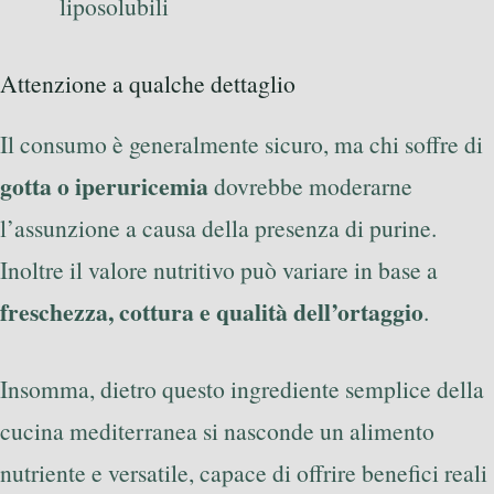
liposolubili
Attenzione a qualche dettaglio
Il consumo è generalmente sicuro, ma chi soffre di
gotta o iperuricemia
dovrebbe moderarne
l’assunzione a causa della presenza di purine.
Inoltre il valore nutritivo può variare in base a
freschezza, cottura e qualità dell’ortaggio
.
Insomma, dietro questo ingrediente semplice della
cucina mediterranea si nasconde un alimento
nutriente e versatile, capace di offrire benefici reali