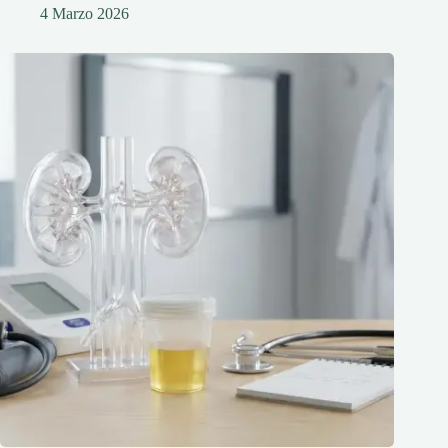
4 Marzo 2026