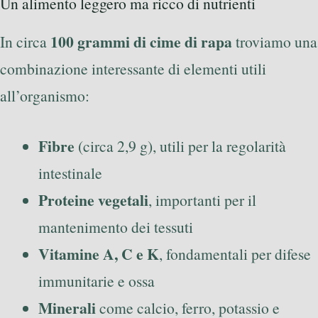
Un alimento leggero ma ricco di nutrienti
100 grammi di cime di rapa
In circa
troviamo una
combinazione interessante di elementi utili
all’organismo:
Fibre
(circa 2,9 g), utili per la regolarità
intestinale
Proteine vegetali
, importanti per il
mantenimento dei tessuti
Vitamine A, C e K
, fondamentali per difese
immunitarie e ossa
Minerali
come calcio, ferro, potassio e