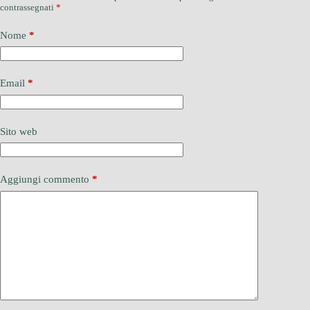
contrassegnati
*
Nome
*
Email
*
Sito web
Aggiungi commento
*