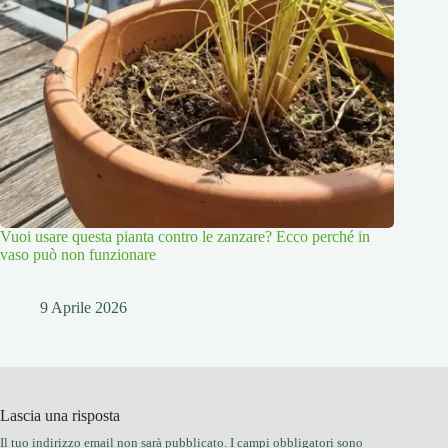
Vuoi usare questa pianta contro le zanzare? Ecco perché in
vaso può non funzionare
9 Aprile 2026
Lascia una risposta
Il tuo indirizzo email non sarà pubblicato.
I campi obbligatori sono