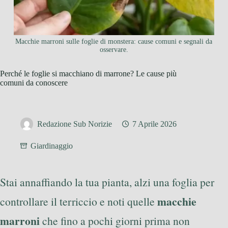
Macchie marroni sulle foglie di monstera: cause comuni e segnali da
osservare.
Perché le foglie si macchiano di marrone? Le cause più
comuni da conoscere
Redazione Sub Norizie
7 Aprile 2026
Giardinaggio
Stai annaffiando la tua pianta, alzi una foglia per
macchie
controllare il terriccio e noti quelle
marroni
che fino a pochi giorni prima non