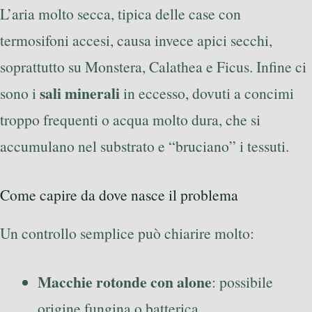
L’aria molto secca, tipica delle case con
termosifoni accesi, causa invece apici secchi,
soprattutto su Monstera, Calathea e Ficus. Infine ci
sali minerali
sono i
in eccesso, dovuti a concimi
troppo frequenti o acqua molto dura, che si
accumulano nel substrato e “bruciano” i tessuti.
Come capire da dove nasce il problema
Un controllo semplice può chiarire molto:
Macchie rotonde con alone
: possibile
origine fungina o batterica