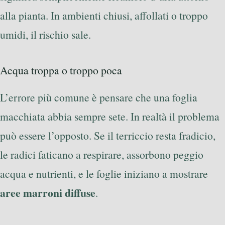
alla pianta. In ambienti chiusi, affollati o troppo
umidi, il rischio sale.
Acqua troppa o troppo poca
L’errore più comune è pensare che una foglia
macchiata abbia sempre sete. In realtà il problema
può essere l’opposto. Se il terriccio resta fradicio,
le radici faticano a respirare, assorbono peggio
acqua e nutrienti, e le foglie iniziano a mostrare
aree marroni diffuse
.