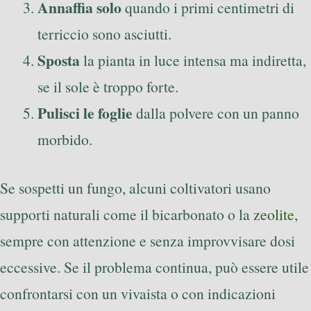
Annaffia solo
quando i primi centimetri di
terriccio sono asciutti.
Sposta
la pianta in luce intensa ma indiretta,
se il sole è troppo forte.
Pulisci le foglie
dalla polvere con un panno
morbido.
Se sospetti un fungo, alcuni coltivatori usano
supporti naturali come il bicarbonato o la
zeolite
,
sempre con attenzione e senza improvvisare dosi
eccessive. Se il problema continua, può essere utile
confrontarsi con un vivaista o con indicazioni