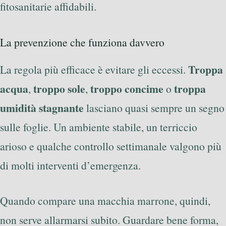
fitosanitarie affidabili.
La prevenzione che funziona davvero
Troppa
La regola più efficace è evitare gli eccessi.
acqua
troppo sole
troppo concime
troppa
,
,
o
umidità stagnante
lasciano quasi sempre un segno
sulle foglie. Un ambiente stabile, un terriccio
arioso e qualche controllo settimanale valgono più
di molti interventi d’emergenza.
Quando compare una macchia marrone, quindi,
non serve allarmarsi subito. Guardare bene forma,