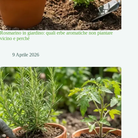
Rosmarino in giardino: quali erbe aromatiche non piantare
vicino e perché
9 Aprile 2026