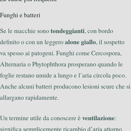
Funghi e batteri
tondeggianti
Se le macchie sono
, con bordo
alone giallo
definito o con un leggero
, il sospetto
va spesso ai patogeni. Funghi come Cercospora,
Alternaria o Phytophthora prosperano quando le
foglie restano umide a lungo e l’aria circola poco.
Anche alcuni batteri producono lesioni scure che si
allargano rapidamente.
ventilazione
Un termine utile da conoscere è
:
significa semplicemente ricambio d’aria attorno