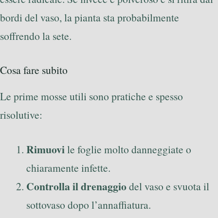
bordi del vaso, la pianta sta probabilmente
soffrendo la sete.
Cosa fare subito
Le prime mosse utili sono pratiche e spesso
risolutive:
Rimuovi
le foglie molto danneggiate o
chiaramente infette.
Controlla il drenaggio
del vaso e svuota il
sottovaso dopo l’annaffiatura.