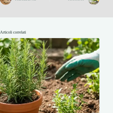
Articoli correlati