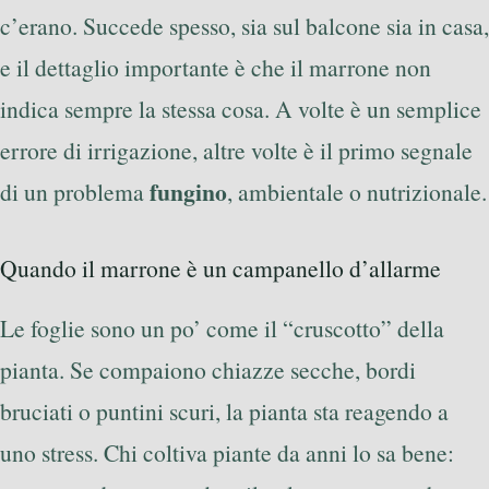
c’erano. Succede spesso, sia sul balcone sia in casa,
e il dettaglio importante è che il marrone non
indica sempre la stessa cosa. A volte è un semplice
errore di irrigazione, altre volte è il primo segnale
fungino
di un problema
, ambientale o nutrizionale.
Quando il marrone è un campanello d’allarme
Le foglie sono un po’ come il “cruscotto” della
pianta. Se compaiono chiazze secche, bordi
bruciati o puntini scuri, la pianta sta reagendo a
uno stress. Chi coltiva piante da anni lo sa bene: