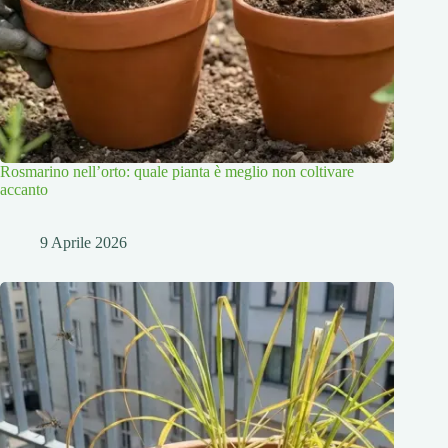
Rosmarino nell’orto: quale pianta è meglio non coltivare
accanto
9 Aprile 2026