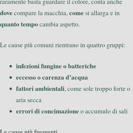
raramente basta guardare il colore, conta anche
dove
come
compare la macchia,
si allarga e in
quanto tempo
cambia aspetto.
Le cause più comuni rientrano in quattro gruppi:
infezioni fungine o batteriche
eccesso o carenza d’acqua
fattori ambientali
, come sole troppo forte o
aria secca
errori di concimazione
o accumulo di sali
Le cause più frequenti