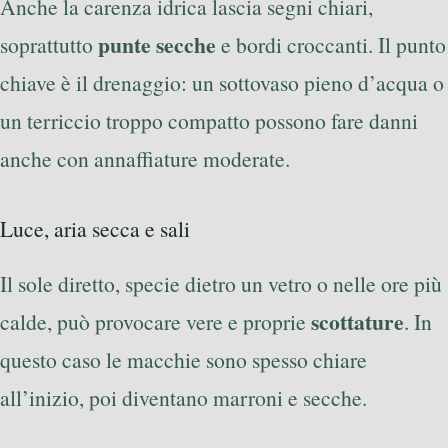
Anche la carenza idrica lascia segni chiari,
punte secche
soprattutto
e bordi croccanti. Il punto
chiave è il drenaggio: un sottovaso pieno d’acqua o
un terriccio troppo compatto possono fare danni
anche con annaffiature moderate.
Luce, aria secca e sali
Il sole diretto, specie dietro un vetro o nelle ore più
scottature
calde, può provocare vere e proprie
. In
questo caso le macchie sono spesso chiare
all’inizio, poi diventano marroni e secche.