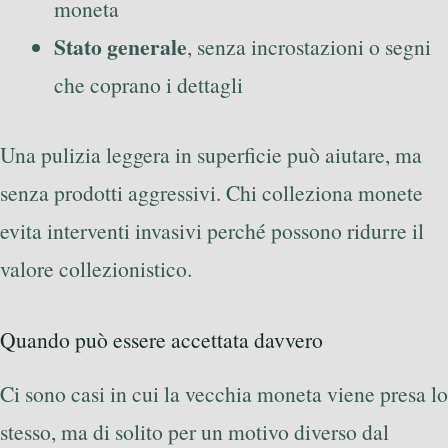
moneta
Stato generale
, senza incrostazioni o segni
che coprano i dettagli
Una pulizia leggera in superficie può aiutare, ma
senza prodotti aggressivi. Chi colleziona monete
evita interventi invasivi perché possono ridurre il
valore collezionistico.
Quando può essere accettata davvero
Ci sono casi in cui la vecchia moneta viene presa lo
stesso, ma di solito per un motivo diverso dal