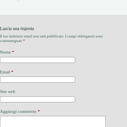
Lascia una risposta
Il tuo indirizzo email non sarà pubblicato.
I campi obbligatori sono
contrassegnati
*
Nome
*
Email
*
Sito web
Aggiungi commento
*