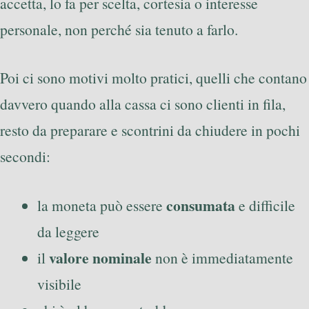
accetta, lo fa per scelta, cortesia o interesse
personale, non perché sia tenuto a farlo.
Poi ci sono motivi molto pratici, quelli che contano
davvero quando alla cassa ci sono clienti in fila,
resto da preparare e scontrini da chiudere in pochi
secondi:
consumata
la moneta può essere
e difficile
da leggere
valore nominale
il
non è immediatamente
visibile