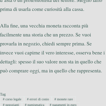
prima di usarla come curiosità alla cassa.
Alla fine, una vecchia moneta racconta più
facilmente una storia che un prezzo. Se vuoi
provarla in negozio, chiedi sempre prima. Se
invece vuoi capirne il vero interesse, osserva bene i
dettagli: spesso il suo valore non sta in quello che
può comprare oggi, ma in quello che rappresenta.
Tag
#
corso legale
#
errori di conio
#
monete rare
#
negozianti
#
numismatica
#
pagamenti in euro