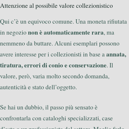
Attenzione al possibile valore collezionistico
Qui c’è un equivoco comune. Una moneta rifiutata
non è automaticamente rara
in negozio
, ma
nemmeno da buttare. Alcuni esemplari possono
annata,
avere interesse per i collezionisti in base a
tiratura, errori di conio e conservazione
. Il
valore, però, varia molto secondo domanda,
autenticità e stato dell’oggetto.
Se hai un dubbio, il passo più sensato è
confrontarla con cataloghi specializzati, case
d’asta o un professionista del settore. Meglio farlo