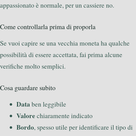
appassionato è normale, per un cassiere no.
Come controllarla prima di proporla
Se vuoi capire se una vecchia moneta ha qualche
possibilità di essere accettata, fai prima alcune
verifiche molto semplici.
Cosa guardare subito
Data
ben leggibile
Valore
chiaramente indicato
Bordo
, spesso utile per identificare il tipo di