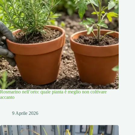
Rosmarino nell’orto: quale pianta è meglio non coltivare
accanto
9 Aprile 2026