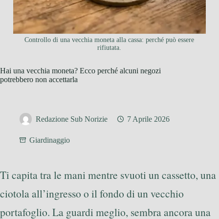
Controllo di una vecchia moneta alla cassa: perché può essere
rifiutata.
Hai una vecchia moneta? Ecco perché alcuni negozi
potrebbero non accettarla
Redazione Sub Norizie
7 Aprile 2026
Giardinaggio
Ti capita tra le mani mentre svuoti un cassetto, una
ciotola all’ingresso o il fondo di un vecchio
portafoglio. La guardi meglio, sembra ancora una