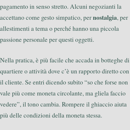
pagamento in senso stretto. Alcuni negozianti la
nostalgia
accettano come gesto simpatico, per
, per
allestimenti a tema o perché hanno una piccola
passione personale per questi oggetti.
Nella pratica, è più facile che accada in botteghe di
quartiere o attività dove c’è un rapporto diretto con
il cliente. Se entri dicendo subito “so che forse non
vale più come moneta circolante, ma gliela faccio
vedere”, il tono cambia. Rompere il ghiaccio aiuta
più delle condizioni della moneta stessa.