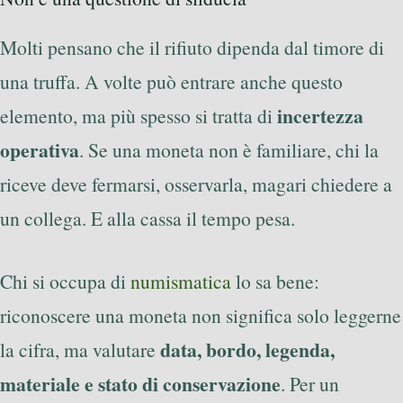
Molti pensano che il rifiuto dipenda dal timore di
una truffa. A volte può entrare anche questo
incertezza
elemento, ma più spesso si tratta di
operativa
. Se una moneta non è familiare, chi la
riceve deve fermarsi, osservarla, magari chiedere a
un collega. E alla cassa il tempo pesa.
Chi si occupa di
numismatica
lo sa bene:
riconoscere una moneta non significa solo leggerne
data, bordo, legenda,
la cifra, ma valutare
materiale e stato di conservazione
. Per un