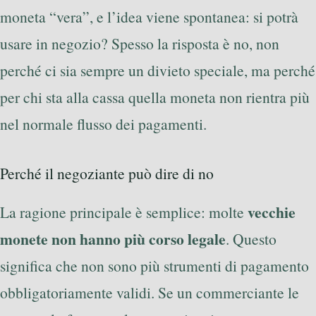
moneta “vera”, e l’idea viene spontanea: si potrà
usare in negozio? Spesso la risposta è no, non
perché ci sia sempre un divieto speciale, ma perché
per chi sta alla cassa quella moneta non rientra più
nel normale flusso dei pagamenti.
Perché il negoziante può dire di no
vecchie
La ragione principale è semplice: molte
monete non hanno più corso legale
. Questo
significa che non sono più strumenti di pagamento
obbligatoriamente validi. Se un commerciante le