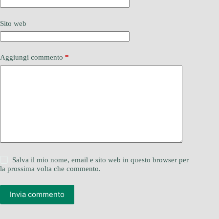
Sito web
Aggiungi commento
*
Salva il mio nome, email e sito web in questo browser per
la prossima volta che commento.
Invia commento