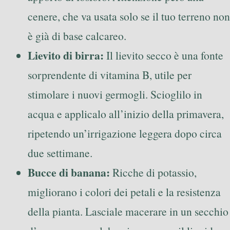
cenere, che va usata solo se il tuo terreno non
è già di base calcareo.
Lievito di birra:
Il lievito secco è una fonte
sorprendente di vitamina B, utile per
stimolare i nuovi germogli. Scioglilo in
acqua e applicalo all’inizio della primavera,
ripetendo un’irrigazione leggera dopo circa
due settimane.
Bucce di banana:
Ricche di potassio,
migliorano i colori dei petali e la resistenza
della pianta. Lasciale macerare in un secchio