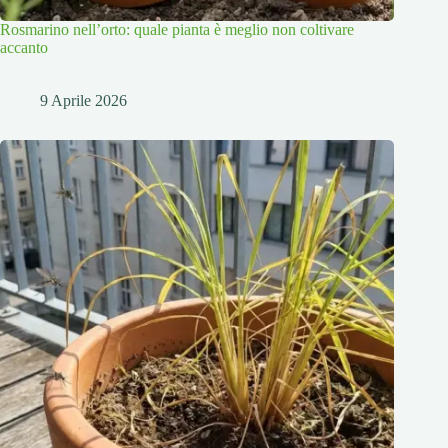
Rosmarino nell’orto: quale pianta è meglio non coltivare
accanto
9 Aprile 2026