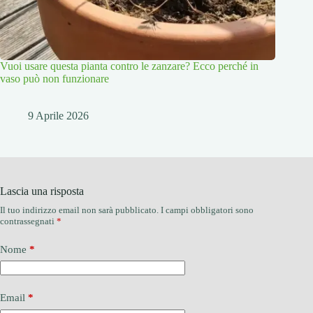
Vuoi usare questa pianta contro le zanzare? Ecco perché in
vaso può non funzionare
9 Aprile 2026
Lascia una risposta
Il tuo indirizzo email non sarà pubblicato.
I campi obbligatori sono
contrassegnati
*
Nome
*
Email
*