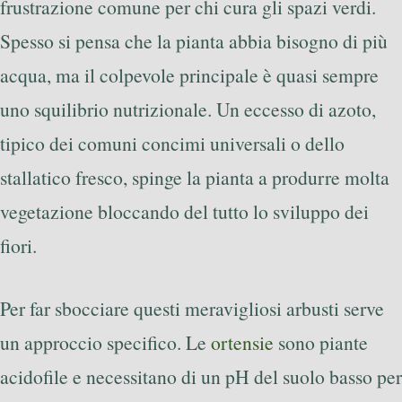
frustrazione comune per chi cura gli spazi verdi.
Spesso si pensa che la pianta abbia bisogno di più
acqua, ma il colpevole principale è quasi sempre
uno squilibrio nutrizionale. Un eccesso di azoto,
tipico dei comuni concimi universali o dello
stallatico fresco, spinge la pianta a produrre molta
vegetazione bloccando del tutto lo sviluppo dei
fiori.
Per far sbocciare questi meravigliosi arbusti serve
un approccio specifico. Le
ortensie
sono piante
acidofile e necessitano di un pH del suolo basso per