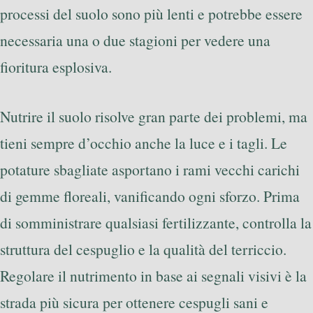
processi del suolo sono più lenti e potrebbe essere
necessaria una o due stagioni per vedere una
fioritura esplosiva.
Nutrire il suolo risolve gran parte dei problemi, ma
tieni sempre d’occhio anche la luce e i tagli. Le
potature sbagliate asportano i rami vecchi carichi
di gemme floreali, vanificando ogni sforzo. Prima
di somministrare qualsiasi fertilizzante, controlla la
struttura del cespuglio e la qualità del terriccio.
Regolare il nutrimento in base ai segnali visivi è la
strada più sicura per ottenere cespugli sani e