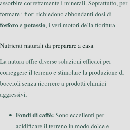
assorbire correttamente i minerali. Soprattutto, per
formare i fiori richiedono abbondanti dosi di
fosforo
potassio
e
, i veri motori della fioritura.
Nutrienti naturali da preparare a casa
La natura offre diverse soluzioni efficaci per
correggere il terreno e stimolare la produzione di
boccioli senza ricorrere a prodotti chimici
aggressivi.
Fondi di caffè:
Sono eccellenti per
acidificare il terreno in modo dolce e