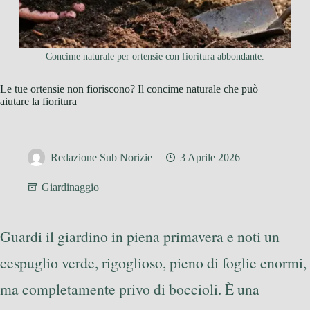
Concime naturale per ortensie con fioritura abbondante.
Le tue ortensie non fioriscono? Il concime naturale che può
aiutare la fioritura
Redazione Sub Norizie
3 Aprile 2026
Giardinaggio
Guardi il giardino in piena primavera e noti un
cespuglio verde, rigoglioso, pieno di foglie enormi,
ma completamente privo di boccioli. È una