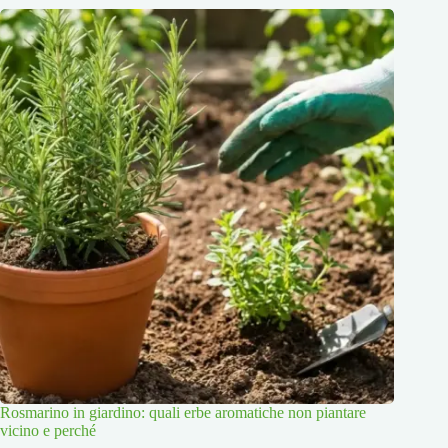
Rosmarino in giardino: quali erbe aromatiche non piantare
vicino e perché