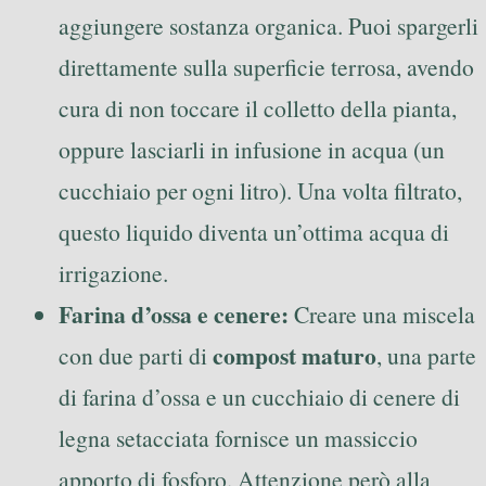
aggiungere sostanza organica. Puoi spargerli
direttamente sulla superficie terrosa, avendo
cura di non toccare il colletto della pianta,
oppure lasciarli in infusione in acqua (un
cucchiaio per ogni litro). Una volta filtrato,
questo liquido diventa un’ottima acqua di
irrigazione.
Farina d’ossa e cenere:
Creare una miscela
compost maturo
con due parti di
, una parte
di farina d’ossa e un cucchiaio di cenere di
legna setacciata fornisce un massiccio
apporto di fosforo. Attenzione però alla