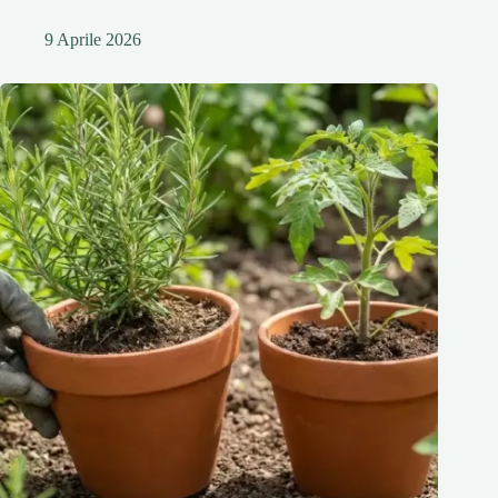
9 Aprile 2026