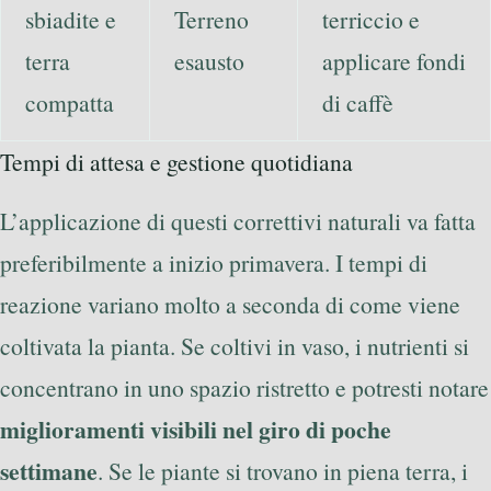
sbiadite e
Terreno
terriccio e
terra
esausto
applicare fondi
compatta
di caffè
Tempi di attesa e gestione quotidiana
L’applicazione di questi correttivi naturali va fatta
preferibilmente a inizio primavera. I tempi di
reazione variano molto a seconda di come viene
coltivata la pianta. Se coltivi in vaso, i nutrienti si
concentrano in uno spazio ristretto e potresti notare
miglioramenti visibili nel giro di poche
settimane
. Se le piante si trovano in piena terra, i