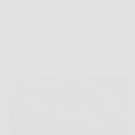
effetto rapido, tanti fiori e…
Redazione Sub Norizie
8 Aprile 2026
Giardinaggio
Le tue ortensie non fioriscono? Il concime naturale
che può aiutare la fioritura