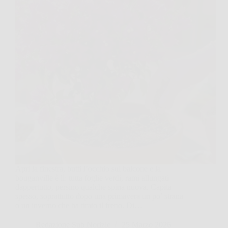
Apri la finestra, butti l’occhio sul balcone e la
bouganville è lì: tutta foglie verdi, rami allungati
dappertutto, persino qualche spina nuova. Capita
spesso, soprattutto dopo una primavera un po’ strana
o un inverno che ha tirato il freno. Di…
Redazione Sub Norizie
25 Marzo 2026