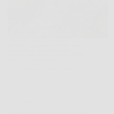
Guardi l’ulivo in primavera, vedi una chioma folta,
tante foglie, magari anche qualche fiore sparso, e poi
a fine stagione le olive sono pochissime. È una
situazione molto comune nei giardini e negli orti
familiari, e spesso la causa non…
Redazione Sub Norizie
19 Marzo 2026
Giardinaggio
Vuoi una siepe che cresce in fretta e richiede poca