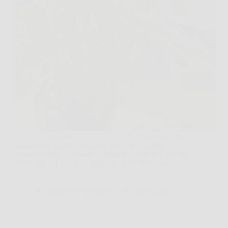
Lo appoggi in un angolo luminoso del soggiorno, le
foglie sono lucide e ordinate, poi dopo qualche
settimana inizi a trovarne qualcuna a terra. È la scena
tipica con il Ficus benjamin, una delle piante da
interno più amate e…
Redazione Sub Norizie
15 Marzo 2026