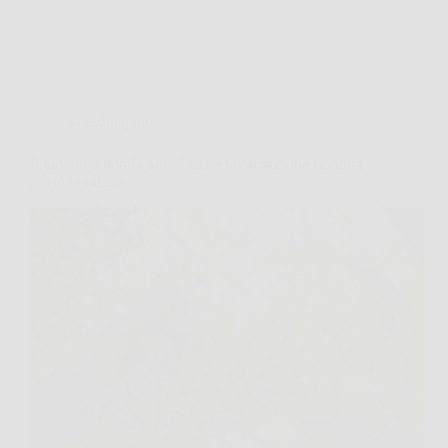
Giardinaggio
Il tuo ulivo non fa olive? Cosa favorisce una fioritura
più abbondante