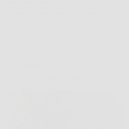
sempre la stessa scena, rete in vista, poca privacy e
un angolo che sembra incompleto. Se vuoi una siepe
che chiuda in fretta senza trasformarsi in un impegno
continuo, la…
Redazione Sub Norizie
16 Marzo 2026
Giardinaggio
Come curare il ficus benjamin: le regole essenziali
per farlo stare bene