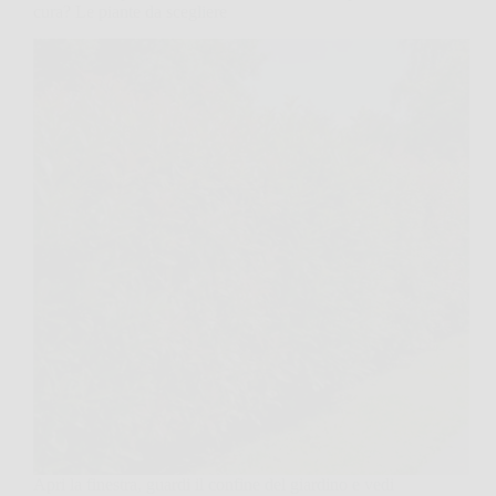
cura? Le piante da scegliere
Apri la finestra, guardi il confine del giardino e vedi