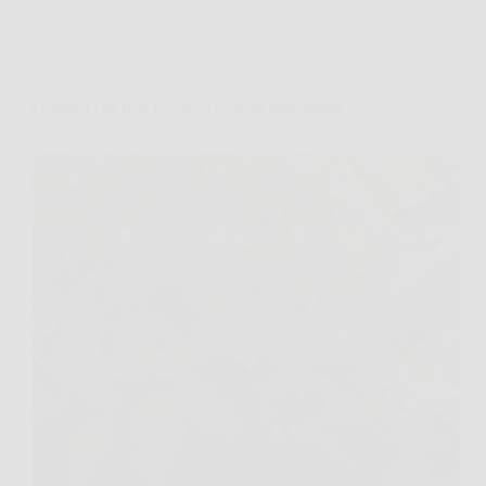
Giardinaggio
Ortensia che non fiorisce? Questo ingrediente
naturale nel terreno può aiutare