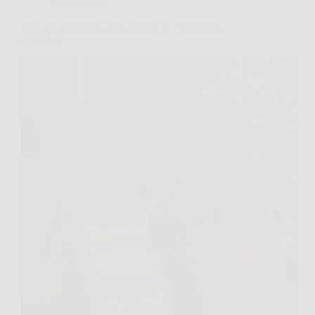
Basilico rigoglioso tutto l’anno: le 3 regole da
ricordare