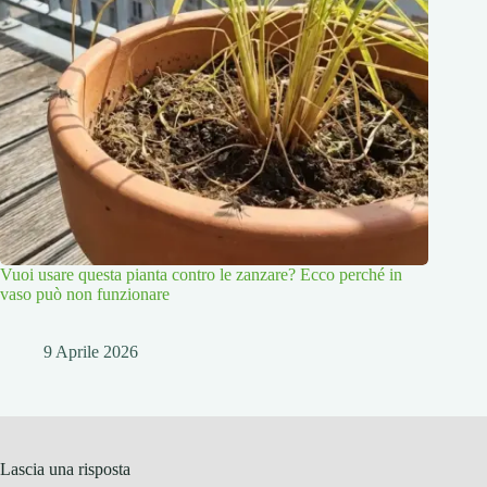
Vuoi usare questa pianta contro le zanzare? Ecco perché in
vaso può non funzionare
9 Aprile 2026
Lascia una risposta