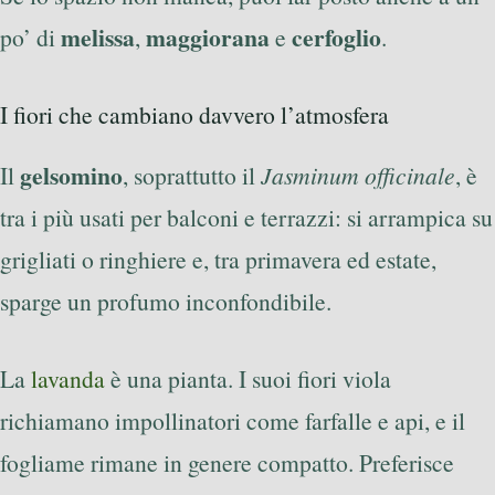
melissa
maggiorana
cerfoglio
po’ di
,
e
.
I fiori che cambiano davvero l’atmosfera
gelsomino
Il
, soprattutto il
Jasminum officinale
, è
tra i più usati per balconi e terrazzi: si arrampica su
grigliati o ringhiere e, tra primavera ed estate,
sparge un profumo inconfondibile.
La
lavanda
è una pianta. I suoi fiori viola
richiamano impollinatori come farfalle e api, e il
fogliame rimane in genere compatto. Preferisce