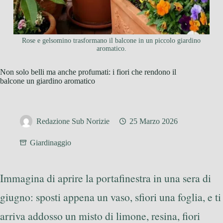
Rose e gelsomino trasformano il balcone in un piccolo giardino
aromatico.
Non solo belli ma anche profumati: i fiori che rendono il
balcone un giardino aromatico
Redazione Sub Norizie
25 Marzo 2026
Giardinaggio
Immagina di aprire la portafinestra in una sera di
giugno: sposti appena un vaso, sfiori una foglia, e ti
arriva addosso un misto di limone, resina, fiori