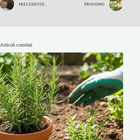
PRECEDENTE
PROSSIMO
Articoli correlati