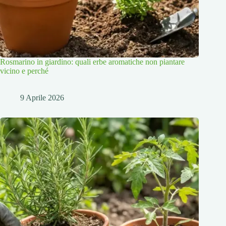
Rosmarino in giardino: quali erbe aromatiche non piantare
vicino e perché
9 Aprile 2026