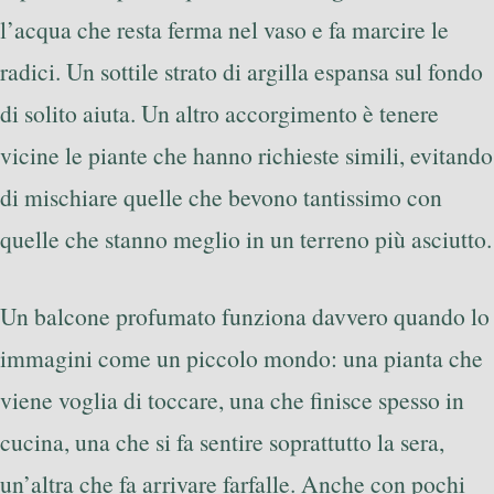
l’acqua che resta ferma nel vaso e fa marcire le
radici. Un sottile strato di argilla espansa sul fondo
di solito aiuta. Un altro accorgimento è tenere
vicine le piante che hanno richieste simili, evitando
di mischiare quelle che bevono tantissimo con
quelle che stanno meglio in un terreno più asciutto.
Un balcone profumato funziona davvero quando lo
immagini come un piccolo mondo: una pianta che
viene voglia di toccare, una che finisce spesso in
cucina, una che si fa sentire soprattutto la sera,
un’altra che fa arrivare farfalle. Anche con pochi