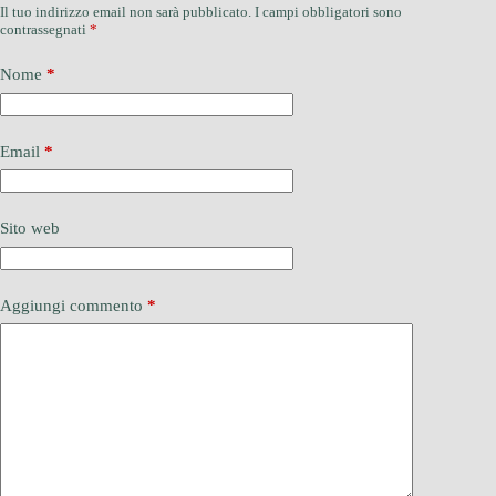
Il tuo indirizzo email non sarà pubblicato.
I campi obbligatori sono
contrassegnati
*
Nome
*
Email
*
Sito web
Aggiungi commento
*