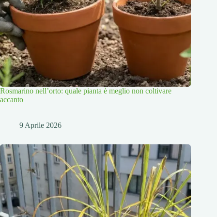
Rosmarino nell’orto: quale pianta è meglio non coltivare
accanto
9 Aprile 2026