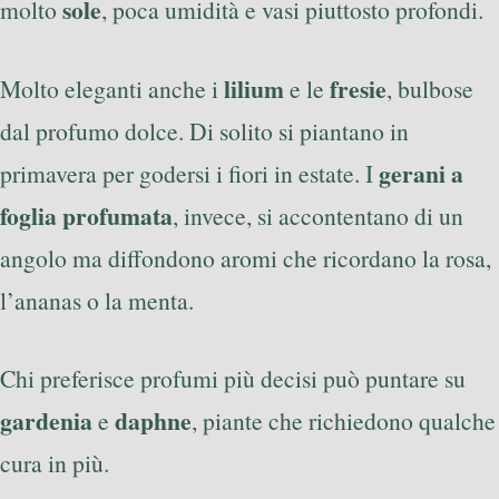
sole
molto
, poca umidità e vasi piuttosto profondi.
lilium
fresie
Molto eleganti anche i
e le
, bulbose
dal profumo dolce. Di solito si piantano in
gerani a
primavera per godersi i fiori in estate. I
foglia profumata
, invece, si accontentano di un
angolo ma diffondono aromi che ricordano la rosa,
l’ananas o la menta.
Chi preferisce profumi più decisi può puntare su
gardenia
daphne
e
, piante che richiedono qualche
cura in più.