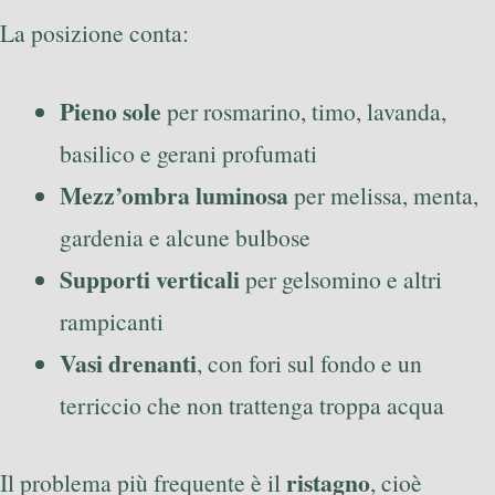
La posizione conta:
Pieno sole
per rosmarino, timo, lavanda,
basilico e gerani profumati
Mezz’ombra luminosa
per melissa, menta,
gardenia e alcune bulbose
Supporti verticali
per gelsomino e altri
rampicanti
Vasi drenanti
, con fori sul fondo e un
terriccio che non trattenga troppa acqua
ristagno
Il problema più frequente è il
, cioè