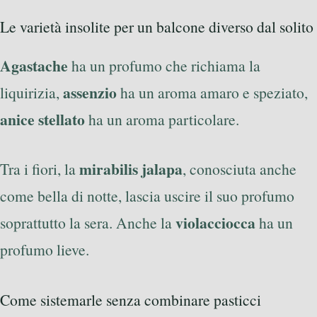
Le varietà insolite per un balcone diverso dal solito
Agastache
ha un profumo che richiama la
assenzio
liquirizia,
ha un aroma amaro e speziato,
anice stellato
ha un aroma particolare.
mirabilis jalapa
Tra i fiori, la
, conosciuta anche
come bella di notte, lascia uscire il suo profumo
violacciocca
soprattutto la sera. Anche la
ha un
profumo lieve.
Come sistemarle senza combinare pasticci