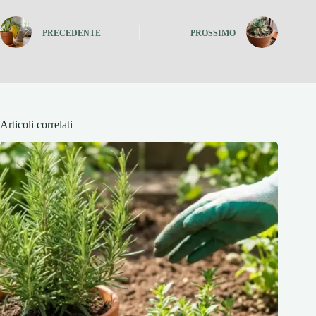
PRECEDENTE
PROSSIMO
Articoli correlati