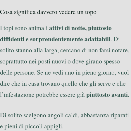
Cosa significa davvero vedere un topo
attivi di notte, piuttosto
I topi sono animali
diffidenti e sorprendentemente adattabili
. Di
solito stanno alla larga, cercano di non farsi notare,
soprattutto nei posti nuovi o dove girano spesso
delle persone. Se ne vedi uno in pieno giorno, vuol
dire che in casa trovano quello che gli serve e che
piuttosto avanti
l’infestazione potrebbe essere già
.
Di solito scelgono angoli caldi, abbastanza riparati
e pieni di piccoli appigli.