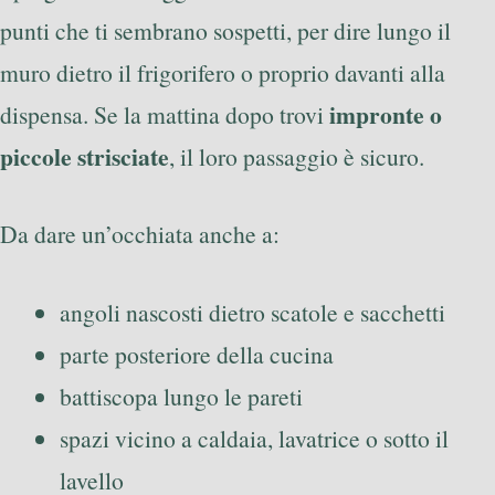
punti che ti sembrano sospetti, per dire lungo il
muro dietro il frigorifero o proprio davanti alla
impronte o
dispensa. Se la mattina dopo trovi
piccole strisciate
, il loro passaggio è sicuro.
Da dare un’occhiata anche a:
angoli nascosti dietro scatole e sacchetti
parte posteriore della cucina
battiscopa lungo le pareti
spazi vicino a caldaia, lavatrice o sotto il
lavello