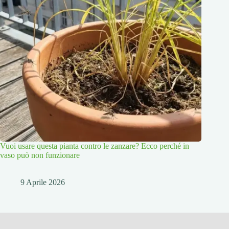
Vuoi usare questa pianta contro le zanzare? Ecco perché in
vaso può non funzionare
9 Aprile 2026