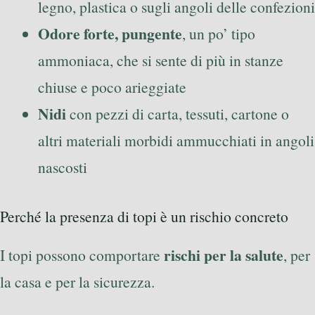
legno, plastica o sugli angoli delle confezioni
Odore forte, pungente
, un po’ tipo
ammoniaca, che si sente di più in stanze
chiuse e poco arieggiate
Nidi
con pezzi di carta, tessuti, cartone o
altri materiali morbidi ammucchiati in angoli
nascosti
Perché la presenza di topi è un rischio concreto
rischi per la salute
I topi possono comportare
, per
la casa e per la sicurezza.