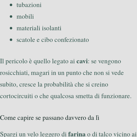
tubazioni
mobili
materiali isolanti
scatole e cibo confezionato
cavi
Il pericolo è quello legato ai
: se vengono
rosicchiati, magari in un punto che non si vede
subito, cresce la probabilità che si creino
cortocircuiti o che qualcosa smetta di funzionare.
Come capire se passano davvero da lì
farina
Spargi un velo leggero di
o di talco vicino ai