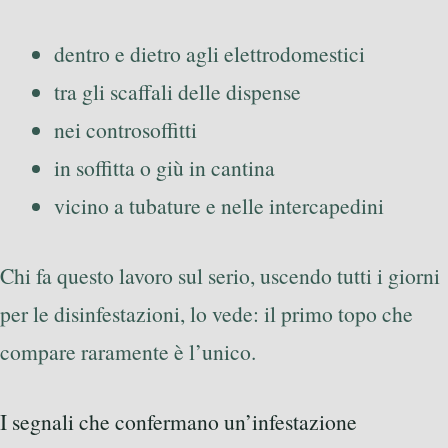
dentro e dietro agli elettrodomestici
tra gli scaffali delle dispense
nei controsoffitti
in soffitta o giù in cantina
vicino a tubature e nelle intercapedini
Chi fa questo lavoro sul serio, uscendo tutti i giorni
per le disinfestazioni, lo vede: il primo topo che
compare raramente è l’unico.
I segnali che confermano un’infestazione