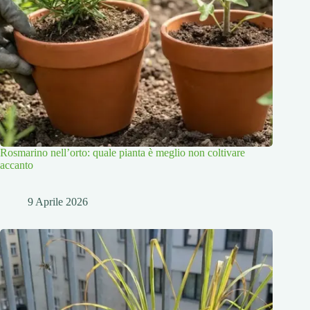
Rosmarino nell’orto: quale pianta è meglio non coltivare
accanto
9 Aprile 2026