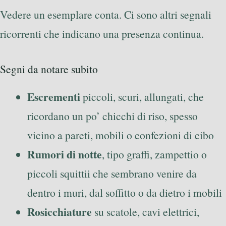
Vedere un esemplare conta. Ci sono altri segnali
ricorrenti che indicano una presenza continua.
Segni da notare subito
Escrementi
piccoli, scuri, allungati, che
ricordano un po’ chicchi di riso, spesso
vicino a pareti, mobili o confezioni di cibo
Rumori di notte
, tipo graffi, zampettio o
piccoli squittii che sembrano venire da
dentro i muri, dal soffitto o da dietro i mobili
Rosicchiature
su scatole, cavi elettrici,