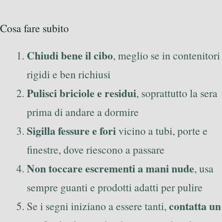
Cosa fare subito
Chiudi bene il cibo
, meglio se in contenitori
rigidi e ben richiusi
Pulisci briciole e residui
, soprattutto la sera
prima di andare a dormire
Sigilla fessure e fori
vicino a tubi, porte e
finestre, dove riescono a passare
Non toccare escrementi a mani nude
, usa
sempre guanti e prodotti adatti per pulire
contatta un
Se i segni iniziano a essere tanti,