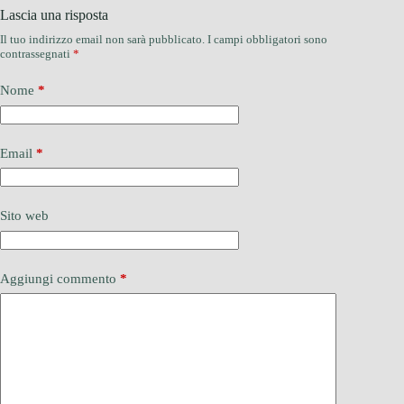
Lascia una risposta
Il tuo indirizzo email non sarà pubblicato.
I campi obbligatori sono
contrassegnati
*
Nome
*
Email
*
Sito web
Aggiungi commento
*