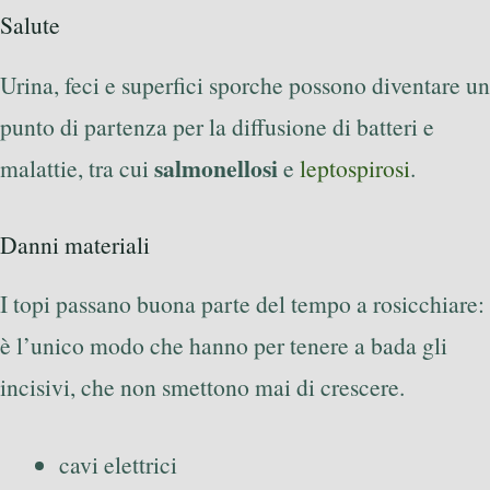
Salute
Urina, feci e superfici sporche possono diventare un
punto di partenza per la diffusione di batteri e
salmonellosi
malattie, tra cui
e
leptospirosi
.
Danni materiali
I topi passano buona parte del tempo a rosicchiare:
è l’unico modo che hanno per tenere a bada gli
incisivi, che non smettono mai di crescere.
cavi elettrici