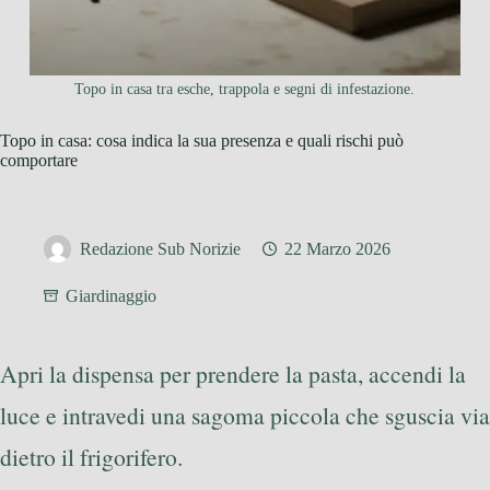
Topo in casa tra esche, trappola e segni di infestazione.
Topo in casa: cosa indica la sua presenza e quali rischi può
comportare
Redazione Sub Norizie
22 Marzo 2026
Giardinaggio
Apri la dispensa per prendere la pasta, accendi la
luce e intravedi una sagoma piccola che sguscia via
dietro il frigorifero.