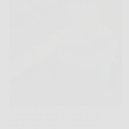
Apri lo sportello sotto il lavello, vedi una confezione
rosicchiata e, vicino al muro, piccoli segni scuri. In
molte case il sospetto arriva così, da dettagli minimi
che però raccontano la presenza di una pantegana.