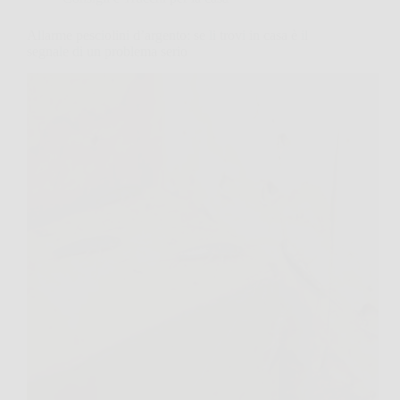
Allarme pesciolini d’argento: se li trovi in casa è il
segnale di un problema serio