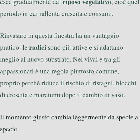
riposo vegetativo
esce gradualmente dal
, cioè quel
periodo in cui rallenta crescita e consumi.
Rinvasare in questa finestra ha un vantaggio
radici
pratico: le
sono più attive e si adattano
meglio al nuovo substrato. Nei vivai e tra gli
appassionati è una regola piuttosto comune,
proprio perché riduce il rischio di ristagni, blocchi
di crescita e marciumi dopo il cambio di vaso.
Il momento giusto cambia leggermente da specie a
specie