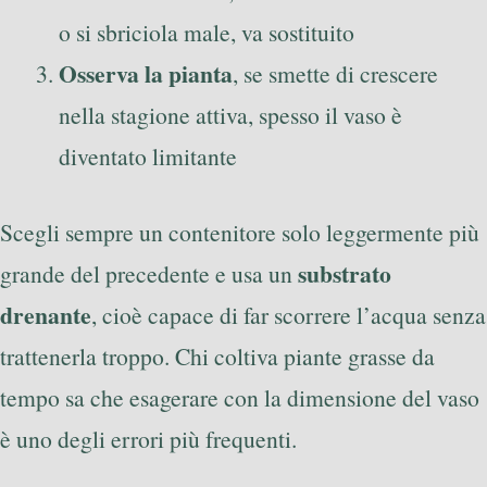
o si sbriciola male, va sostituito
Osserva la pianta
, se smette di crescere
nella stagione attiva, spesso il vaso è
diventato limitante
Scegli sempre un contenitore solo leggermente più
substrato
grande del precedente e usa un
drenante
, cioè capace di far scorrere l’acqua senza
trattenerla troppo. Chi coltiva piante grasse da
tempo sa che esagerare con la dimensione del vaso
è uno degli errori più frequenti.