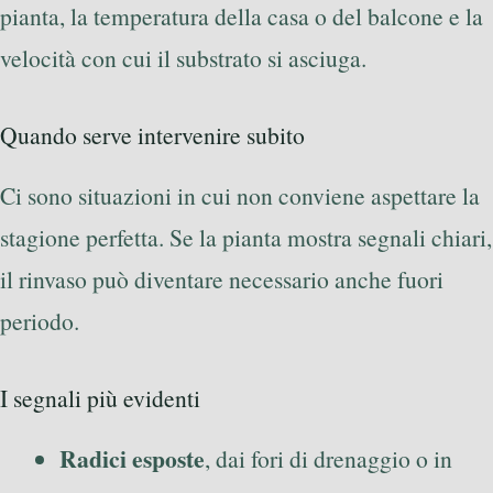
pianta, la temperatura della casa o del balcone e la
velocità con cui il substrato si asciuga.
Quando serve intervenire subito
Ci sono situazioni in cui non conviene aspettare la
stagione perfetta. Se la pianta mostra segnali chiari,
il rinvaso può diventare necessario anche fuori
periodo.
I segnali più evidenti
Radici esposte
, dai fori di drenaggio o in