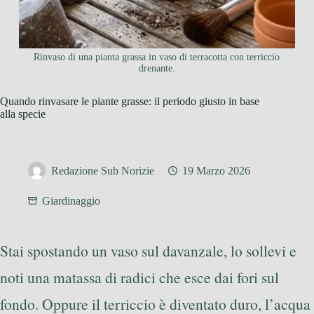
Rinvaso di una pianta grassa in vaso di terracotta con terriccio
drenante.
Quando rinvasare le piante grasse: il periodo giusto in base
alla specie
Redazione Sub Norizie
19 Marzo 2026
Giardinaggio
Stai spostando un vaso sul davanzale, lo sollevi e
noti una matassa di radici che esce dai fori sul
fondo. Oppure il terriccio è diventato duro, l’acqua