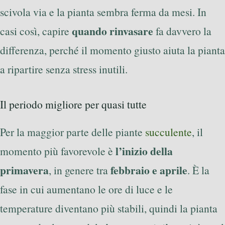
scivola via e la pianta sembra ferma da mesi. In
quando rinvasare
casi così, capire
fa davvero la
differenza, perché il momento giusto aiuta la pianta
a ripartire senza stress inutili.
Il periodo migliore per quasi tutte
Per la maggior parte delle piante
succulente
, il
l’inizio della
momento più favorevole è
primavera
febbraio e aprile
, in genere tra
. È la
fase in cui aumentano le ore di luce e le
temperature diventano più stabili, quindi la pianta