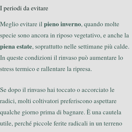
I periodi da evitare
pieno inverno
Meglio evitare il
, quando molte
specie sono ancora in riposo vegetativo, e anche la
piena estate
, soprattutto nelle settimane più calde.
In queste condizioni il rinvaso può aumentare lo
stress termico e rallentare la ripresa.
Se dopo il rinvaso hai toccato o accorciato le
radici, molti coltivatori preferiscono aspettare
qualche giorno prima di bagnare. È una cautela
utile, perché piccole ferite radicali in un terreno