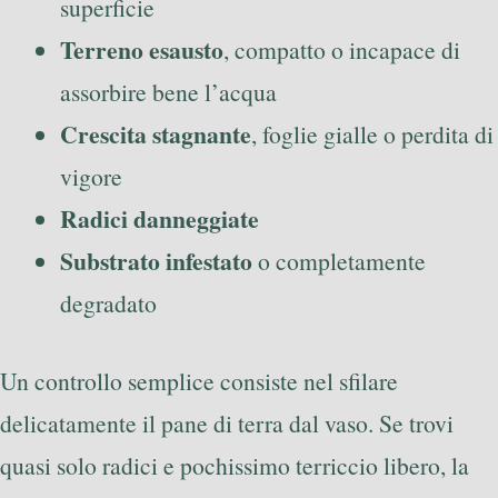
superficie
Terreno esausto
, compatto o incapace di
assorbire bene l’acqua
Crescita stagnante
, foglie gialle o perdita di
vigore
Radici danneggiate
Substrato infestato
o completamente
degradato
Un controllo semplice consiste nel sfilare
delicatamente il pane di terra dal vaso. Se trovi
quasi solo radici e pochissimo terriccio libero, la