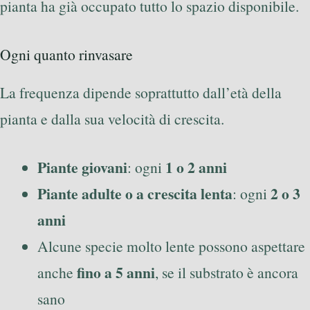
pianta ha già occupato tutto lo spazio disponibile.
Ogni quanto rinvasare
La frequenza dipende soprattutto dall’età della
pianta e dalla sua velocità di crescita.
Piante giovani
1 o 2 anni
: ogni
Piante adulte o a crescita lenta
2 o 3
: ogni
anni
Alcune specie molto lente possono aspettare
fino a 5 anni
anche
, se il substrato è ancora
sano