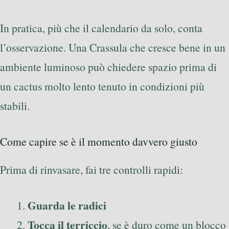
In pratica, più che il calendario da solo, conta
l’osservazione. Una Crassula che cresce bene in un
ambiente luminoso può chiedere spazio prima di
un cactus molto lento tenuto in condizioni più
stabili.
Come capire se è il momento davvero giusto
Prima di rinvasare, fai tre controlli rapidi:
Guarda le radici
Tocca il terriccio
, se è duro come un blocco