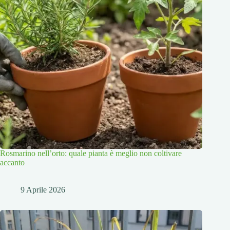
Rosmarino nell’orto: quale pianta è meglio non coltivare
accanto
9 Aprile 2026