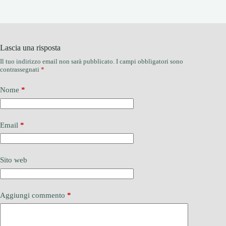
Lascia una risposta
Il tuo indirizzo email non sarà pubblicato.
I campi obbligatori sono
contrassegnati
*
Nome
*
Email
*
Sito web
Aggiungi commento
*