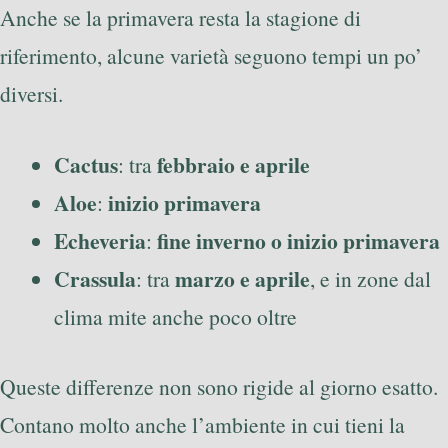
Anche se la primavera resta la stagione di
riferimento, alcune varietà seguono tempi un po’
diversi.
Cactus
febbraio e aprile
: tra
Aloe
inizio primavera
:
Echeveria
fine inverno o inizio primavera
:
Crassula
marzo e aprile
: tra
, e in zone dal
clima mite anche poco oltre
Queste differenze non sono rigide al giorno esatto.
Contano molto anche l’ambiente in cui tieni la