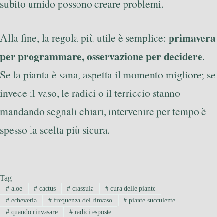
subito umido possono creare problemi.
primavera
Alla fine, la regola più utile è semplice:
per programmare, osservazione per decidere
.
Se la pianta è sana, aspetta il momento migliore; se
invece il vaso, le radici o il terriccio stanno
mandando segnali chiari, intervenire per tempo è
spesso la scelta più sicura.
Tag
#
aloe
#
cactus
#
crassula
#
cura delle piante
#
echeveria
#
frequenza del rinvaso
#
piante succulente
#
quando rinvasare
#
radici esposte