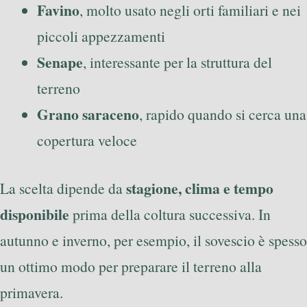
Favino
, molto usato negli orti familiari e nei
piccoli appezzamenti
Senape
, interessante per la struttura del
terreno
Grano saraceno
, rapido quando si cerca una
copertura veloce
stagione, clima e tempo
La scelta dipende da
disponibile
prima della coltura successiva. In
autunno e inverno, per esempio, il sovescio è spesso
un ottimo modo per preparare il terreno alla
primavera.