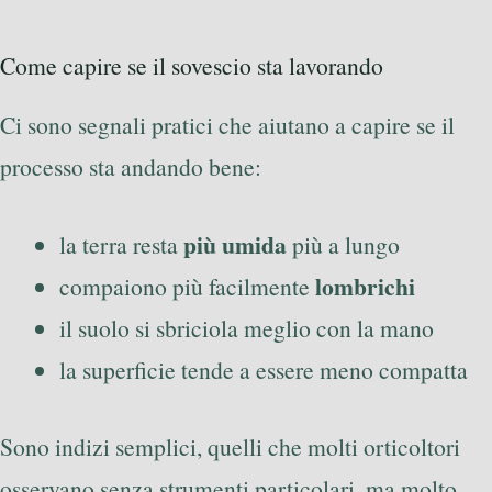
Come capire se il sovescio sta lavorando
Ci sono segnali pratici che aiutano a capire se il
processo sta andando bene:
più umida
la terra resta
più a lungo
lombrichi
compaiono più facilmente
il suolo si sbriciola meglio con la mano
la superficie tende a essere meno compatta
Sono indizi semplici, quelli che molti orticoltori
osservano senza strumenti particolari, ma molto