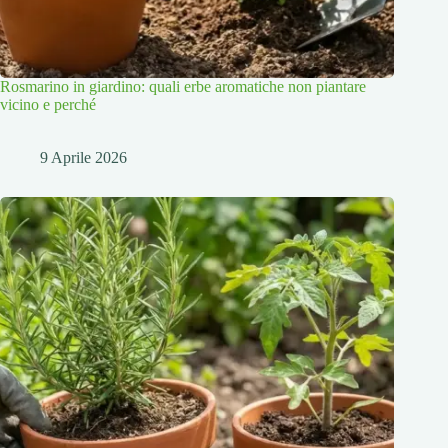
Rosmarino in giardino: quali erbe aromatiche non piantare
vicino e perché
9 Aprile 2026