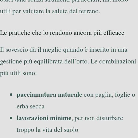
utili per valutare la salute del terreno.
Le pratiche che lo rendono ancora più efficace
Il sovescio dà il meglio quando è inserito in una
gestione più equilibrata dell’orto. Le combinazioni
più utili sono:
pacciamatura naturale
con paglia, foglie o
erba secca
lavorazioni minime
, per non disturbare
troppo la vita del suolo