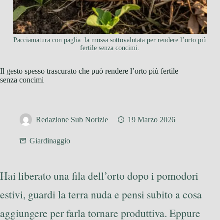
Pacciamatura con paglia: la mossa sottovalutata per rendere l’orto più
fertile senza concimi.
Il gesto spesso trascurato che può rendere l’orto più fertile
senza concimi
Redazione Sub Norizie
19 Marzo 2026
Giardinaggio
Hai liberato una fila dell’orto dopo i pomodori
estivi, guardi la terra nuda e pensi subito a cosa
aggiungere per farla tornare produttiva. Eppure