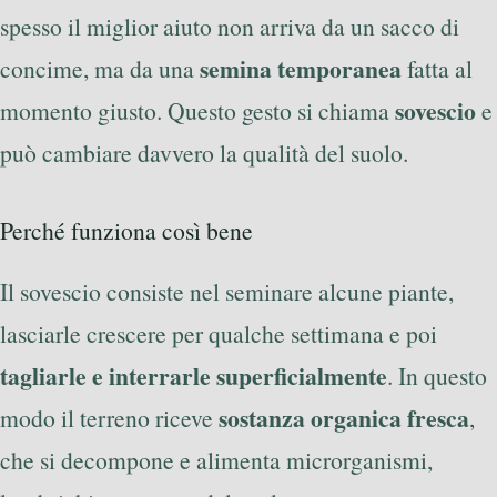
spesso il miglior aiuto non arriva da un sacco di
semina temporanea
concime, ma da una
fatta al
sovescio
momento giusto. Questo gesto si chiama
e
può cambiare davvero la qualità del suolo.
Perché funziona così bene
Il sovescio consiste nel seminare alcune piante,
lasciarle crescere per qualche settimana e poi
tagliarle e interrarle superficialmente
. In questo
sostanza organica fresca
modo il terreno riceve
,
che si decompone e alimenta microrganismi,