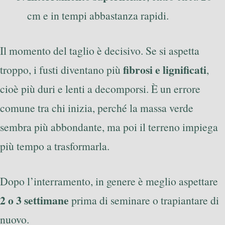
cm e in tempi abbastanza rapidi.
Il momento del taglio è decisivo. Se si aspetta
fibrosi e lignificati
troppo, i fusti diventano più
,
cioè più duri e lenti a decomporsi. È un errore
comune tra chi inizia, perché la massa verde
sembra più abbondante, ma poi il terreno impiega
più tempo a trasformarla.
Dopo l’interramento, in genere è meglio aspettare
2 o 3 settimane
prima di seminare o trapiantare di
nuovo.