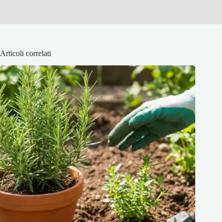
Articoli correlati