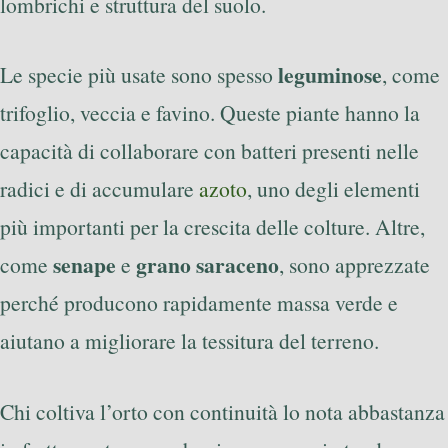
lombrichi e struttura del suolo.
leguminose
Le specie più usate sono spesso
, come
trifoglio, veccia e favino. Queste piante hanno la
capacità di collaborare con batteri presenti nelle
radici e di accumulare
azoto
, uno degli elementi
più importanti per la crescita delle colture. Altre,
senape
grano saraceno
come
e
, sono apprezzate
perché producono rapidamente massa verde e
aiutano a migliorare la tessitura del terreno.
Chi coltiva l’orto con continuità lo nota abbastanza