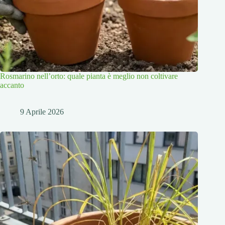
Rosmarino nell’orto: quale pianta è meglio non coltivare
accanto
9 Aprile 2026