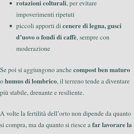
rotazioni colturali
, per evitare
impoverimenti ripetuti
cenere di legna, gusci
piccoli apporti di
d’uovo o fondi di caffè
, sempre con
moderazione
compost ben maturo
Se poi si aggiungono anche
humus di lombrico
o
, il terreno tende a diventare
più stabile, drenante e resiliente.
A volte la fertilità dell’orto non dipende da quanto
far lavorare la
si compra, ma da quanto si riesce a