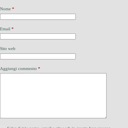
Nome
*
Email
*
Sito web
Aggiungi commento
*