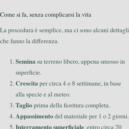
Come si fa, senza complicarsi la vita
La procedura è semplice, ma ci sono alcuni dettagli
che fanno la differenza.
Semina
su terreno libero, appena smosso in
superficie.
Crescita
per circa 4 o 8 settimane, in base
alla specie e al meteo.
Taglio
prima della fioritura completa.
Appassimento
del materiale per 1 o 2 giorni.
Interramento superficiale
, entro circa 20