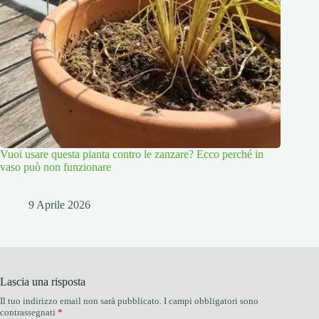
Vuoi usare questa pianta contro le zanzare? Ecco perché in
vaso può non funzionare
9 Aprile 2026
Lascia una risposta
Il tuo indirizzo email non sarà pubblicato.
I campi obbligatori sono
contrassegnati
*