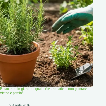
Rosmarino in giardino: quali erbe aromatiche non piantare
vicino e perché
9 Aprile 2026