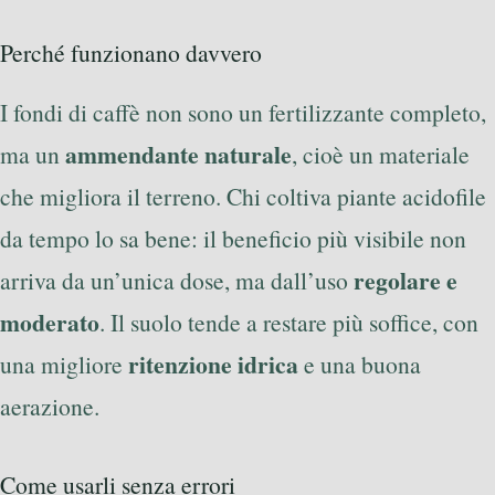
Perché funzionano davvero
I fondi di caffè non sono un fertilizzante completo,
ammendante naturale
ma un
, cioè un materiale
che migliora il terreno. Chi coltiva piante acidofile
da tempo lo sa bene: il beneficio più visibile non
regolare e
arriva da un’unica dose, ma dall’uso
moderato
. Il suolo tende a restare più soffice, con
ritenzione idrica
una migliore
e una buona
aerazione.
Come usarli senza errori