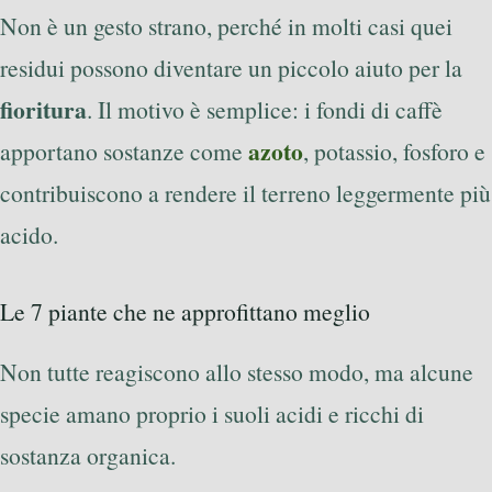
Non è un gesto strano, perché in molti casi quei
residui possono diventare un piccolo aiuto per la
fioritura
. Il motivo è semplice: i fondi di caffè
azoto
apportano sostanze come
, potassio, fosforo e
contribuiscono a rendere il terreno leggermente più
acido.
Le 7 piante che ne approfittano meglio
Non tutte reagiscono allo stesso modo, ma alcune
specie amano proprio i suoli acidi e ricchi di
sostanza organica.