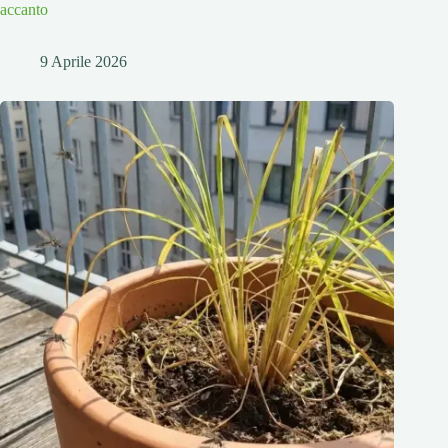
accanto
9 Aprile 2026