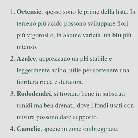
Ortensie
, spesso sono le prime della lista. In
terreno più acido possono sviluppare fiori
blu
più vigorosi e, in alcune varietà, un
più
intenso.
Azalee
, apprezzano un pH stabile e
leggermente acido, utile per sostenere una
fioritura ricca e duratura.
Rododendri
, si trovano bene in substrati
umidi ma ben drenati, dove i fondi usati con
misura possono dare supporto.
Camelie
, specie in zone ombreggiate,