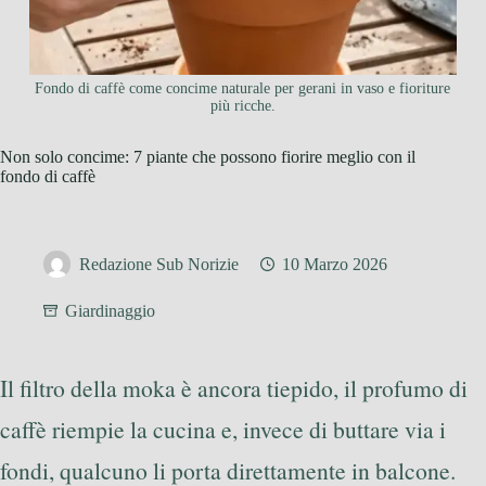
Fondo di caffè come concime naturale per gerani in vaso e fioriture
più ricche.
Non solo concime: 7 piante che possono fiorire meglio con il
fondo di caffè
Redazione Sub Norizie
10 Marzo 2026
Giardinaggio
Il filtro della moka è ancora tiepido, il profumo di
caffè riempie la cucina e, invece di buttare via i
fondi, qualcuno li porta direttamente in balcone.