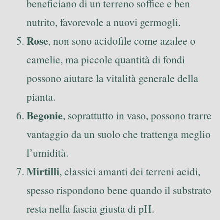
beneficiano di un terreno soffice e ben
nutrito, favorevole a nuovi germogli.
Rose
, non sono acidofile come azalee o
camelie, ma piccole quantità di fondi
possono aiutare la vitalità generale della
pianta.
Begonie
, soprattutto in vaso, possono trarre
vantaggio da un suolo che trattenga meglio
l’umidità.
Mirtilli
, classici amanti dei terreni acidi,
spesso rispondono bene quando il substrato
resta nella fascia giusta di pH.