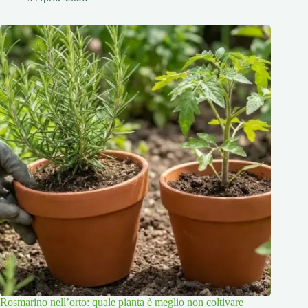
Rosmarino nell’orto: quale pianta è meglio non coltivare