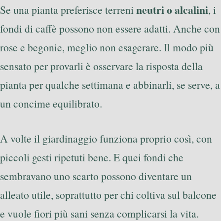
neutri o alcalini
Se una pianta preferisce terreni
, i
fondi di caffè possono non essere adatti. Anche con
rose e begonie, meglio non esagerare. Il modo più
sensato per provarli è osservare la risposta della
pianta per qualche settimana e abbinarli, se serve, a
un concime equilibrato.
A volte il giardinaggio funziona proprio così, con
piccoli gesti ripetuti bene. E quei fondi che
sembravano uno scarto possono diventare un
alleato utile, soprattutto per chi coltiva sul balcone
e vuole fiori più sani senza complicarsi la vita.