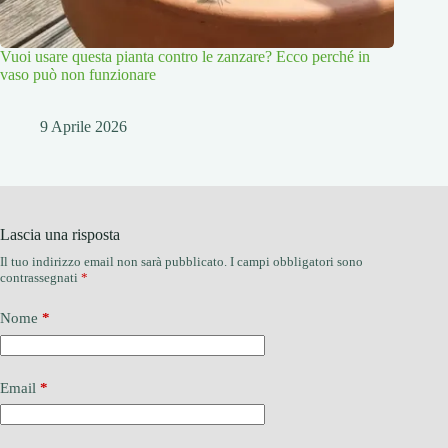
Vuoi usare questa pianta contro le zanzare? Ecco perché in
vaso può non funzionare
9 Aprile 2026
Lascia una risposta
Il tuo indirizzo email non sarà pubblicato.
I campi obbligatori sono
contrassegnati
*
Nome
*
Email
*