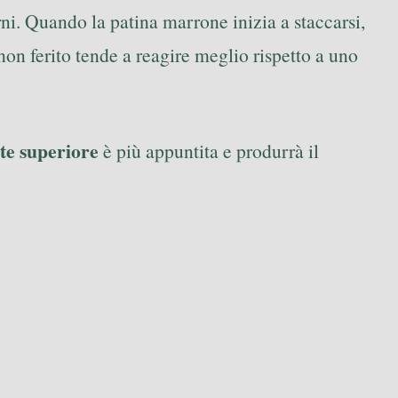
ni. Quando la patina marrone inizia a staccarsi,
non ferito tende a reagire meglio rispetto a uno
te superiore
è più appuntita e produrrà il