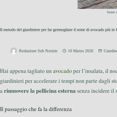
Seme d
Il metodo del giardiniere per far germogliare il seme di avocado più in f
Redazione Sub Norizie
10 Marzo 2026
Giardin
Hai appena tagliato un
avocado
per l’insalata, il no
giardinieri per accelerare i tempi non parte dagli s
rimuovere la pellicina esterna
a
senza incidere il 
Il passaggio che fa la differenza