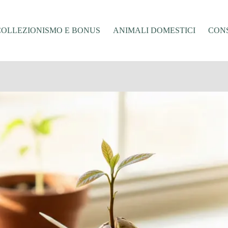
COLLEZIONISMO E BONUS
ANIMALI DOMESTICI
CONS