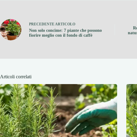
PRECEDENTE
ARTICOLO
Ro
Non solo concime: 7 piante che possono
natu
fiorire meglio con il fondo di caffè
Articoli correlati