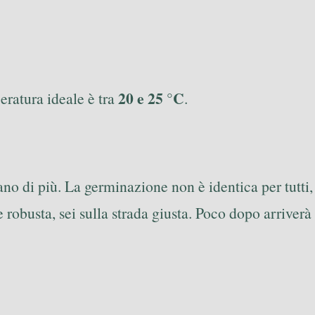
20 e 25 °C
eratura ideale è tra
.
no di più. La germinazione non è identica per tutti,
robusta, sei sulla strada giusta. Poco dopo arriverà