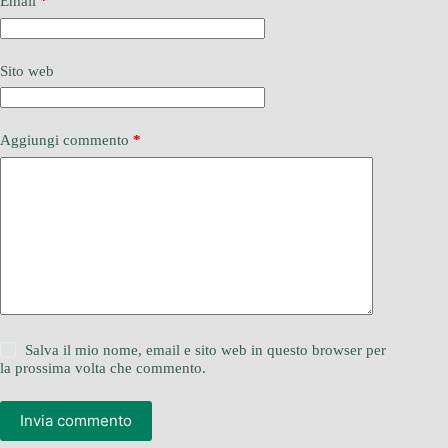
Email
*
Sito web
Aggiungi commento
*
Salva il mio nome, email e sito web in questo browser per
la prossima volta che commento.
Invia commento