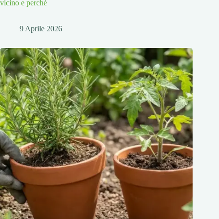
vicino e perché
9 Aprile 2026