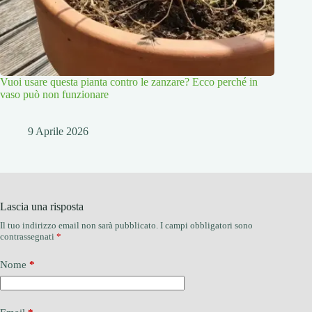
Vuoi usare questa pianta contro le zanzare? Ecco perché in
vaso può non funzionare
9 Aprile 2026
Lascia una risposta
Il tuo indirizzo email non sarà pubblicato.
I campi obbligatori sono
contrassegnati
*
Nome
*