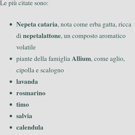
Le più citate sono:
Nepeta cataria
, nota come erba gatta, ricca
nepetalattone
di
, un composto aromatico
volatile
Allium
piante della famiglia
, come aglio,
cipolla e scalogno
lavanda
rosmarino
timo
salvia
calendula