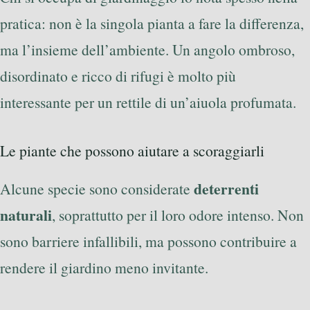
pratica: non è la singola pianta a fare la differenza,
ma l’insieme dell’ambiente. Un angolo ombroso,
disordinato e ricco di rifugi è molto più
interessante per un rettile di un’aiuola profumata.
Le piante che possono aiutare a scoraggiarli
deterrenti
Alcune specie sono considerate
naturali
, soprattutto per il loro odore intenso. Non
sono barriere infallibili, ma possono contribuire a
rendere il giardino meno invitante.