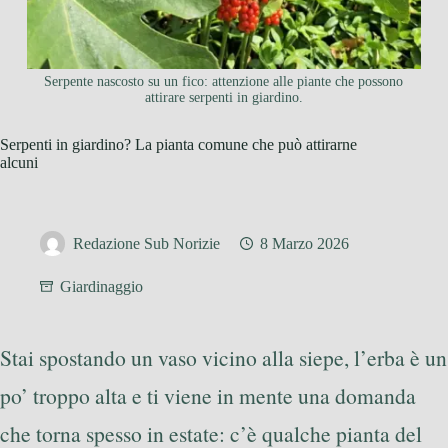
Serpente nascosto su un fico: attenzione alle piante che possono
attirare serpenti in giardino.
Serpenti in giardino? La pianta comune che può attirarne
alcuni
Redazione Sub Norizie
8 Marzo 2026
Giardinaggio
Stai spostando un vaso vicino alla siepe, l’erba è un
po’ troppo alta e ti viene in mente una domanda
che torna spesso in estate: c’è qualche pianta del