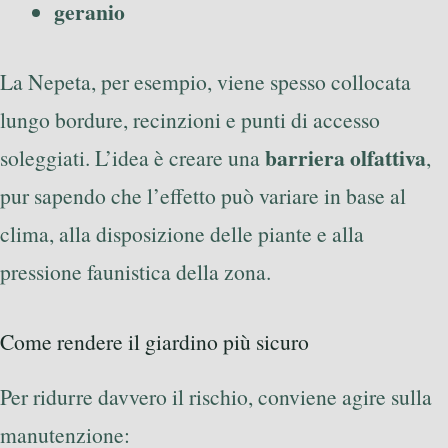
geranio
La Nepeta, per esempio, viene spesso collocata
lungo bordure, recinzioni e punti di accesso
barriera olfattiva
soleggiati. L’idea è creare una
,
pur sapendo che l’effetto può variare in base al
clima, alla disposizione delle piante e alla
pressione faunistica della zona.
Come rendere il giardino più sicuro
Per ridurre davvero il rischio, conviene agire sulla
manutenzione: