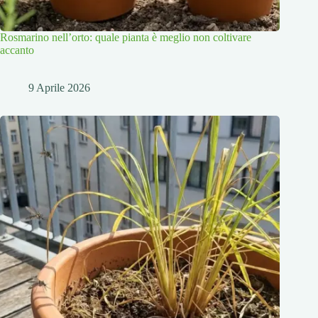
Rosmarino nell’orto: quale pianta è meglio non coltivare
accanto
9 Aprile 2026