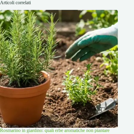
Articoli correlati
Rosmarino in giardino: quali erbe aromatiche non piantare