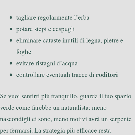
tagliare regolarmente l’erba
potare siepi e cespugli
eliminare cataste inutili di legna, pietre e
foglie
evitare ristagni d’acqua
roditori
controllare eventuali tracce di
Se vuoi sentirti più tranquillo, guarda il tuo spazio
verde come farebbe un naturalista: meno
nascondigli ci sono, meno motivi avrà un serpente
per fermarsi. La strategia più efficace resta