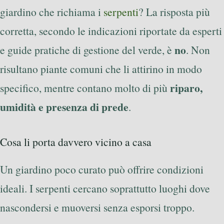
giardino che richiama i
serpenti
? La risposta più
corretta, secondo le indicazioni riportate da esperti
no
e guide pratiche di gestione del verde, è
. Non
risultano piante comuni che li attirino in modo
riparo,
specifico, mentre contano molto di più
umidità e presenza di prede
.
Cosa li porta davvero vicino a casa
Un giardino poco curato può offrire condizioni
ideali. I serpenti cercano soprattutto luoghi dove
nascondersi e muoversi senza esporsi troppo.