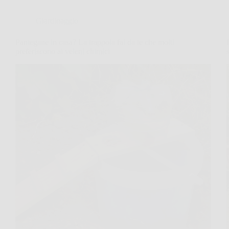
Giardinaggio
Pantegane in casa? La trappola fai da te che molti
preferiscono ai veleni chimici