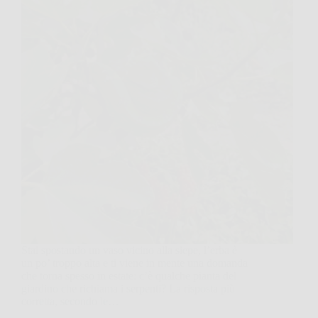
Stai spostando un vaso vicino alla siepe, l’erba è
un po’ troppo alta e ti viene in mente una domanda
che torna spesso in estate: c’è qualche pianta del
giardino che richiama i serpenti? La risposta più
corretta, secondo le…