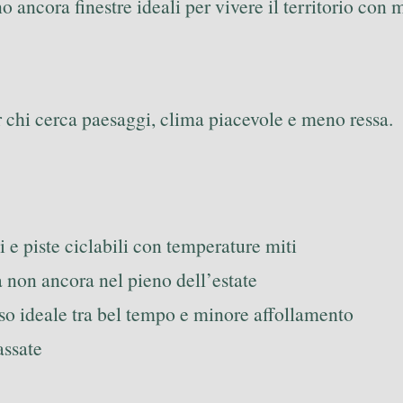
 ancora finestre ideali per vivere il territorio con 
er chi cerca paesaggi, clima piacevole e meno ressa.
hi e piste ciclabili con temperature miti
a non ancora nel pieno dell’estate
so ideale tra bel tempo e minore affollamento
assate