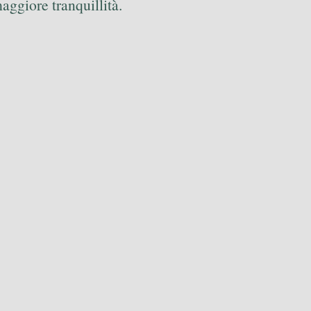
maggiore tranquillità.