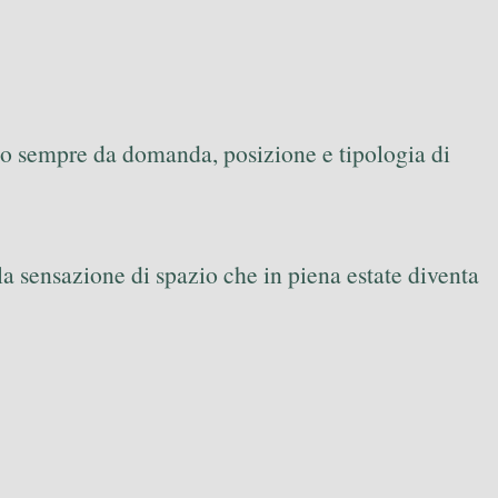
ono sempre da domanda, posizione e tipologia di
lla sensazione di spazio che in piena estate diventa