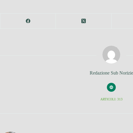
Redazione Sub Norizi
ARTICOLI: 313