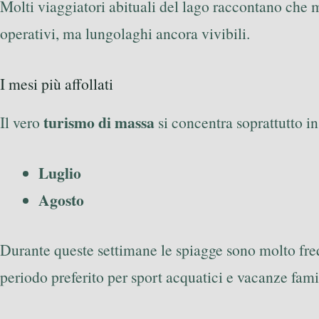
Molti viaggiatori abituali del lago raccontano che m
operativi, ma lungolaghi ancora vivibili.
I mesi più affollati
turismo di massa
Il vero
si concentra soprattutto in 
Luglio
Agosto
Durante queste settimane le spiagge sono molto freq
periodo preferito per sport acquatici e vacanze fami