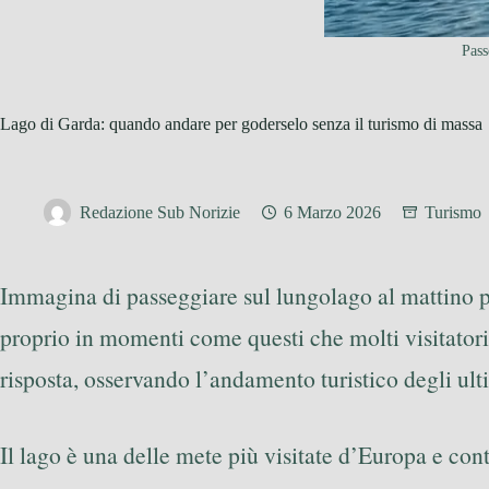
Pass
Lago di Garda: quando andare per goderselo senza il turismo di massa
Redazione Sub Norizie
6 Marzo 2026
Turismo
Immagina di passeggiare sul lungolago al mattino pre
proprio in momenti come questi che molti visitatori
risposta, osservando l’andamento turistico degli ul
Il lago è una delle mete più visitate d’Europa e conti