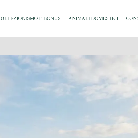
COLLEZIONISMO E BONUS
ANIMALI DOMESTICI
CONS