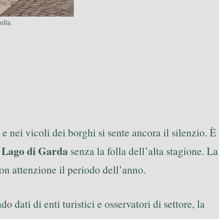
olla.
nei vicoli dei borghi si sente ancora il silenzio. È
Lago di Garda
l
senza la folla dell’alta stagione. La
on attenzione il periodo dell’anno.
dati di enti turistici e osservatori di settore, la