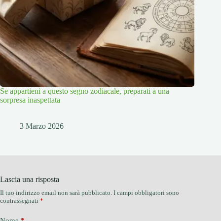
Se appartieni a questo segno zodiacale, preparati a una
sorpresa inaspettata
3 Marzo 2026
Lascia una risposta
Il tuo indirizzo email non sarà pubblicato.
I campi obbligatori sono
contrassegnati
*
Nome
*