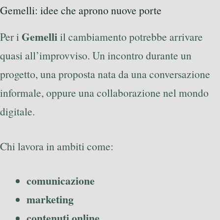
Gemelli: idee che aprono nuove porte
Gemelli
Per i
il cambiamento potrebbe arrivare
quasi all’improvviso. Un incontro durante un
progetto, una proposta nata da una conversazione
informale, oppure una collaborazione nel mondo
digitale.
Chi lavora in ambiti come:
comunicazione
marketing
contenuti online