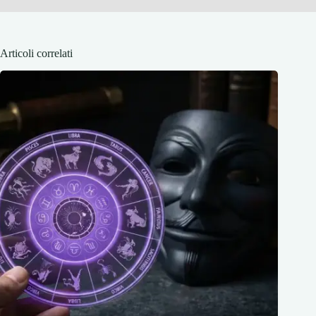
Articoli correlati