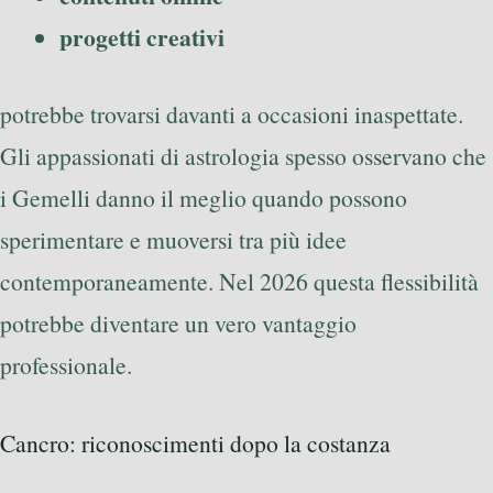
progetti creativi
potrebbe trovarsi davanti a occasioni inaspettate.
Gli appassionati di astrologia spesso osservano che
i Gemelli danno il meglio quando possono
sperimentare e muoversi tra più idee
contemporaneamente. Nel 2026 questa flessibilità
potrebbe diventare un vero vantaggio
professionale.
Cancro: riconoscimenti dopo la costanza