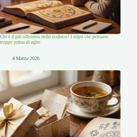
Chi è il più riflessivo dello zodiaco? I segni che pensano
troppo prima di agire
4 Marzo 2026