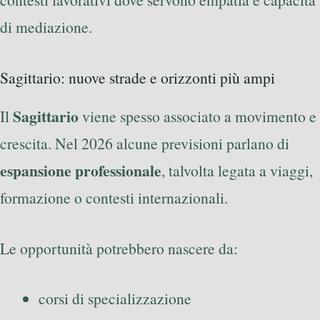
di mediazione.
Sagittario: nuove strade e orizzonti più ampi
Sagittario
Il
viene spesso associato a movimento e
crescita. Nel 2026 alcune previsioni parlano di
espansione professionale
, talvolta legata a viaggi,
formazione o contesti internazionali.
Le opportunità potrebbero nascere da:
corsi di specializzazione