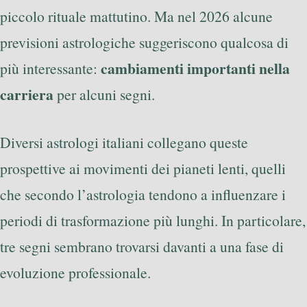
piccolo rituale mattutino. Ma nel 2026 alcune
previsioni astrologiche suggeriscono qualcosa di
cambiamenti importanti nella
più interessante:
carriera
per alcuni segni.
Diversi astrologi italiani collegano queste
prospettive ai movimenti dei pianeti lenti, quelli
che secondo l’astrologia tendono a influenzare i
periodi di trasformazione più lunghi. In particolare,
tre segni sembrano trovarsi davanti a una fase di
evoluzione professionale.