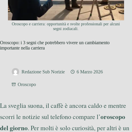
Oroscopo e carriera: opportunità e svolte professionali per alcuni
segni zodiacali.
Oroscopo: i 3 segni che potrebbero vivere un cambiamento
importante nella carriera
Redazione Sub Norizie
6 Marzo 2026
Oroscopo
La sveglia suona, il caffè è ancora caldo e mentre
oroscopo
scorri le notizie sul telefono compare l’
del giorno
. Per molti è solo curiosità, per altri è un