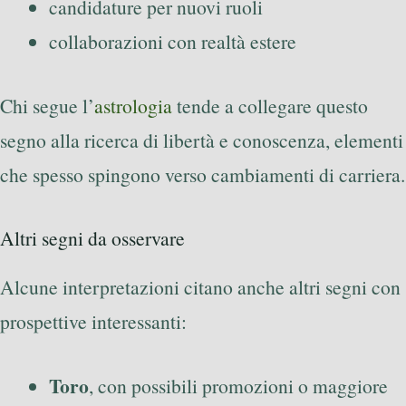
candidature per nuovi ruoli
collaborazioni con realtà estere
Chi segue l’
astrologia
tende a collegare questo
segno alla ricerca di libertà e conoscenza, elementi
che spesso spingono verso cambiamenti di carriera.
Altri segni da osservare
Alcune interpretazioni citano anche altri segni con
prospettive interessanti:
Toro
, con possibili promozioni o maggiore