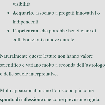
visibilità
Acquario
, associato a progetti innovativi o
indipendenti
Capricorno
, che potrebbe beneficiare di
collaborazioni e nuove entrate
Naturalmente queste letture non hanno valore
scientifico e variano molto a seconda dell’astrologo
o delle scuole interpretative.
Molti appassionati usano l’oroscopo più come
spunto di riflessione
che come previsione rigida.