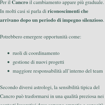
Cancro
Per il
il cambiamento appare più graduale.
riconoscimenti che
In molti casi si parla di
arrivano dopo un periodo di impegno silenzioso
.
Potrebbero emergere opportunità come:
ruoli di coordinamento
gestione di nuovi progetti
maggiore responsabilità all’interno del team
Secondo diversi astrologi, la sensibilità tipica del
Cancro può trasformarsi in una qualità preziosa nei
contesti lavorativi dove servono empatia e capacità