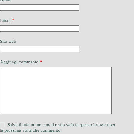
Email
*
Sito web
Aggiungi commento
*
Salva il mio nome, email e sito web in questo browser per
la prossima volta che commento.