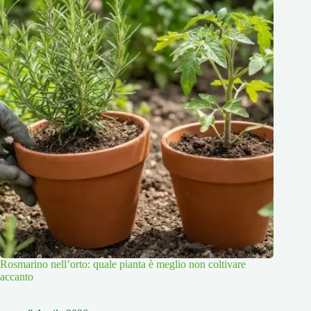
Rosmarino nell’orto: quale pianta è meglio non coltivare
accanto