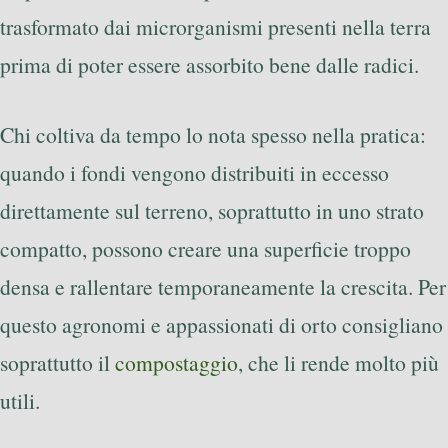
trasformato dai microrganismi presenti nella terra
prima di poter essere assorbito bene dalle radici.
Chi coltiva da tempo lo nota spesso nella pratica:
quando i fondi vengono distribuiti in eccesso
direttamente sul terreno, soprattutto in uno strato
compatto, possono creare una superficie troppo
densa e rallentare temporaneamente la crescita. Per
questo agronomi e appassionati di orto consigliano
soprattutto il
compostaggio
, che li rende molto più
utili.