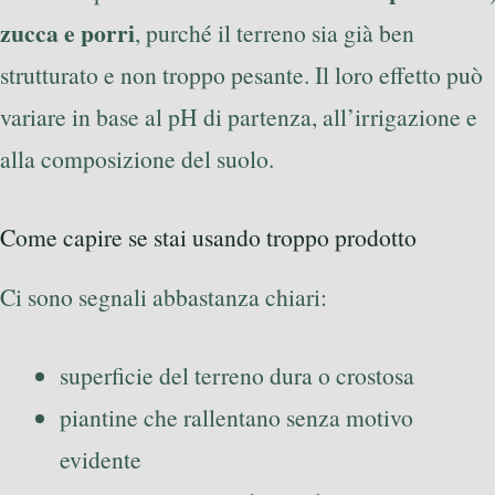
zucca e porri
, purché il terreno sia già ben
strutturato e non troppo pesante. Il loro effetto può
variare in base al pH di partenza, all’irrigazione e
alla composizione del suolo.
Come capire se stai usando troppo prodotto
Ci sono segnali abbastanza chiari:
superficie del terreno dura o crostosa
piantine che rallentano senza motivo
evidente