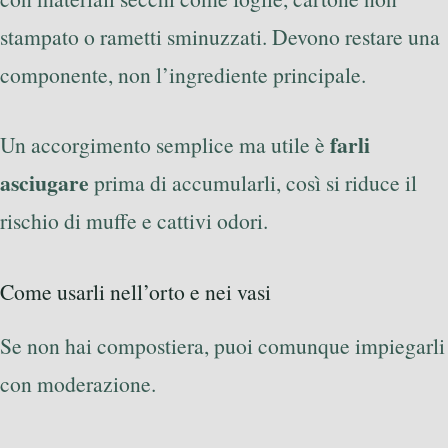
stampato o rametti sminuzzati. Devono restare una
componente, non l’ingrediente principale.
farli
Un accorgimento semplice ma utile è
asciugare
prima di accumularli, così si riduce il
rischio di muffe e cattivi odori.
Come usarli nell’orto e nei vasi
Se non hai compostiera, puoi comunque impiegarli
con moderazione.