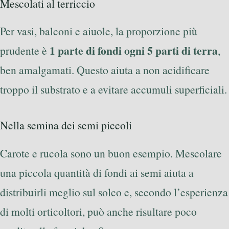
Mescolati al terriccio
Per vasi, balconi e aiuole, la proporzione più
1 parte di fondi ogni 5 parti di terra
prudente è
,
ben amalgamati. Questo aiuta a non acidificare
troppo il substrato e a evitare accumuli superficiali.
Nella semina dei semi piccoli
Carote e rucola sono un buon esempio. Mescolare
una piccola quantità di fondi ai semi aiuta a
distribuirli meglio sul solco e, secondo l’esperienza
di molti orticoltori, può anche risultare poco