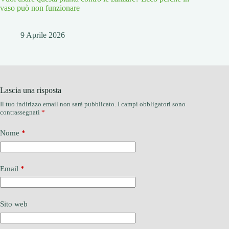
vaso può non funzionare
9 Aprile 2026
Lascia una risposta
Il tuo indirizzo email non sarà pubblicato.
I campi obbligatori sono
contrassegnati
*
Nome
*
Email
*
Sito web