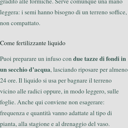
gradito alle formiche. Serve comunque una mano
leggera: i semi hanno bisogno di un terreno soffice,
non compattato.
Come fertilizzante liquido
due tazze di fondi in
Puoi preparare un infuso con
un secchio d’acqua
, lasciando riposare per almeno
24 ore. Il liquido si usa per bagnare il terreno
vicino alle radici oppure, in modo leggero, sulle
foglie. Anche qui conviene non esagerare:
frequenza e quantità vanno adattate al tipo di
pianta, alla stagione e al drenaggio del vaso.