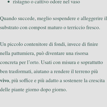
ristagno o cattivo odore nel vaso
Quando succede, meglio sospendere e alleggerire il
substrato con compost maturo o terriccio fresco.
Un piccolo contenitore di fondi, invece di finire
nella pattumiera, può diventare una risorsa
concreta per l’orto. Usati con misura e soprattutto
ben trasformati, aiutano a rendere il terreno più
vivo
, più soffice e più adatto a sostenere la crescita
delle piante giorno dopo giorno.