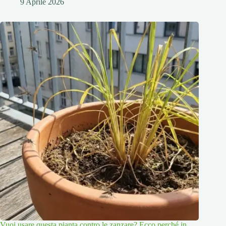
9 Aprile 2026
Vuoi usare questa pianta contro le zanzare? Ecco perché in