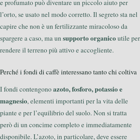
e profumato può diventare un piccolo aiuto per
l’orto, se usato nel modo corretto. Il segreto sta nel
capire che non è un fertilizzante miracoloso da
supporto organico
spargere a caso, ma un
utile per
rendere il terreno più attivo e accogliente.
Perché i fondi di caffè interessano tanto chi coltiva
azoto, fosforo, potassio e
I fondi contengono
magnesio
, elementi importanti per la vita delle
piante e per l’equilibrio del suolo. Non si tratta
però di un concime completo e immediatamente
disponibile. L’azoto, in particolare, deve essere