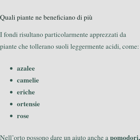
Quali piante ne beneficiano di più
I fondi risultano particolarmente apprezzati da
piante che tollerano suoli leggermente acidi, come:
azalee
camelie
eriche
ortensie
rose
pomodori,
Nell’orto possono dare un aiuto anche a