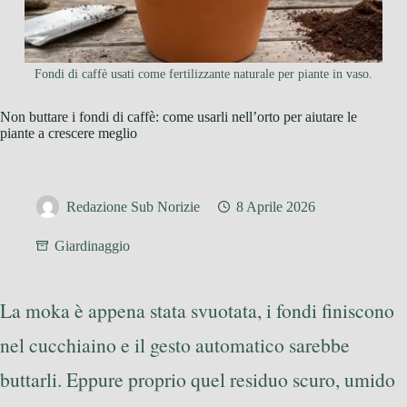
Fondi di caffè usati come fertilizzante naturale per piante in vaso.
Non buttare i fondi di caffè: come usarli nell’orto per aiutare le
piante a crescere meglio
Redazione Sub Norizie
8 Aprile 2026
Giardinaggio
La moka è appena stata svuotata, i fondi finiscono
nel cucchiaino e il gesto automatico sarebbe
buttarli. Eppure proprio quel residuo scuro, umido