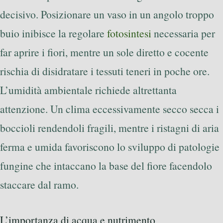
decisivo. Posizionare un vaso in un angolo troppo
buio inibisce la regolare
fotosintesi
necessaria per
far aprire i fiori, mentre un sole diretto e cocente
rischia di disidratare i tessuti teneri in poche ore.
L’umidità ambientale richiede altrettanta
attenzione. Un clima eccessivamente secco secca i
boccioli rendendoli fragili, mentre i ristagni di aria
ferma e umida favoriscono lo sviluppo di patologie
fungine che intaccano la base del fiore facendolo
staccare dal ramo.
L’importanza di acqua e nutrimento