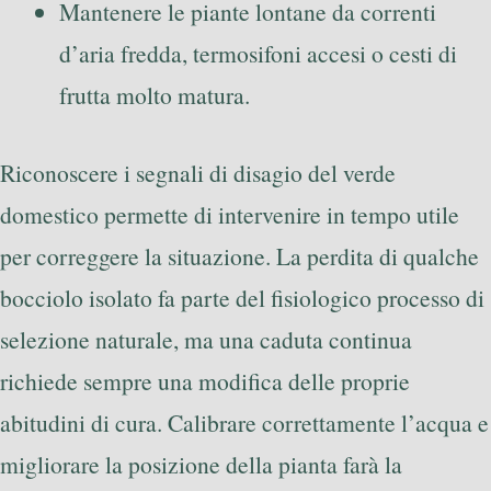
Mantenere le piante lontane da correnti
d’aria fredda, termosifoni accesi o cesti di
frutta molto matura.
Riconoscere i segnali di disagio del verde
domestico permette di intervenire in tempo utile
per correggere la situazione. La perdita di qualche
bocciolo isolato fa parte del fisiologico processo di
selezione naturale, ma una caduta continua
richiede sempre una modifica delle proprie
abitudini di cura. Calibrare correttamente l’acqua e
migliorare la posizione della pianta farà la