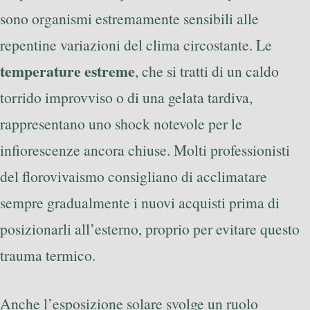
sono organismi estremamente sensibili alle
repentine variazioni del clima circostante. Le
temperature estreme
, che si tratti di un caldo
torrido improvviso o di una gelata tardiva,
rappresentano uno shock notevole per le
infiorescenze ancora chiuse. Molti professionisti
del florovivaismo consigliano di acclimatare
sempre gradualmente i nuovi acquisti prima di
posizionarli all’esterno, proprio per evitare questo
trauma termico.
Anche l’esposizione solare svolge un ruolo