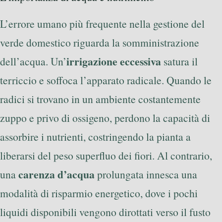
L’errore umano più frequente nella gestione del
verde domestico riguarda la somministrazione
irrigazione eccessiva
dell’acqua. Un’
satura il
terriccio e soffoca l’apparato radicale. Quando le
radici si trovano in un ambiente costantemente
zuppo e privo di ossigeno, perdono la capacità di
assorbire i nutrienti, costringendo la pianta a
liberarsi del peso superfluo dei fiori. Al contrario,
carenza d’acqua
una
prolungata innesca una
modalità di risparmio energetico, dove i pochi
liquidi disponibili vengono dirottati verso il fusto