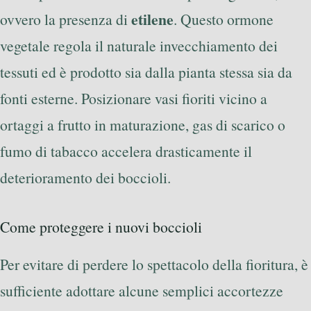
etilene
ovvero la presenza di
. Questo ormone
vegetale regola il naturale invecchiamento dei
tessuti ed è prodotto sia dalla pianta stessa sia da
fonti esterne. Posizionare vasi fioriti vicino a
ortaggi a frutto in maturazione, gas di scarico o
fumo di tabacco accelera drasticamente il
deterioramento dei boccioli.
Come proteggere i nuovi boccioli
Per evitare di perdere lo spettacolo della fioritura, è
sufficiente adottare alcune semplici accortezze