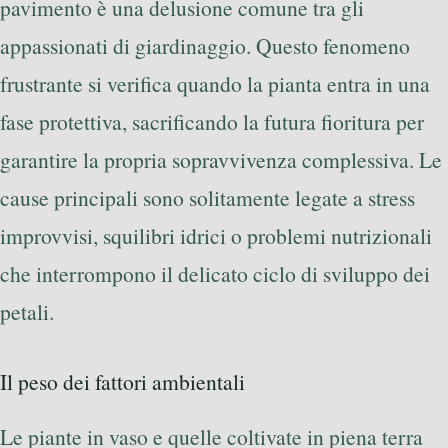
pavimento è una delusione comune tra gli
appassionati di giardinaggio. Questo fenomeno
frustrante si verifica quando la pianta entra in una
fase protettiva, sacrificando la futura fioritura per
garantire la propria sopravvivenza complessiva. Le
cause principali sono solitamente legate a stress
improvvisi, squilibri idrici o problemi nutrizionali
che interrompono il delicato ciclo di sviluppo dei
petali.
Il peso dei fattori ambientali
Le piante in vaso e quelle coltivate in piena terra