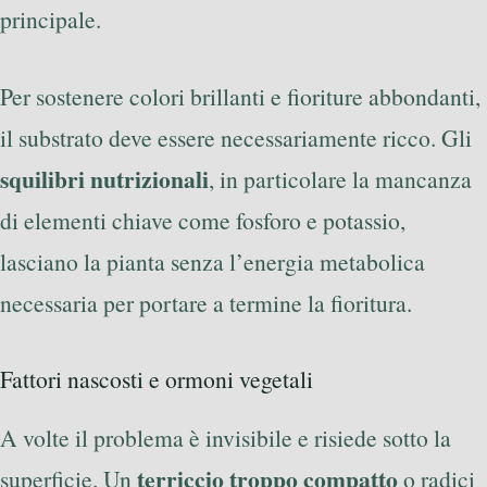
principale.
Per sostenere colori brillanti e fioriture abbondanti,
il substrato deve essere necessariamente ricco. Gli
squilibri nutrizionali
, in particolare la mancanza
di elementi chiave come fosforo e potassio,
lasciano la pianta senza l’energia metabolica
necessaria per portare a termine la fioritura.
Fattori nascosti e ormoni vegetali
A volte il problema è invisibile e risiede sotto la
terriccio troppo compatto
superficie. Un
o radici