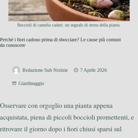
Boccioli di camelia caduti: un segnale di stress della pianta.
Perché i fiori cadono prima di sbocciare? Le cause più comuni
da conoscere
Redazione Sub Norizie
7 Aprile 2026
Giardinaggio
Osservare con orgoglio una pianta appena
acquistata, piena di piccoli boccioli promettenti, e
ritrovare il giorno dopo i fiori chiusi sparsi sul