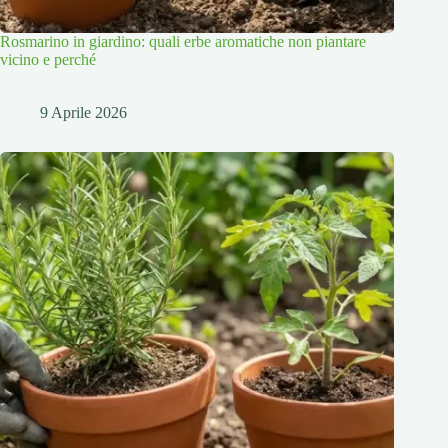
Rosmarino in giardino: quali erbe aromatiche non piantare
vicino e perché
9 Aprile 2026