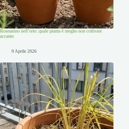
Rosmarino nell’orto: quale pianta è meglio non coltivare
accanto
9 Aprile 2026