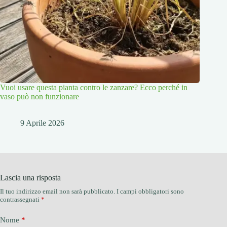
Vuoi usare questa pianta contro le zanzare? Ecco perché in
vaso può non funzionare
9 Aprile 2026
Lascia una risposta
Il tuo indirizzo email non sarà pubblicato.
I campi obbligatori sono
contrassegnati
*
Nome
*