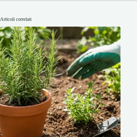
Articoli correlati