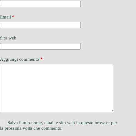
Email
*
Sito web
Aggiungi commento
*
Salva il mio nome, email e sito web in questo browser per
la prossima volta che commento.