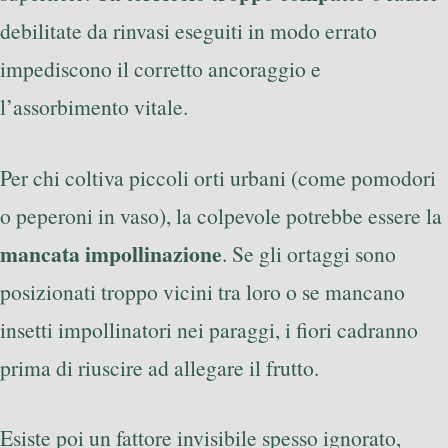
debilitate da rinvasi eseguiti in modo errato
impediscono il corretto ancoraggio e
l’assorbimento vitale.
Per chi coltiva piccoli orti urbani (come pomodori
o peperoni in vaso), la colpevole potrebbe essere la
mancata impollinazione
. Se gli ortaggi sono
posizionati troppo vicini tra loro o se mancano
insetti impollinatori nei paraggi, i fiori cadranno
prima di riuscire ad allegare il frutto.
Esiste poi un fattore invisibile spesso ignorato,