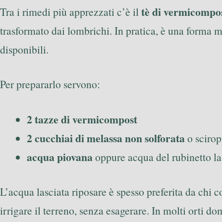
tè di vermicompo
Tra i rimedi più apprezzati c’è il
trasformato dai lombrichi. In pratica, è una forma m
disponibili.
Per prepararlo servono:
2 tazze di vermicompost
2 cucchiai di melassa non solforata
o scirop
acqua piovana
oppure acqua del rubinetto la
L’acqua lasciata riposare è spesso preferita da chi co
irrigare il terreno, senza esagerare. In molti orti d