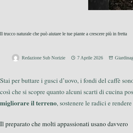
Il trucco naturale che può aiutare le tue piante a crescere più in fretta
Redazione Sub Norizie
7 Aprile 2026
Giardina
Stai per buttare i gusci d’uovo, i fondi del caffè s
così che si scopre quanto alcuni scarti di cucina po
migliorare il terreno
, sostenere le radici e rendere
Il preparato che molti appassionati usano davvero