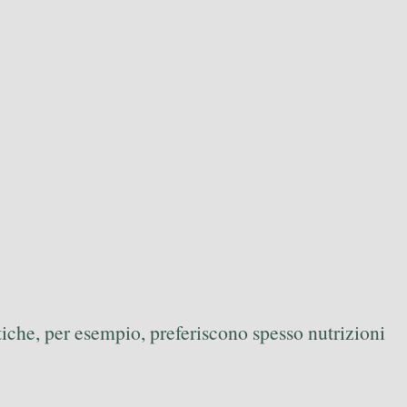
iche, per esempio, preferiscono spesso nutrizioni