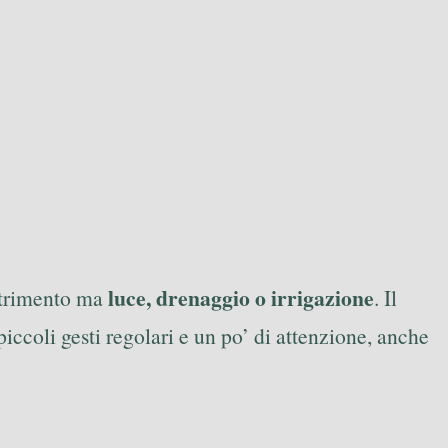
luce, drenaggio o irrigazione
nutrimento ma
. Il
iccoli gesti regolari e un po’ di attenzione, anche