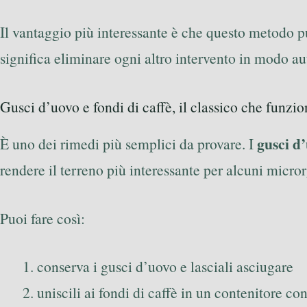
Il vantaggio più interessante è che questo metodo 
significa eliminare ogni altro intervento in modo au
Gusci d’uovo e fondi di caffè, il classico che funzi
gusci d
È uno dei rimedi più semplici da provare. I
rendere il terreno più interessante per alcuni micro
Puoi fare così:
conserva i gusci d’uovo e lasciali asciugare
uniscili ai fondi di caffè in un contenitore co