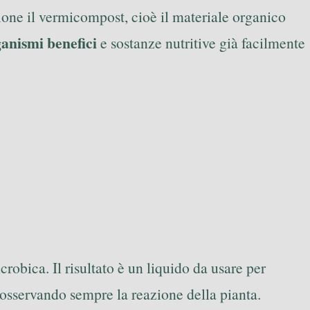
sione il vermicompost, cioè il materiale organico
anismi benefici
e sostanze nutritive già facilmente
crobica. Il risultato è un liquido da usare per
, osservando sempre la reazione della pianta.