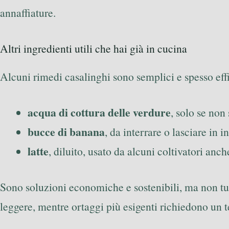
annaffiature.
Altri ingredienti utili che hai già in cucina
Alcuni rimedi casalinghi sono semplici e spesso ef
acqua di cottura delle verdure
, solo se non 
bucce di banana
, da interrare o lasciare in 
latte
, diluito, usato da alcuni coltivatori an
Sono soluzioni economiche e sostenibili, ma non tut
leggere, mentre ortaggi più esigenti richiedono un t