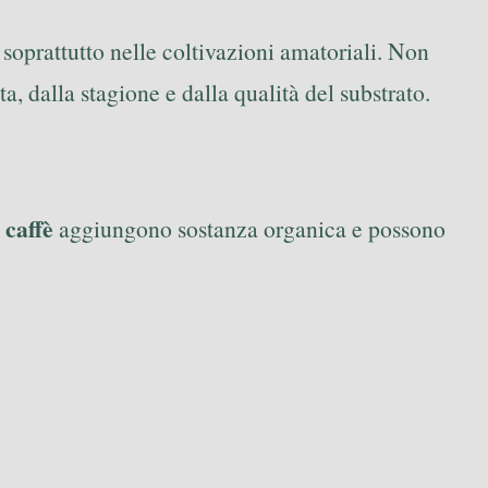
, soprattutto nelle coltivazioni amatoriali. Non
, dalla stagione e dalla qualità del substrato.
 caffè
aggiungono sostanza organica e possono