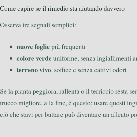
Come capire se il rimedio sta aiutando davvero
Osserva tre segnali semplici:
nuove foglie
più frequenti
colore verde
uniforme, senza ingiallimenti 
terreno vivo
, soffice e senza cattivi odori
Se la pianta peggiora, rallenta o il terriccio resta
trucco migliore, alla fine, è questo: usare questi i
ciò che stavi per buttare può diventare un alleato pr