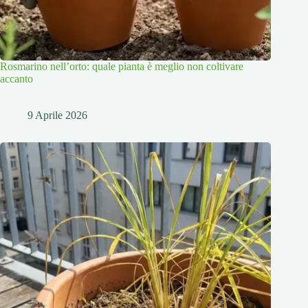
Rosmarino nell’orto: quale pianta è meglio non coltivare
accanto
9 Aprile 2026