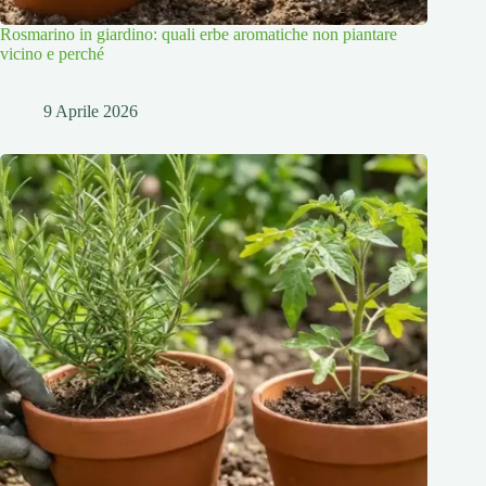
Rosmarino in giardino: quali erbe aromatiche non piantare
vicino e perché
9 Aprile 2026