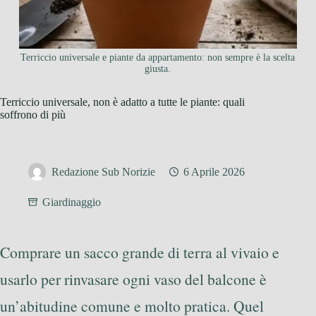
Terriccio universale e piante da appartamento: non sempre è la scelta
giusta.
Terriccio universale, non è adatto a tutte le piante: quali
soffrono di più
Redazione Sub Norizie
6 Aprile 2026
Giardinaggio
Comprare un sacco grande di terra al vivaio e
usarlo per rinvasare ogni vaso del balcone è
un’abitudine comune e molto pratica. Quel