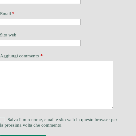
Email
*
Sito web
Aggiungi commento
*
Salva il mio nome, email e sito web in questo browser per
la prossima volta che commento.