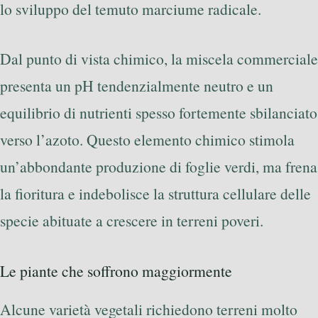
lo sviluppo del temuto marciume radicale.
Dal punto di vista chimico, la miscela commerciale
presenta un pH tendenzialmente neutro e un
equilibrio di nutrienti spesso fortemente sbilanciato
verso l’azoto. Questo elemento chimico stimola
un’abbondante produzione di foglie verdi, ma frena
la fioritura e indebolisce la struttura cellulare delle
specie abituate a crescere in terreni poveri.
Le piante che soffrono maggiormente
Alcune varietà vegetali richiedono terreni molto