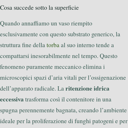
Cosa succede sotto la superficie
Quando annaffiamo un vaso riempito
esclusivamente con questo substrato generico, la
struttura fine della
torba
al suo interno tende a
compattarsi inesorabilmente nel tempo. Questo
fenomeno puramente meccanico elimina i
microscopici spazi d’aria vitali per l’ossigenazione
ritenzione idrica
dell’apparato radicale. La
eccessiva
trasforma così il contenitore in una
spugna perennemente bagnata, creando l’ambiente
ideale per la proliferazione di funghi patogeni e per