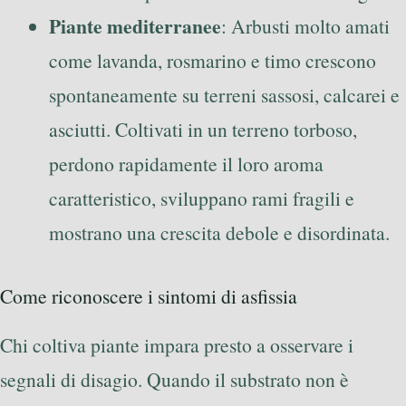
Piante mediterranee
: Arbusti molto amati
come lavanda, rosmarino e timo crescono
spontaneamente su terreni sassosi, calcarei e
asciutti. Coltivati in un terreno torboso,
perdono rapidamente il loro aroma
caratteristico, sviluppano rami fragili e
mostrano una crescita debole e disordinata.
Come riconoscere i sintomi di asfissia
Chi coltiva piante impara presto a osservare i
segnali di disagio. Quando il substrato non è