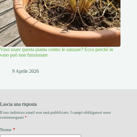
Vuoi usare questa pianta contro le zanzare? Ecco perché in
vaso può non funzionare
9 Aprile 2026
Lascia una risposta
Il tuo indirizzo email non sarà pubblicato.
I campi obbligatori sono
contrassegnati
*
Nome
*