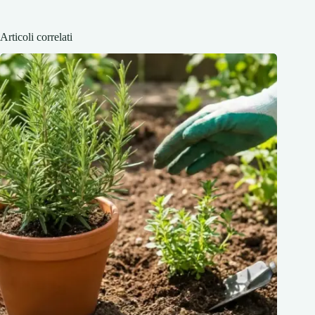
Articoli correlati