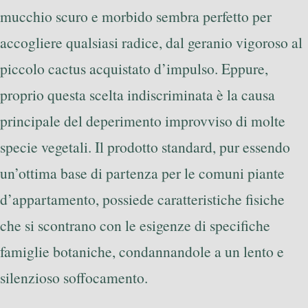
mucchio scuro e morbido sembra perfetto per
accogliere qualsiasi radice, dal geranio vigoroso al
piccolo cactus acquistato d’impulso. Eppure,
proprio questa scelta indiscriminata è la causa
principale del deperimento improvviso di molte
specie vegetali. Il prodotto standard, pur essendo
un’ottima base di partenza per le comuni piante
d’appartamento, possiede caratteristiche fisiche
che si scontrano con le esigenze di specifiche
famiglie botaniche, condannandole a un lento e
silenzioso soffocamento.