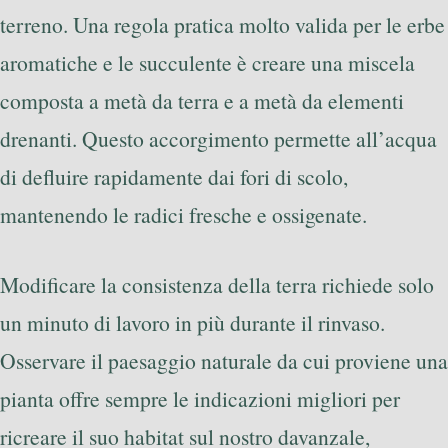
terreno. Una regola pratica molto valida per le erbe
aromatiche e le succulente è creare una miscela
composta a metà da terra e a metà da elementi
drenanti. Questo accorgimento permette all’acqua
di defluire rapidamente dai fori di scolo,
mantenendo le radici fresche e ossigenate.
Modificare la consistenza della terra richiede solo
un minuto di lavoro in più durante il rinvaso.
Osservare il paesaggio naturale da cui proviene una
pianta offre sempre le indicazioni migliori per
ricreare il suo habitat sul nostro davanzale,