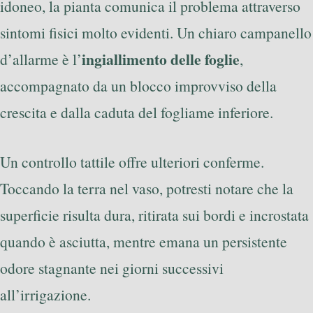
idoneo, la pianta comunica il problema attraverso
sintomi fisici molto evidenti. Un chiaro campanello
ingiallimento delle foglie
d’allarme è l’
,
accompagnato da un blocco improvviso della
crescita e dalla caduta del fogliame inferiore.
Un controllo tattile offre ulteriori conferme.
Toccando la terra nel vaso, potresti notare che la
superficie risulta dura, ritirata sui bordi e incrostata
quando è asciutta, mentre emana un persistente
odore stagnante nei giorni successivi
all’irrigazione.