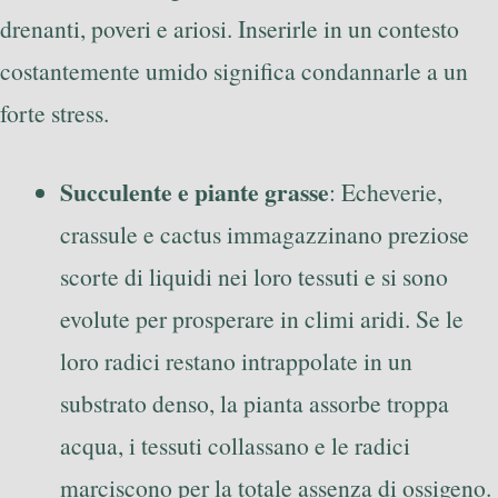
drenanti, poveri e ariosi. Inserirle in un contesto
costantemente umido significa condannarle a un
forte stress.
Succulente e piante grasse
: Echeverie,
crassule e cactus immagazzinano preziose
scorte di liquidi nei loro tessuti e si sono
evolute per prosperare in climi aridi. Se le
loro radici restano intrappolate in un
substrato denso, la pianta assorbe troppa
acqua, i tessuti collassano e le radici
marciscono per la totale assenza di ossigeno.