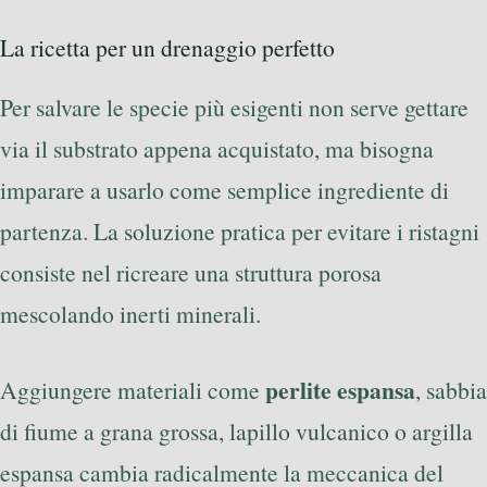
La ricetta per un drenaggio perfetto
Per salvare le specie più esigenti non serve gettare
via il substrato appena acquistato, ma bisogna
imparare a usarlo come semplice ingrediente di
partenza. La soluzione pratica per evitare i ristagni
consiste nel ricreare una struttura porosa
mescolando inerti minerali.
perlite espansa
Aggiungere materiali come
, sabbia
di fiume a grana grossa, lapillo vulcanico o argilla
espansa cambia radicalmente la meccanica del