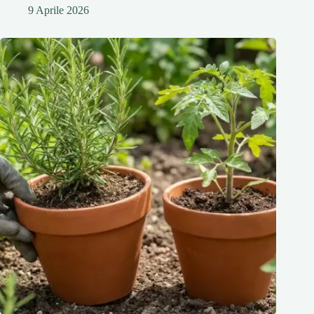
9 Aprile 2026