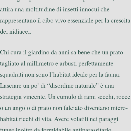
attira una moltitudine di insetti innocui che
rappresentano il cibo vivo essenziale per la crescita
dei nidiacei.
Chi cura il giardino da anni sa bene che un prato
tagliato al millimetro e arbusti perfettamente
squadrati non sono l’habitat ideale per la fauna.
Lasciare un po’ di “disordine naturale” è una
strategia vincente. Un cumulo di rami secchi, rocce
o un angolo di prato non falciato diventano micro-
habitat ricchi di vita. Avere volatili nei paraggi
funge inoltre da formidabile antiparassitario