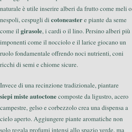
naturale è utile inserire alberi da frutto come meli o
cotoneaster
nespoli, cespugli di
e piante da seme
girasole
come il
, i cardi o il lino. Persino alberi più
imponenti come il nocciolo e il larice giocano un
ruolo fondamentale offrendo noci nutrienti, coni
ricchi di semi e chiome sicure.
Invece di una recinzione tradizionale, piantare
siepi miste autoctone
composte da ligustro, acero
campestre, gelso e corbezzolo crea una dispensa a
cielo aperto. Aggiungere piante aromatiche non
solo regala profumi intensi allo spazio verde, ma