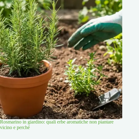
Rosmarino in giardino: quali erbe aromatiche non piantare
vicino e perché