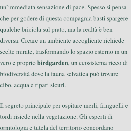
un’immediata sensazione di pace. Spesso si pensa
che per godere di questa compagnia basti spargere
qualche briciola sul prato, ma la realtà è ben
diversa. Creare un ambiente accogliente richiede
scelte mirate, trasformando lo spazio esterno in un
birdgarden
vero e proprio
, un ecosistema ricco di
biodiversità dove la fauna selvatica può trovare
cibo, acqua e ripari sicuri.
Il segreto principale per ospitare merli, fringuelli e
tordi risiede nella vegetazione. Gli esperti di
ornitologia e tutela del territorio concordano