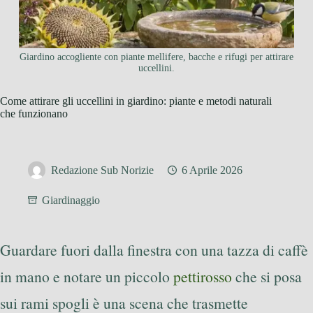
Giardino accogliente con piante mellifere, bacche e rifugi per attirare
uccellini.
Come attirare gli uccellini in giardino: piante e metodi naturali
che funzionano
Redazione Sub Norizie
6 Aprile 2026
Giardinaggio
Guardare fuori dalla finestra con una tazza di caffè
in mano e notare un piccolo
pettirosso
che si posa
sui rami spogli è una scena che trasmette