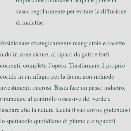
vasca regolarmente per evitare la diffusione
di malattie.
Posizionare strategicamente mangiatoie e casette
nido in zone sicure, al riparo da gatti e forti
correnti, completa l’opera. Trasformare il proprio
cortile in un rifugio per la fauna non richiede
investimenti onerosi. Basta fare un passo indietro,
rinunciare al controllo ossessivo del verde e
lasciare che la natura faccia il suo corso, godendosi
lo spettacolo quotidiano di piume e cinguettii