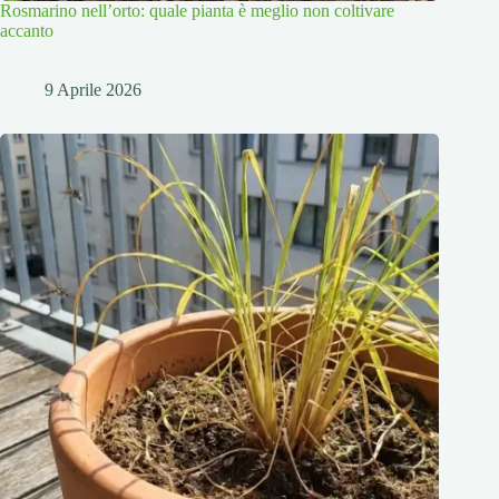
Rosmarino nell’orto: quale pianta è meglio non coltivare
accanto
9 Aprile 2026