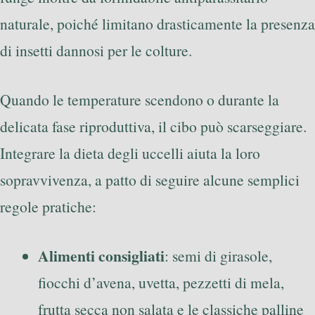
naturale, poiché limitano drasticamente la presenza
di insetti dannosi per le colture.
Quando le temperature scendono o durante la
delicata fase riproduttiva, il cibo può scarseggiare.
Integrare la dieta degli uccelli aiuta la loro
sopravvivenza, a patto di seguire alcune semplici
regole pratiche:
Alimenti consigliati
: semi di girasole,
fiocchi d’avena, uvetta, pezzetti di mela,
frutta secca non salata e le classiche palline