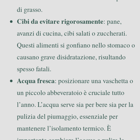
di grasso.
Cibi da evitare rigorosamente
: pane,
avanzi di cucina, cibi salati o zuccherati.
Questi alimenti si gonfiano nello stomaco o
causano grave disidratazione, risultando
spesso fatali.
Acqua fresca
: posizionare una vaschetta o
un piccolo abbeveratoio è cruciale tutto
l’anno. L’acqua serve sia per bere sia per la
pulizia del piumaggio, essenziale per
mantenere l’isolamento termico. È
importante cambiare l’acqua e pulire la