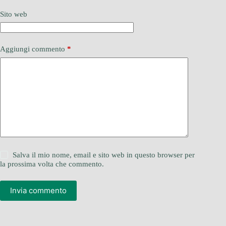
Sito web
Aggiungi commento
*
Salva il mio nome, email e sito web in questo browser per
la prossima volta che commento.
Invia commento