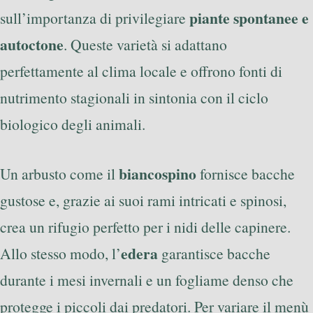
piante spontanee e
sull’importanza di privilegiare
autoctone
. Queste varietà si adattano
perfettamente al clima locale e offrono fonti di
nutrimento stagionali in sintonia con il ciclo
biologico degli animali.
biancospino
Un arbusto come il
fornisce bacche
gustose e, grazie ai suoi rami intricati e spinosi,
crea un rifugio perfetto per i nidi delle capinere.
edera
Allo stesso modo, l’
garantisce bacche
durante i mesi invernali e un fogliame denso che
protegge i piccoli dai predatori. Per variare il menù