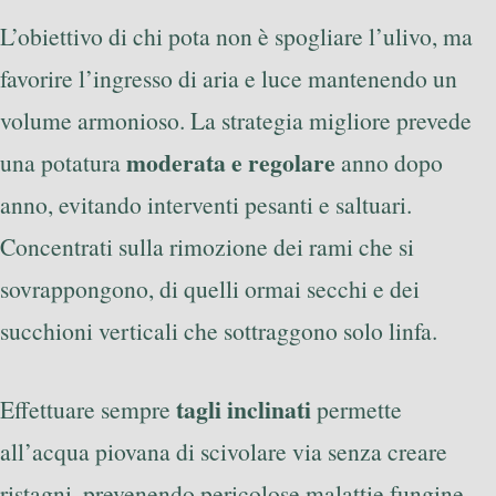
L’obiettivo di chi pota non è spogliare l’ulivo, ma
favorire l’ingresso di aria e luce mantenendo un
volume armonioso. La strategia migliore prevede
moderata e regolare
una potatura
anno dopo
anno, evitando interventi pesanti e saltuari.
Concentrati sulla rimozione dei rami che si
sovrappongono, di quelli ormai secchi e dei
succhioni verticali che sottraggono solo linfa.
tagli inclinati
Effettuare sempre
permette
all’acqua piovana di scivolare via senza creare
ristagni, prevenendo pericolose malattie fungine.