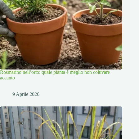
Rosmarino nell’orto: quale pianta è meglio non coltivare
accanto
9 Aprile 2026