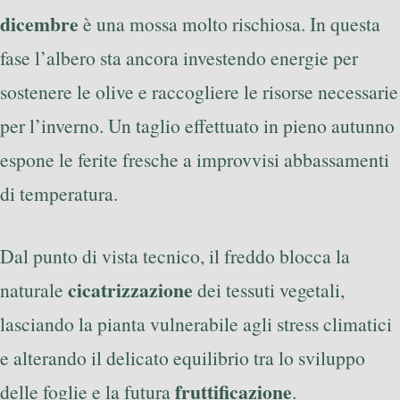
dicembre
è una mossa molto rischiosa. In questa
fase l’albero sta ancora investendo energie per
sostenere le olive e raccogliere le risorse necessarie
per l’inverno. Un taglio effettuato in pieno autunno
espone le ferite fresche a improvvisi abbassamenti
di temperatura.
Dal punto di vista tecnico, il freddo blocca la
cicatrizzazione
naturale
dei tessuti vegetali,
lasciando la pianta vulnerabile agli stress climatici
e alterando il delicato equilibrio tra lo sviluppo
fruttificazione
delle foglie e la futura
.