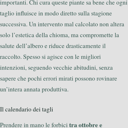
importanti. Chi cura queste piante sa bene che ogni
taglio influisce in modo diretto sulla stagione
successiva. Un intervento mal calcolato non altera
solo l’estetica della chioma, ma compromette la
salute dell’albero e riduce drasticamente il
raccolto. Spesso si agisce con le migliori
intenzioni, seguendo vecchie abitudini, senza
sapere che pochi errori mirati possono rovinare
un’intera annata produttiva.
Il calendario dei tagli
tra ottobre e
Prendere in mano le forbici