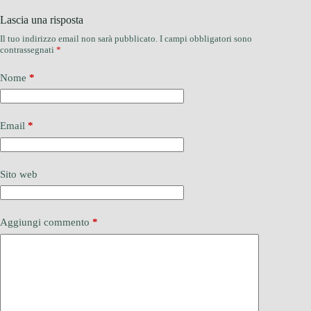
Lascia una risposta
Il tuo indirizzo email non sarà pubblicato.
I campi obbligatori sono
contrassegnati
*
Nome
*
Email
*
Sito web
Aggiungi commento
*