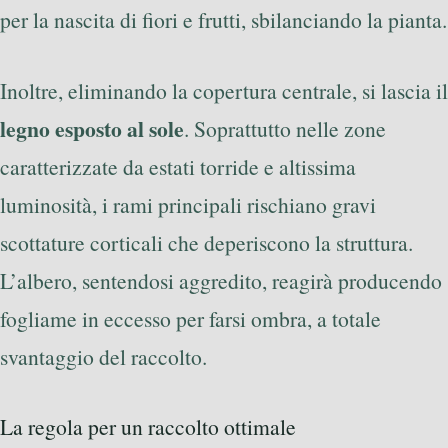
per la nascita di fiori e frutti, sbilanciando la pianta.
Inoltre, eliminando la copertura centrale, si lascia il
legno esposto al sole
. Soprattutto nelle zone
caratterizzate da estati torride e altissima
luminosità, i rami principali rischiano gravi
scottature corticali che deperiscono la struttura.
L’albero, sentendosi aggredito, reagirà producendo
fogliame in eccesso per farsi ombra, a totale
svantaggio del raccolto.
La regola per un raccolto ottimale