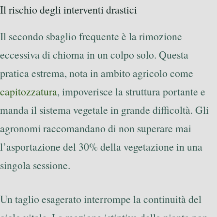
Il rischio degli interventi drastici
Il secondo sbaglio frequente è la rimozione
eccessiva di chioma in un colpo solo. Questa
pratica estrema, nota in ambito agricolo come
capitozzatura
, impoverisce la struttura portante e
manda il sistema vegetale in grande difficoltà. Gli
agronomi raccomandano di non superare mai
l’asportazione del 30% della vegetazione in una
singola sessione.
Un taglio esagerato interrompe la continuità del