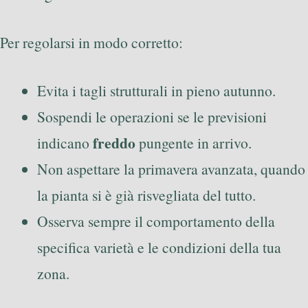
Per regolarsi in modo corretto:
Evita i tagli strutturali in pieno autunno.
Sospendi le operazioni se le previsioni
freddo
indicano
pungente in arrivo.
Non aspettare la primavera avanzata, quando
la pianta si è già risvegliata del tutto.
Osserva sempre il comportamento della
specifica varietà e le condizioni della tua
zona.