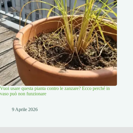
Vuoi usare questa pianta contro le zanzare? Ecco perché in
vaso può non funzionare
9 Aprile 2026