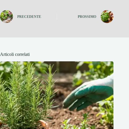
PRECEDENTE
PROSSIMO
Articoli correlati