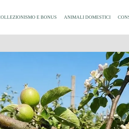
COLLEZIONISMO E BONUS
ANIMALI DOMESTICI
CONS