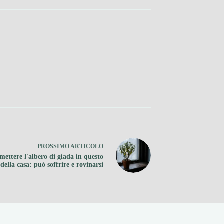
e
PROSSIMO
ARTICOLO
mettere l'albero di giada in questo
della casa: può soffrire e rovinarsi