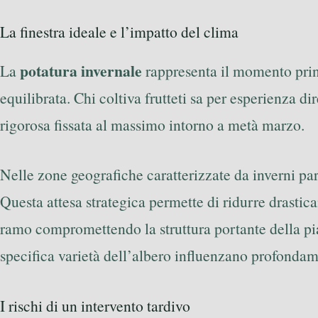
La finestra ideale e l’impatto del clima
potatura invernale
La
rappresenta il momento princ
equilibrata. Chi coltiva frutteti sa per esperienza 
rigorosa fissata al massimo intorno a metà marzo.
Nelle zone geografiche caratterizzate da inverni parti
Questa attesa strategica permette di ridurre drastica
ramo compromettendo la struttura portante della pian
specifica varietà dell’albero influenzano profondame
I rischi di un intervento tardivo