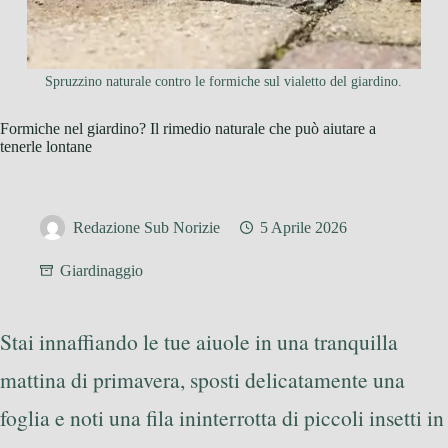
Spruzzino naturale contro le formiche sul vialetto del giardino.
Formiche nel giardino? Il rimedio naturale che può aiutare a
tenerle lontane
Redazione Sub Norizie
5 Aprile 2026
Giardinaggio
Stai innaffiando le tue aiuole in una tranquilla
mattina di primavera, sposti delicatamente una
foglia e noti una fila ininterrotta di piccoli insetti in