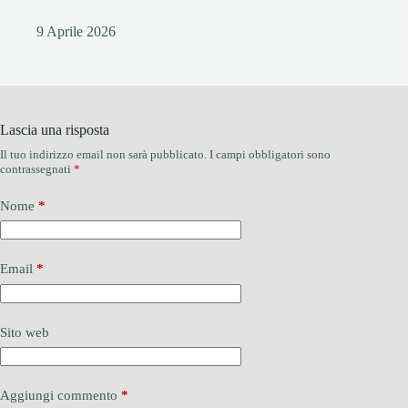
9 Aprile 2026
Lascia una risposta
Il tuo indirizzo email non sarà pubblicato.
I campi obbligatori sono
contrassegnati
*
Nome
*
Email
*
Sito web
Aggiungi commento
*