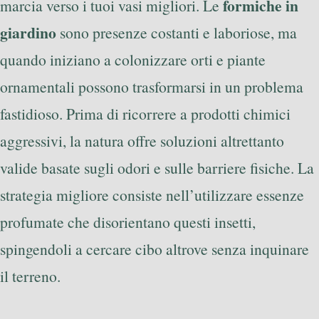
formiche in
marcia verso i tuoi vasi migliori. Le
giardino
sono presenze costanti e laboriose, ma
quando iniziano a colonizzare orti e piante
ornamentali possono trasformarsi in un problema
fastidioso. Prima di ricorrere a prodotti chimici
aggressivi, la natura offre soluzioni altrettanto
valide basate sugli odori e sulle barriere fisiche. La
strategia migliore consiste nell’utilizzare essenze
profumate che disorientano questi insetti,
spingendoli a cercare cibo altrove senza inquinare
il terreno.