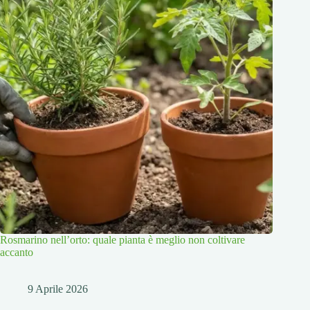
Rosmarino nell’orto: quale pianta è meglio non coltivare
accanto
9 Aprile 2026