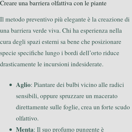
Creare una barriera olfattiva con le piante
Il metodo preventivo più elegante è la creazione di
una barriera verde viva. Chi ha esperienza nella
cura degli spazi esterni sa bene che posizionare
specie specifiche lungo i bordi dell’orto riduce
drasticamente le incursioni indesiderate.
Aglio
: Piantare dei bulbi vicino alle radici
sensibili, oppure spruzzare un macerato
direttamente sulle foglie, crea un forte scudo
olfattivo.
Menta
: Il suo profumo pungente è