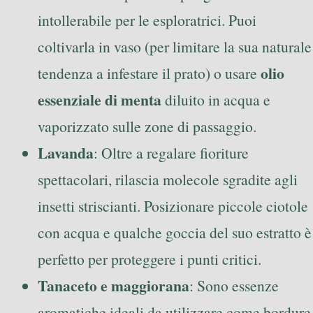
intollerabile per le esploratrici. Puoi
coltivarla in vaso (per limitare la sua naturale
olio
tendenza a infestare il prato) o usare
essenziale di menta
diluito in acqua e
vaporizzato sulle zone di passaggio.
Lavanda
: Oltre a regalare fioriture
spettacolari, rilascia molecole sgradite agli
insetti striscianti. Posizionare piccole ciotole
con acqua e qualche goccia del suo estratto è
perfetto per proteggere i punti critici.
Tanaceto e maggiorana
: Sono essenze
aromatiche ideali da utilizzare come bordure