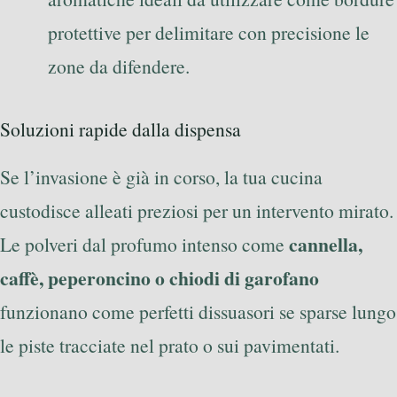
protettive per delimitare con precisione le
zone da difendere.
Soluzioni rapide dalla dispensa
Se l’invasione è già in corso, la tua cucina
custodisce alleati preziosi per un intervento mirato.
cannella,
Le polveri dal profumo intenso come
caffè, peperoncino o chiodi di garofano
funzionano come perfetti dissuasori se sparse lungo
le piste tracciate nel prato o sui pavimentati.