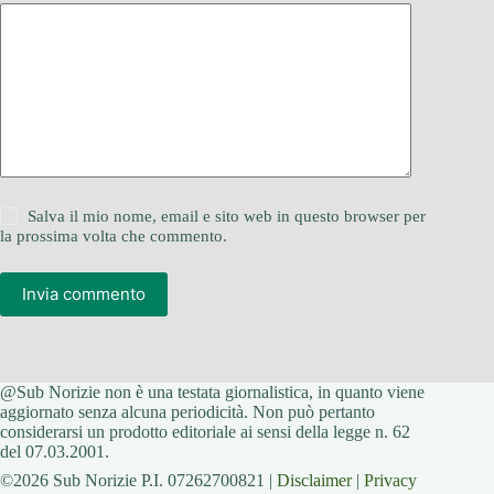
Salva il mio nome, email e sito web in questo browser per
la prossima volta che commento.
Invia commento
@Sub Norizie non è una testata giornalistica, in quanto viene
aggiornato senza alcuna periodicità. Non può pertanto
considerarsi un prodotto editoriale ai sensi della legge n. 62
del 07.03.2001.
©2026 Sub Norizie P.I. 07262700821 |
Disclaimer
|
Privacy