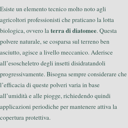
Esiste un elemento tecnico molto noto agli
agricoltori professionisti che praticano la lotta
terra di diatomee
biologica, ovvero la
. Questa
polvere naturale, se cosparsa sul terreno ben
asciutto, agisce a livello meccanico. Aderisce
all’esoscheletro degli insetti disidratandoli
progressivamente. Bisogna sempre considerare che
l’efficacia di queste polveri varia in base
all’umidità e alle piogge, richiedendo quindi
applicazioni periodiche per mantenere attiva la
copertura protettiva.