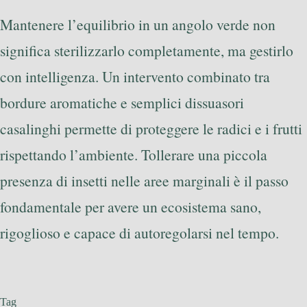
Mantenere l’equilibrio in un angolo verde non
significa sterilizzarlo completamente, ma gestirlo
con intelligenza. Un intervento combinato tra
bordure aromatiche e semplici dissuasori
casalinghi permette di proteggere le radici e i frutti
rispettando l’ambiente. Tollerare una piccola
presenza di insetti nelle aree marginali è il passo
fondamentale per avere un ecosistema sano,
rigoglioso e capace di autoregolarsi nel tempo.
Tag