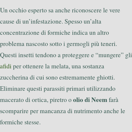
Un occhio esperto sa anche riconoscere le vere
cause di un’infestazione. Spesso un’alta
concentrazione di formiche indica un altro
problema nascosto sotto i germogli più teneri.
Questi insetti tendono a proteggere e “mungere” gli
afidi
per ottenere la melata, una sostanza
zuccherina di cui sono estremamente ghiotti.
Eliminare questi parassiti primari utilizzando
olio di Neem
macerato di ortica, piretro o
farà
scomparire per mancanza di nutrimento anche le
formiche stesse.