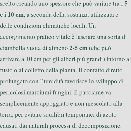
5
scelto creando uno spessore che può variare tra i
e i 10 cm
, a seconda della sostanza utilizzata e
delle condizioni climatiche locali. Un
accorgimento pratico vitale è lasciare una sorta di
2-5 cm
ciambella vuota di almeno
(che può
arrivare a 10 cm per gli alberi più grandi) intorno al
fusto o al colletto della pianta. Il contatto diretto
prolungato con l’umidità favorisce lo sviluppo di
pericolosi marciumi fungini. Il pacciame va
semplicemente appoggiato e non mescolato alla
terra, per evitare squilibri temporanei di azoto
causati dai naturali processi di decomposizione.