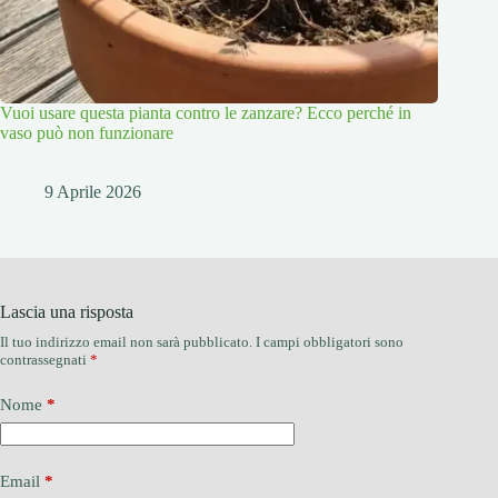
Vuoi usare questa pianta contro le zanzare? Ecco perché in
vaso può non funzionare
9 Aprile 2026
Lascia una risposta
Il tuo indirizzo email non sarà pubblicato.
I campi obbligatori sono
contrassegnati
*
Nome
*
Email
*