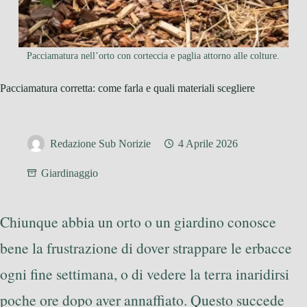
Pacciamatura nell’orto con corteccia e paglia attorno alle colture.
Pacciamatura corretta: come farla e quali materiali scegliere
Redazione Sub Norizie
4 Aprile 2026
Giardinaggio
Chiunque abbia un orto o un giardino conosce
bene la frustrazione di dover strappare le erbacce
ogni fine settimana, o di vedere la terra inaridirsi
poche ore dopo aver annaffiato. Questo succede