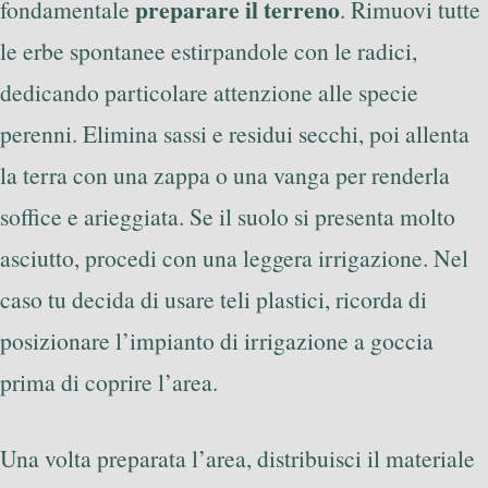
preparare il terreno
fondamentale
. Rimuovi tutte
le erbe spontanee estirpandole con le radici,
dedicando particolare attenzione alle specie
perenni. Elimina sassi e residui secchi, poi allenta
la terra con una zappa o una vanga per renderla
soffice e arieggiata. Se il suolo si presenta molto
asciutto, procedi con una leggera irrigazione. Nel
caso tu decida di usare teli plastici, ricorda di
posizionare l’impianto di irrigazione a goccia
prima di coprire l’area.
Una volta preparata l’area, distribuisci il materiale