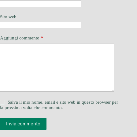
Sito web
Aggiungi commento
*
Salva il mio nome, email e sito web in questo browser per
la prossima volta che commento.
Invia commento