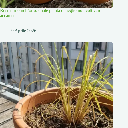
Rosmarino nell’orto: quale pianta è meglio non coltivare
accanto
9 Aprile 2026