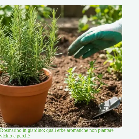
Rosmarino in giardino: quali erbe aromatiche non piantare
vicino e perché