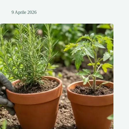
9 Aprile 2026