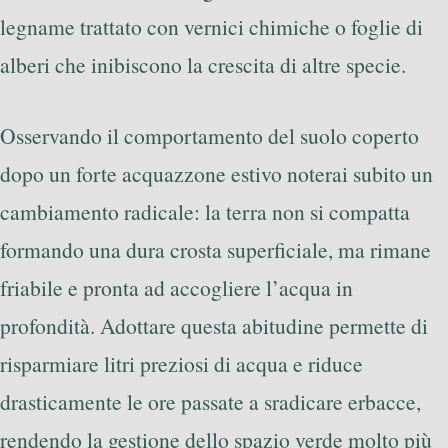
legname trattato con vernici chimiche o foglie di
alberi che inibiscono la crescita di altre specie.
Osservando il comportamento del suolo coperto
dopo un forte acquazzone estivo noterai subito un
cambiamento radicale: la terra non si compatta
formando una dura crosta superficiale, ma rimane
friabile e pronta ad accogliere l’acqua in
profondità. Adottare questa abitudine permette di
risparmiare litri preziosi di acqua e riduce
drasticamente le ore passate a sradicare erbacce,
rendendo la gestione dello spazio verde molto più