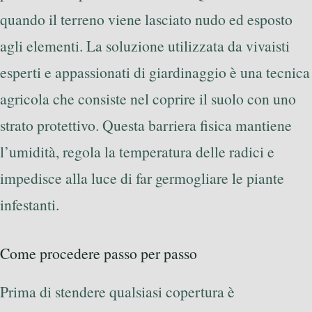
quando il terreno viene lasciato nudo ed esposto
agli elementi. La soluzione utilizzata da vivaisti
esperti e appassionati di giardinaggio è una tecnica
agricola che consiste nel coprire il suolo con uno
strato protettivo. Questa barriera fisica mantiene
l’umidità, regola la temperatura delle radici e
impedisce alla luce di far germogliare le piante
infestanti.
Come procedere passo per passo
Prima di stendere qualsiasi copertura è