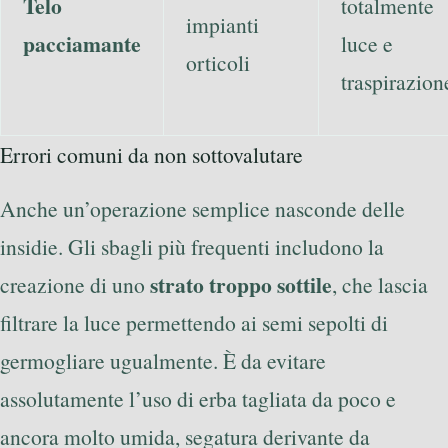
Telo
totalmente
impianti
pacciamante
luce e
orticoli
traspirazion
Errori comuni da non sottovalutare
Anche un’operazione semplice nasconde delle
insidie. Gli sbagli più frequenti includono la
strato troppo sottile
creazione di uno
, che lascia
filtrare la luce permettendo ai semi sepolti di
germogliare ugualmente. È da evitare
assolutamente l’uso di erba tagliata da poco e
ancora molto umida, segatura derivante da