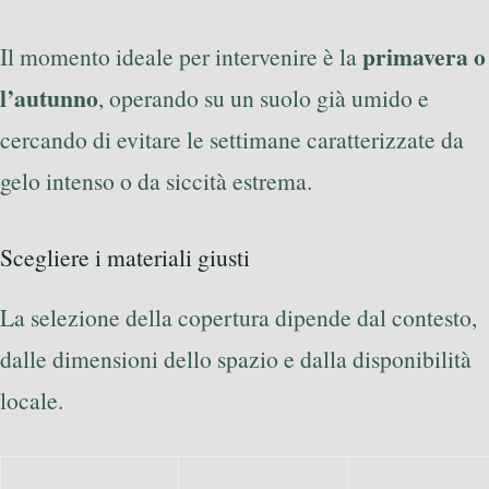
primavera o
Il momento ideale per intervenire è la
l’autunno
, operando su un suolo già umido e
cercando di evitare le settimane caratterizzate da
gelo intenso o da siccità estrema.
Scegliere i materiali giusti
La selezione della copertura dipende dal contesto,
dalle dimensioni dello spazio e dalla disponibilità
locale.