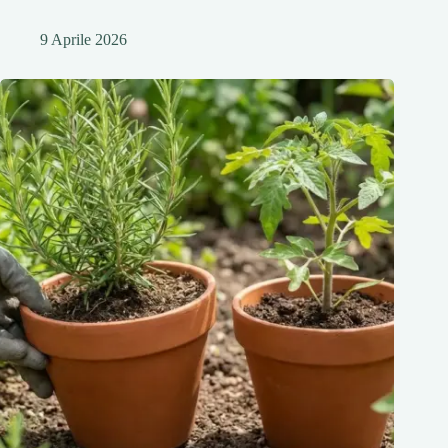
9 Aprile 2026