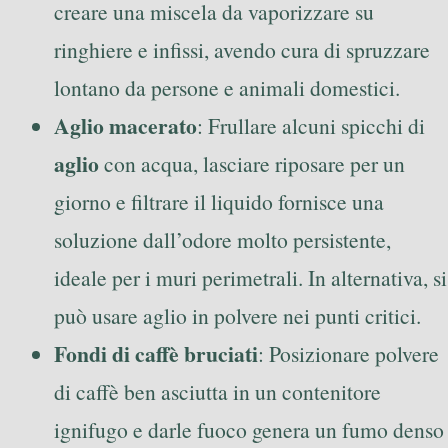
creare una miscela da vaporizzare su
ringhiere e infissi, avendo cura di spruzzare
lontano da persone e animali domestici.
Aglio macerato
: Frullare alcuni spicchi di
aglio
con acqua, lasciare riposare per un
giorno e filtrare il liquido fornisce una
soluzione dall’odore molto persistente,
ideale per i muri perimetrali. In alternativa, si
può usare aglio in polvere nei punti critici.
Fondi di caffè bruciati
: Posizionare polvere
di caffè ben asciutta in un contenitore
ignifugo e darle fuoco genera un fumo denso