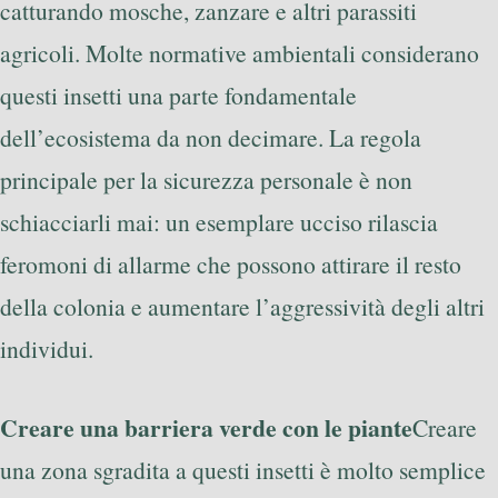
catturando mosche, zanzare e altri parassiti
agricoli. Molte normative ambientali considerano
questi insetti una parte fondamentale
dell’ecosistema da non decimare. La regola
principale per la sicurezza personale è non
schiacciarli mai: un esemplare ucciso rilascia
feromoni di allarme che possono attirare il resto
della colonia e aumentare l’aggressività degli altri
individui.
Creare una barriera verde con le piante
Creare
una zona sgradita a questi insetti è molto semplice