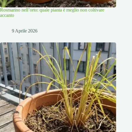
Rosmarino nell’orto: quale pianta è meglio non coltivare
accanto
9 Aprile 2026