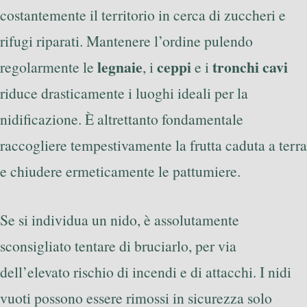
costantemente il territorio in cerca di zuccheri e
rifugi riparati. Mantenere l’ordine pulendo
legnaie
ceppi
tronchi cavi
regolarmente le
, i
e i
riduce drasticamente i luoghi ideali per la
nidificazione. È altrettanto fondamentale
raccogliere tempestivamente la frutta caduta a terra
e chiudere ermeticamente le pattumiere.
Se si individua un nido, è assolutamente
sconsigliato tentare di bruciarlo, per via
dell’elevato rischio di incendi e di attacchi. I nidi
vuoti possono essere rimossi in sicurezza solo