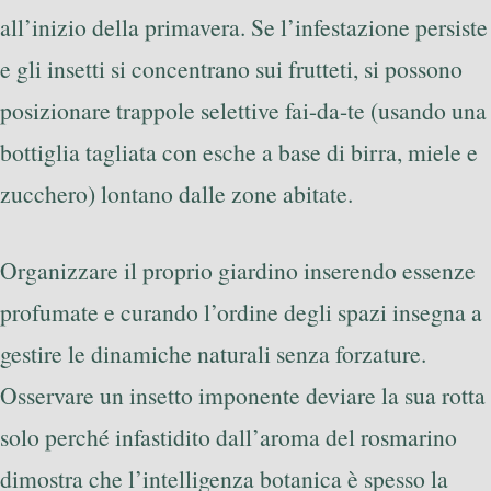
all’inizio della primavera. Se l’infestazione persiste
e gli insetti si concentrano sui frutteti, si possono
posizionare trappole selettive fai-da-te (usando una
bottiglia tagliata con esche a base di birra, miele e
zucchero) lontano dalle zone abitate.
Organizzare il proprio giardino inserendo essenze
profumate e curando l’ordine degli spazi insegna a
gestire le dinamiche naturali senza forzature.
Osservare un insetto imponente deviare la sua rotta
solo perché infastidito dall’aroma del rosmarino
dimostra che l’intelligenza botanica è spesso la