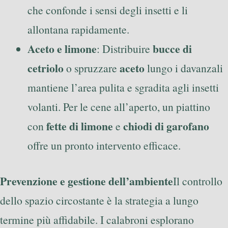
che confonde i sensi degli insetti e li
allontana rapidamente.
Aceto e limone
bucce di
: Distribuire
cetriolo
aceto
o spruzzare
lungo i davanzali
mantiene l’area pulita e sgradita agli insetti
volanti. Per le cene all’aperto, un piattino
fette di limone
chiodi di garofano
con
e
offre un pronto intervento efficace.
Prevenzione e gestione dell’ambiente
Il controllo
dello spazio circostante è la strategia a lungo
termine più affidabile. I calabroni esplorano