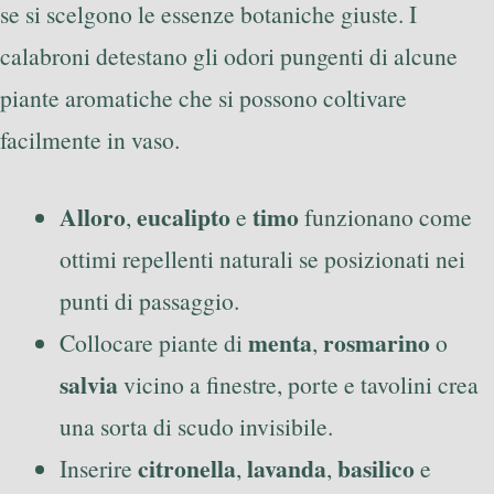
se si scelgono le essenze botaniche giuste. I
calabroni detestano gli odori pungenti di alcune
piante aromatiche che si possono coltivare
facilmente in vaso.
Alloro
eucalipto
timo
,
e
funzionano come
ottimi repellenti naturali se posizionati nei
punti di passaggio.
menta
rosmarino
Collocare piante di
,
o
salvia
vicino a finestre, porte e tavolini crea
una sorta di scudo invisibile.
citronella
lavanda
basilico
Inserire
,
,
e