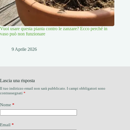
Vuoi usare questa pianta contro le zanzare? Ecco perché in
vaso può non funzionare
9 Aprile 2026
Lascia una risposta
Il tuo indirizzo email non sarà pubblicato.
I campi obbligatori sono
contrassegnati
*
Nome
*
Email
*