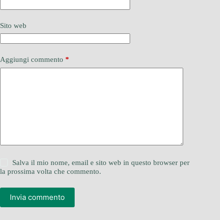
Sito web
Aggiungi commento
*
Salva il mio nome, email e sito web in questo browser per
la prossima volta che commento.
Invia commento