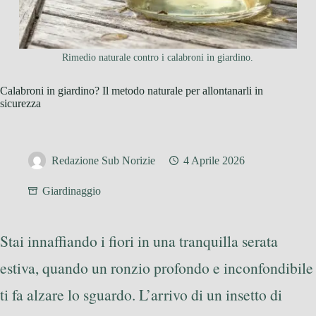
Rimedio naturale contro i calabroni in giardino.
Calabroni in giardino? Il metodo naturale per allontanarli in
sicurezza
Redazione Sub Norizie
4 Aprile 2026
Giardinaggio
Stai innaffiando i fiori in una tranquilla serata
estiva, quando un ronzio profondo e inconfondibile
ti fa alzare lo sguardo. L’arrivo di un insetto di