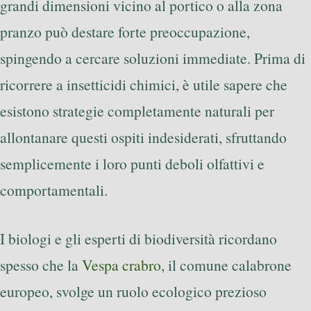
grandi dimensioni vicino al portico o alla zona
pranzo può destare forte preoccupazione,
spingendo a cercare soluzioni immediate. Prima di
ricorrere a insetticidi chimici, è utile sapere che
esistono strategie completamente naturali per
allontanare questi ospiti indesiderati, sfruttando
semplicemente i loro punti deboli olfattivi e
comportamentali.
I biologi e gli esperti di biodiversità ricordano
spesso che la
Vespa crabro
, il comune calabrone
europeo, svolge un ruolo ecologico prezioso