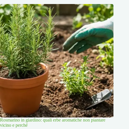
Rosmarino in giardino: quali erbe aromatiche non piantare
vicino e perché