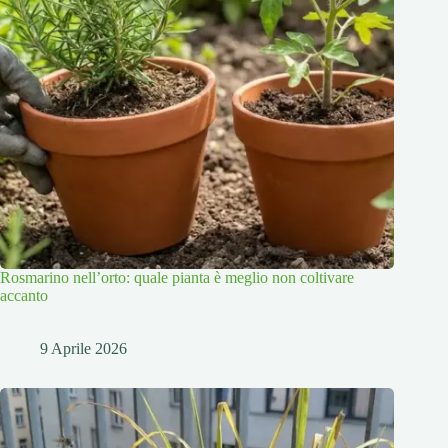
Rosmarino nell’orto: quale pianta è meglio non coltivare
accanto
9 Aprile 2026