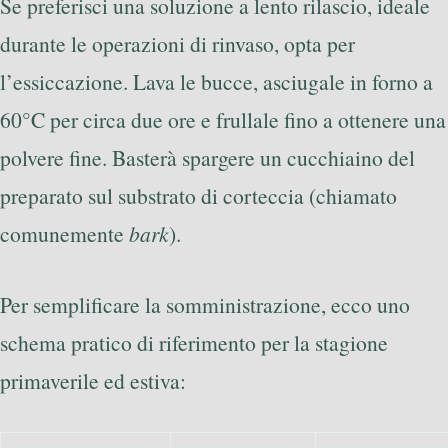
Se preferisci una soluzione a lento rilascio, ideale
durante le operazioni di rinvaso, opta per
l’essiccazione. Lava le bucce, asciugale in forno a
60°C per circa due ore e frullale fino a ottenere una
polvere fine. Basterà spargere un cucchiaino del
preparato sul substrato di corteccia (chiamato
comunemente
bark
).
Per semplificare la somministrazione, ecco uno
schema pratico di riferimento per la stagione
primaverile ed estiva: