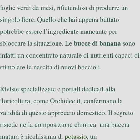
foglie verdi da mesi, rifiutandosi di produrre un
singolo fiore. Quello che hai appena buttato
potrebbe essere l’ingrediente mancante per
bucce di banana
sbloccare la situazione. Le
sono
infatti un concentrato naturale di nutrienti capaci di
stimolare la nascita di nuovi boccioli.
Riviste specializzate e portali dedicati alla
floricoltura, come Orchidee.it, confermano la
validità di questo approccio domestico. Il segreto
risiede nella composizione chimica: una buccia
matura è ricchissima di
potassio
, un