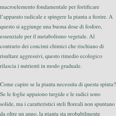
macroelemento fondamentale per fortificare
l’apparato radicale e spingere la pianta a fiorire. A
questo si aggiunge una buona dose di fosforo,
essenziale per il metabolismo vegetale. Al
contrario dei concimi chimici che rischiano di
risultare aggressivi, questo rimedio ecologico
rilascia i nutrienti in modo graduale.
Come capire se la pianta necessita di questa spinta?
Se le foglie appaiono turgide e le radici sono
solide, ma i caratteristici steli floreali non spuntano
da oltre un anno, la pianta sta probabilmente