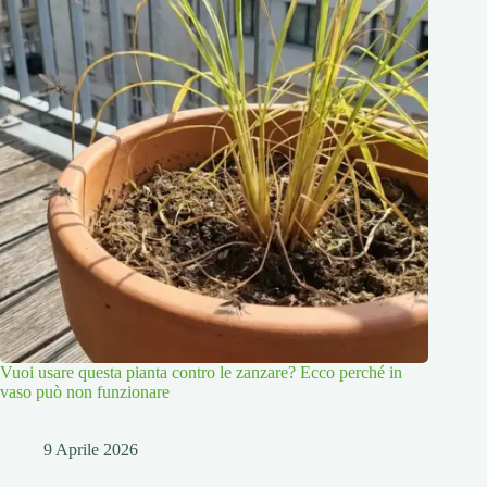
Vuoi usare questa pianta contro le zanzare? Ecco perché in
vaso può non funzionare
9 Aprile 2026