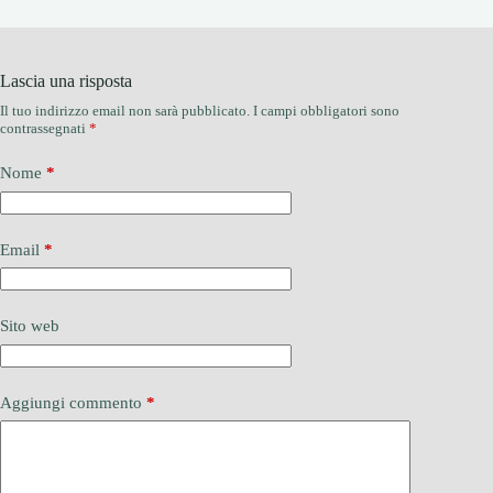
Lascia una risposta
Il tuo indirizzo email non sarà pubblicato.
I campi obbligatori sono
contrassegnati
*
Nome
*
Email
*
Sito web
Aggiungi commento
*