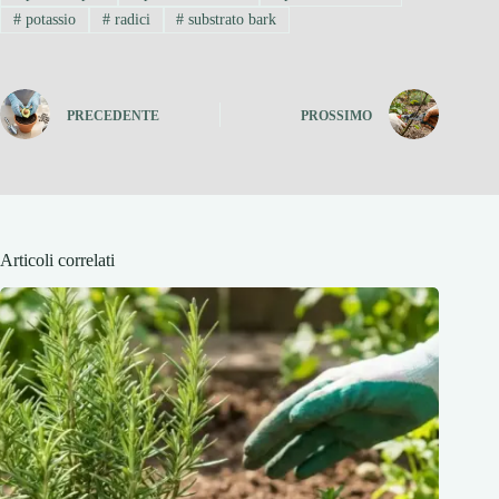
#
potassio
#
radici
#
substrato bark
PRECEDENTE
PROSSIMO
Articoli correlati