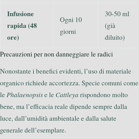
Infusione
30-50 ml
Ogni 10
rapida (48
(già
giorni
ore)
diluito)
Precauzioni per non danneggiare le radici
Nonostante i benefici evidenti, l’uso di materiale
organico richiede accortezza. Specie comuni come
le
Phalaenopsis
e le
Cattleya
rispondono molto
bene, ma l’efficacia reale dipende sempre dalla
luce, dall’umidità ambientale e dalla salute
generale dell’esemplare.