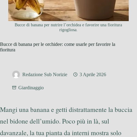
Bucce di banana per nutrire l’orchidea e favorire una fioritura
rigogliosa.
Bucce di banana per le orchidee: come usarle per favorire la
fioritura
Redazione Sub Norizie
3 Aprile 2026
Giardinaggio
Mangi una banana e getti distrattamente la buccia
nel bidone dell’umido. Poco più in là, sul
davanzale, la tua pianta da interni mostra solo