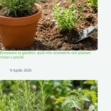
Rosmarino in giardino: quali erbe aromatiche non piantare
vicino e perché
9 Aprile 2026