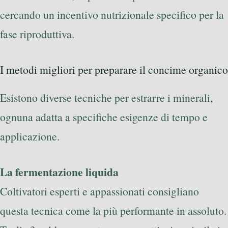
cercando un incentivo nutrizionale specifico per la
fase riproduttiva.
I metodi migliori per preparare il concime organico
Esistono diverse tecniche per estrarre i minerali,
ognuna adatta a specifiche esigenze di tempo e
applicazione.
La fermentazione liquida
Coltivatori esperti e appassionati consigliano
questa tecnica come la più performante in assoluto.