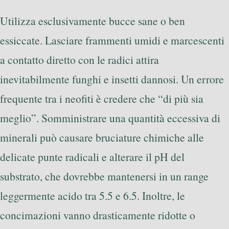
Utilizza esclusivamente bucce sane o ben
essiccate. Lasciare frammenti umidi e marcescenti
a contatto diretto con le radici attira
inevitabilmente funghi e insetti dannosi. Un errore
frequente tra i neofiti è credere che “di più sia
meglio”. Somministrare una quantità eccessiva di
minerali può causare bruciature chimiche alle
delicate punte radicali e alterare il pH del
substrato, che dovrebbe mantenersi in un range
leggermente acido tra 5.5 e 6.5. Inoltre, le
concimazioni vanno drasticamente ridotte o