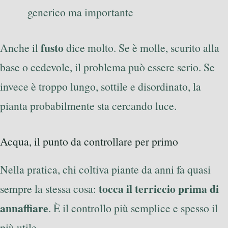
generico ma importante
fusto
Anche il
dice molto. Se è molle, scurito alla
base o cedevole, il problema può essere serio. Se
invece è troppo lungo, sottile e disordinato, la
pianta probabilmente sta cercando luce.
Acqua, il punto da controllare per primo
Nella pratica, chi coltiva piante da anni fa quasi
tocca il terriccio prima di
sempre la stessa cosa:
annaffiare
. È il controllo più semplice e spesso il
più utile.