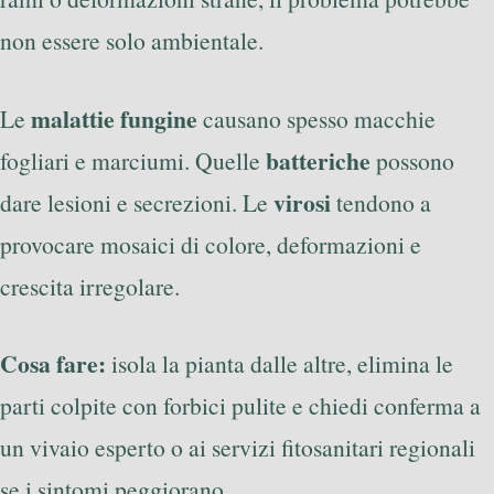
non essere solo ambientale.
malattie fungine
Le
causano spesso macchie
batteriche
fogliari e marciumi. Quelle
possono
virosi
dare lesioni e secrezioni. Le
tendono a
provocare mosaici di colore, deformazioni e
crescita irregolare.
Cosa fare:
isola la pianta dalle altre, elimina le
parti colpite con forbici pulite e chiedi conferma a
un vivaio esperto o ai servizi fitosanitari regionali
se i sintomi peggiorano.