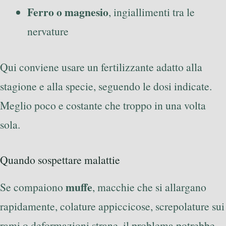
Ferro o magnesio
, ingiallimenti tra le
nervature
Qui conviene usare un fertilizzante adatto alla
stagione e alla specie, seguendo le dosi indicate.
Meglio poco e costante che troppo in una volta
sola.
Quando sospettare malattie
muffe
Se compaiono
, macchie che si allargano
rapidamente, colature appiccicose, screpolature sui
rami o deformazioni strane, il problema potrebbe