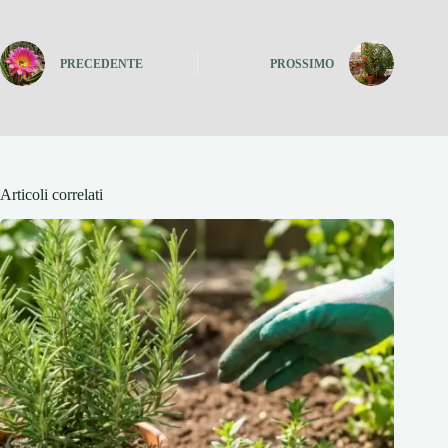
PRECEDENTE
PROSSIMO
Articoli correlati