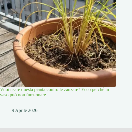
Vuoi usare questa pianta contro le zanzare? Ecco perché in
vaso può non funzionare
9 Aprile 2026