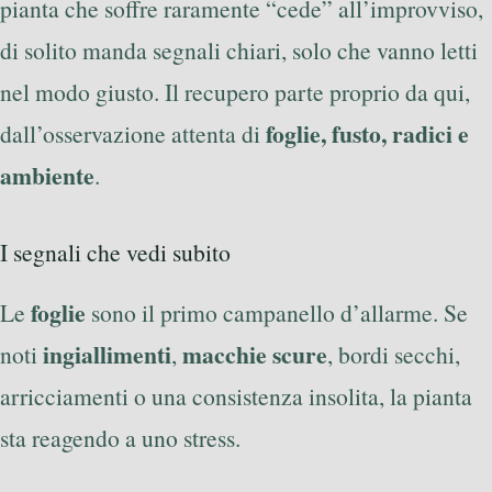
pianta che soffre raramente “cede” all’improvviso,
di solito manda segnali chiari, solo che vanno letti
nel modo giusto. Il recupero parte proprio da qui,
foglie, fusto, radici e
dall’osservazione attenta di
ambiente
.
I segnali che vedi subito
foglie
Le
sono il primo campanello d’allarme. Se
ingiallimenti
macchie scure
noti
,
, bordi secchi,
arricciamenti o una consistenza insolita, la pianta
sta reagendo a uno stress.