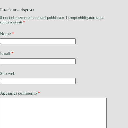
Lascia una risposta
Il tuo indirizzo email non sarà pubblicato.
I campi obbligatori sono
contrassegnati
*
Nome
*
Email
*
Sito web
Aggiungi commento
*