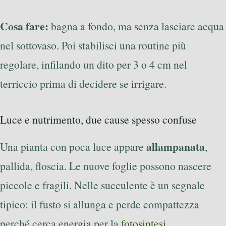
Cosa fare:
bagna a fondo, ma senza lasciare acqua
nel sottovaso. Poi stabilisci una routine più
regolare, infilando un dito per 3 o 4 cm nel
terriccio prima di decidere se irrigare.
Luce e nutrimento, due cause spesso confuse
allampanata
Una pianta con poca luce appare
,
pallida, floscia. Le nuove foglie possono nascere
piccole e fragili. Nelle succulente è un segnale
tipico: il fusto si allunga e perde compattezza
perché cerca energia per la
fotosintesi
.