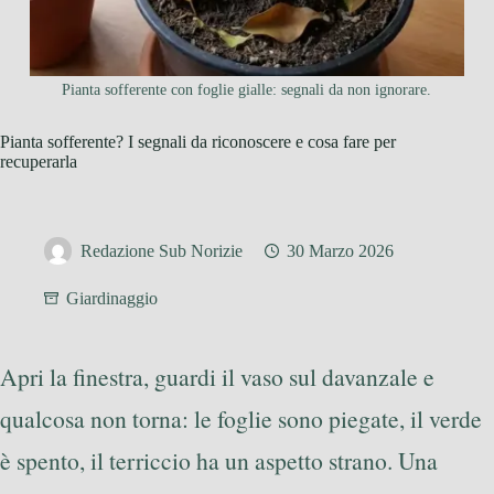
Pianta sofferente con foglie gialle: segnali da non ignorare.
Pianta sofferente? I segnali da riconoscere e cosa fare per
recuperarla
Redazione Sub Norizie
30 Marzo 2026
Giardinaggio
Apri la finestra, guardi il vaso sul davanzale e
qualcosa non torna: le foglie sono piegate, il verde
è spento, il terriccio ha un aspetto strano. Una