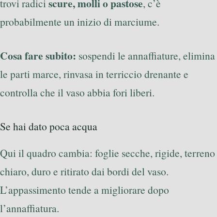
scure, molli o pastose
trovi radici
, c’è
probabilmente un inizio di marciume.
Cosa fare subito:
sospendi le annaffiature, elimina
le parti marce, rinvasa in terriccio drenante e
controlla che il vaso abbia fori liberi.
Se hai dato poca acqua
Qui il quadro cambia: foglie secche, rigide, terreno
chiaro, duro e ritirato dai bordi del vaso.
L’appassimento tende a migliorare dopo
l’annaffiatura.