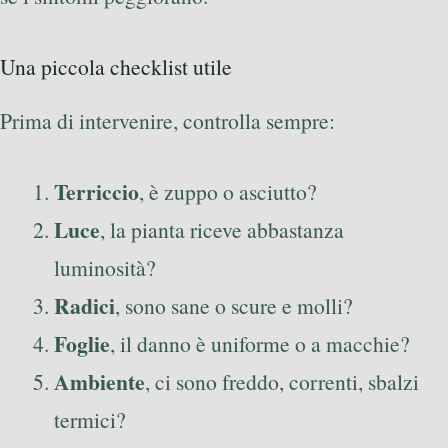
Una piccola checklist utile
Prima di intervenire, controlla sempre:
Terriccio
, è zuppo o asciutto?
Luce
, la pianta riceve abbastanza
luminosità?
Radici
, sono sane o scure e molli?
Foglie
, il danno è uniforme o a macchie?
Ambiente
, ci sono freddo, correnti, sbalzi
termici?