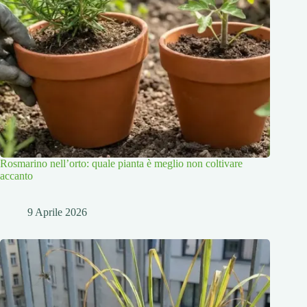
Rosmarino nell’orto: quale pianta è meglio non coltivare
accanto
9 Aprile 2026