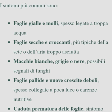
I sintomi più comuni sono:
Foglie gialle e molli
, spesso legate a troppa
acqua
Foglie secche e croccanti
, più tipiche della
sete o dell’aria troppo asciutta
Macchie bianche, grigie o nere
, possibili
segnali di funghi
Foglie pallide e nuove crescite deboli
,
spesso collegate a poca luce o carenze
nutritive
Caduta prematura delle foglie
, sintomo