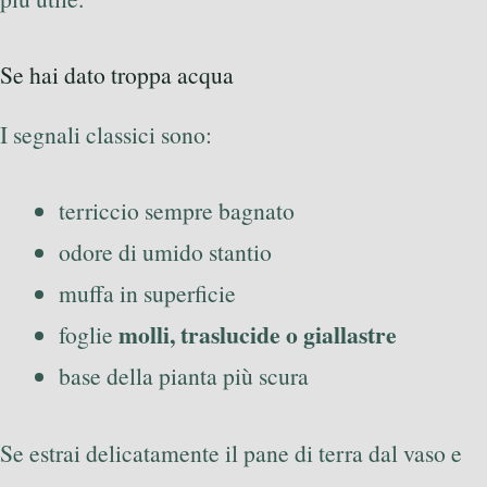
Se hai dato troppa acqua
I segnali classici sono:
terriccio sempre bagnato
odore di umido stantio
muffa in superficie
molli, traslucide o giallastre
foglie
base della pianta più scura
Se estrai delicatamente il pane di terra dal vaso e