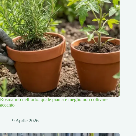
Rosmarino nell’orto: quale pianta è meglio non coltivare
accanto
9 Aprile 2026