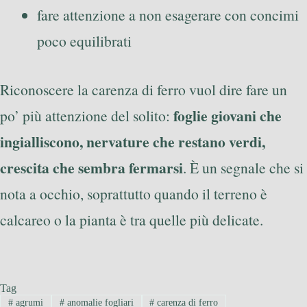
fare attenzione a non esagerare con concimi
poco equilibrati
Riconoscere la carenza di ferro vuol dire fare un
foglie giovani che
po’ più attenzione del solito:
ingialliscono, nervature che restano verdi,
crescita che sembra fermarsi
. È un segnale che si
nota a occhio, soprattutto quando il terreno è
calcareo o la pianta è tra quelle più delicate.
Tag
#
agrumi
#
anomalie fogliari
#
carenza di ferro