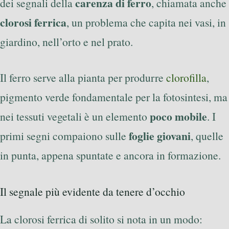
carenza di ferro
dei segnali della
, chiamata anche
clorosi ferrica
, un problema che capita nei vasi, in
giardino, nell’orto e nel prato.
Il ferro serve alla pianta per produrre
clorofilla
,
pigmento verde fondamentale per la fotosintesi, ma
poco mobile
nei tessuti vegetali è un elemento
. I
foglie giovani
primi segni compaiono sulle
, quelle
in punta, appena spuntate e ancora in formazione.
Il segnale più evidente da tenere d’occhio
La clorosi ferrica di solito si nota in un modo: