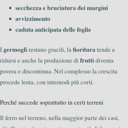
secchezza e bruciatura dei margini
avvizzimento
caduta anticipata delle foglie
germogli
fioritura
I
restano gracili, la
tende a
frutti
ridursi e anche la produzione di
diventa
povera e discontinua. Nel complesso la crescita
procede lenta, con internodi più corti.
Perché succede soprattutto in certi terreni
Il ferro nel terreno, nella maggior parte dei casi,