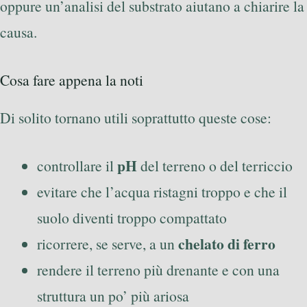
oppure un’analisi del substrato aiutano a chiarire la
causa.
Cosa fare appena la noti
Di solito tornano utili soprattutto queste cose:
pH
controllare il
del terreno o del terriccio
evitare che l’acqua ristagni troppo e che il
suolo diventi troppo compattato
chelato di ferro
ricorrere, se serve, a un
rendere il terreno più drenante e con una
struttura un po’ più ariosa