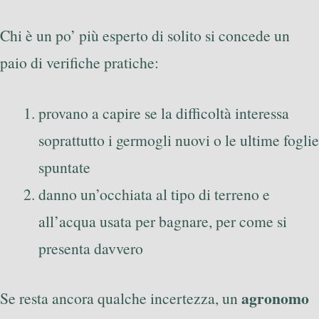
Chi è un po’ più esperto di solito si concede un
paio di verifiche pratiche:
provano a capire se la difficoltà interessa
soprattutto i germogli nuovi o le ultime foglie
spuntate
danno un’occhiata al tipo di terreno e
all’acqua usata per bagnare, per come si
presenta davvero
agronomo
Se resta ancora qualche incertezza, un