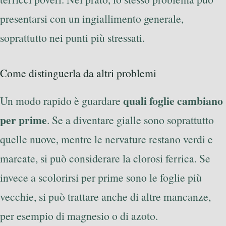
presentarsi con un ingiallimento generale,
soprattutto nei punti più stressati.
Come distinguerla da altri problemi
quali foglie cambiano
Un modo rapido è guardare
per prime
. Se a diventare gialle sono soprattutto
quelle nuove, mentre le nervature restano verdi e
marcate, si può considerare la clorosi ferrica. Se
invece a scolorirsi per prime sono le foglie più
vecchie, si può trattare anche di altre mancanze,
per esempio di magnesio o di azoto.