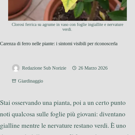
Clorosi ferrica su agrume in vaso con foglie ingiallite e nervature
verdi.
Carenza di ferro nelle piante: i sintomi visibili per riconoscerla
Redazione Sub Norizie
26 Marzo 2026
Giardinaggio
Stai osservando una pianta, poi a un certo punto
noti qualcosa sulle foglie più giovani: diventano
gialline mentre le nervature restano verdi. È uno