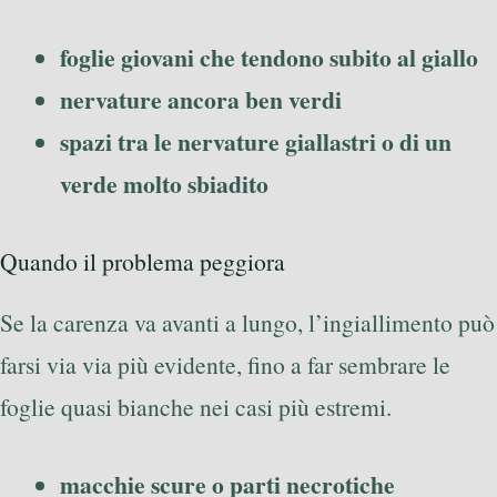
foglie giovani che tendono subito al giallo
nervature ancora ben verdi
spazi tra le nervature giallastri o di un
verde molto sbiadito
Quando il problema peggiora
Se la carenza va avanti a lungo, l’ingiallimento può
farsi via via più evidente, fino a far sembrare le
foglie quasi bianche nei casi più estremi.
macchie scure o parti necrotiche