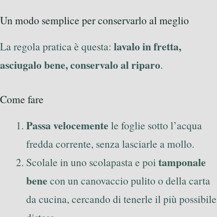
Un modo semplice per conservarlo al meglio
lavalo in fretta,
La regola pratica è questa:
asciugalo bene, conservalo al riparo
.
Come fare
Passa velocemente
le foglie sotto l’acqua
fredda corrente, senza lasciarle a mollo.
tamponale
Scolale in uno scolapasta e poi
bene
con un canovaccio pulito o della carta
da cucina, cercando di tenerle il più possibile