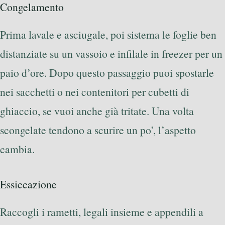
Congelamento
Prima lavale e asciugale, poi sistema le foglie ben
distanziate su un vassoio e infilale in freezer per un
paio d’ore. Dopo questo passaggio puoi spostarle
nei sacchetti o nei contenitori per cubetti di
ghiaccio, se vuoi anche già tritate. Una volta
scongelate tendono a scurire un po’, l’aspetto
cambia.
Essiccazione
Raccogli i rametti, legali insieme e appendili a