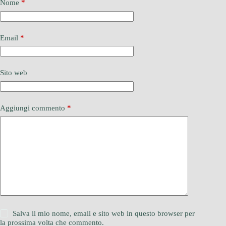
Nome
*
Email
*
Sito web
Aggiungi commento
*
Salva il mio nome, email e sito web in questo browser per
la prossima volta che commento.