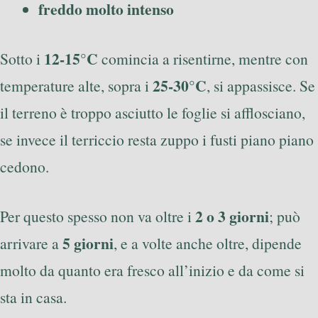
freddo molto intenso
12-15°C
Sotto i
comincia a risentirne, mentre con
25-30°C
temperature alte, sopra i
, si appassisce. Se
il terreno è troppo asciutto le foglie si afflosciano,
se invece il terriccio resta zuppo i fusti piano piano
cedono.
2 o 3 giorni
Per questo spesso non va oltre i
; può
5 giorni
arrivare a
, e a volte anche oltre, dipende
molto da quanto era fresco all’inizio e da come si
sta in casa.