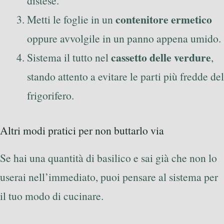
distese.
contenitore ermetico
Metti le foglie in un
oppure avvolgile in un panno appena umido.
cassetto delle verdure
Sistema il tutto nel
,
stando attento a evitare le parti più fredde del
frigorifero.
Altri modi pratici per non buttarlo via
Se hai una quantità di basilico e sai già che non lo
userai nell’immediato, puoi pensare al sistema per
il tuo modo di cucinare.