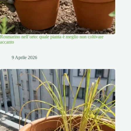
Rosmarino nell’orto: quale pianta è meglio non coltivare
accanto
9 Aprile 2026