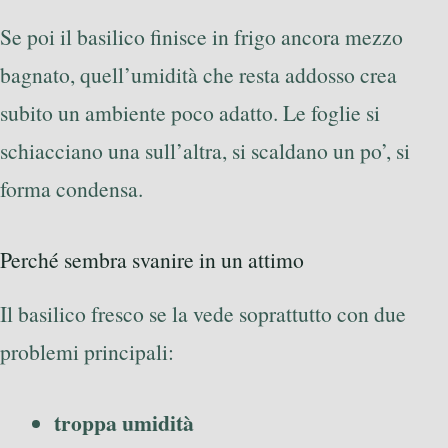
Se poi il basilico finisce in frigo ancora mezzo
bagnato, quell’umidità che resta addosso crea
subito un ambiente poco adatto. Le foglie si
schiacciano una sull’altra, si scaldano un po’, si
forma condensa.
Perché sembra svanire in un attimo
Il basilico fresco se la vede soprattutto con due
problemi principali:
troppa umidità