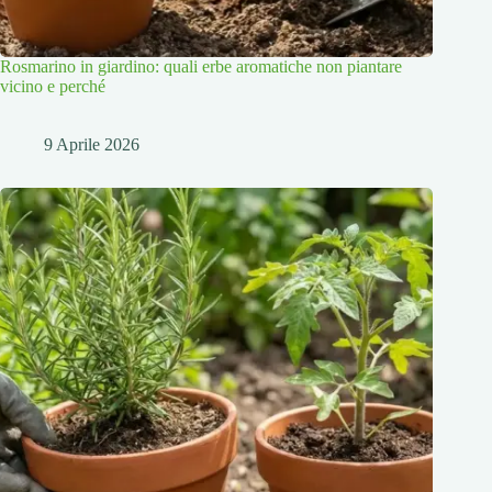
Rosmarino in giardino: quali erbe aromatiche non piantare
vicino e perché
9 Aprile 2026