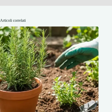
Articoli correlati