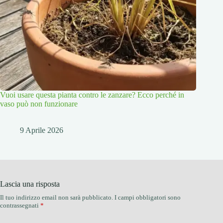
Vuoi usare questa pianta contro le zanzare? Ecco perché in
vaso può non funzionare
9 Aprile 2026
Lascia una risposta
Il tuo indirizzo email non sarà pubblicato.
I campi obbligatori sono
contrassegnati
*