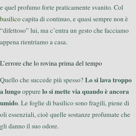
e quel profumo forte praticamente svanito. Col
basilico
capita di continuo, e quasi sempre non è
“difettoso” lui, ma c’entra un gesto che facciamo
appena rientriamo a casa.
L’errore che lo rovina prima del tempo
Lo si lava troppo
Quello che succede più spesso?
a lungo
lo si mette via quando è ancora
oppure
umido
. Le foglie di basilico sono fragili, piene di
oli essenziali, cioè quelle sostanze profumate che
gli danno il suo odore.