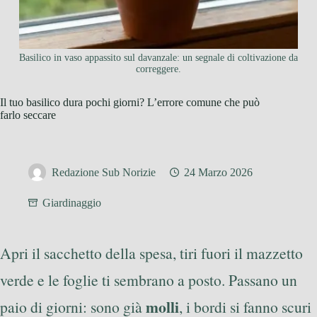
Basilico in vaso appassito sul davanzale: un segnale di coltivazione da
correggere.
Il tuo basilico dura pochi giorni? L’errore comune che può
farlo seccare
Redazione Sub Norizie
24 Marzo 2026
Giardinaggio
Apri il sacchetto della spesa, tiri fuori il mazzetto
verde e le foglie ti sembrano a posto. Passano un
molli
paio di giorni: sono già
, i bordi si fanno scuri