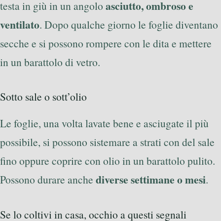
asciutto, ombroso e
testa in giù in un angolo
ventilato
. Dopo qualche giorno le foglie diventano
secche e si possono rompere con le dita e mettere
in un barattolo di vetro.
Sotto sale o sott’olio
Le foglie, una volta lavate bene e asciugate il più
possibile, si possono sistemare a strati con del sale
fino oppure coprire con olio in un barattolo pulito.
diverse settimane o mesi
Possono durare anche
.
Se lo coltivi in casa, occhio a questi segnali