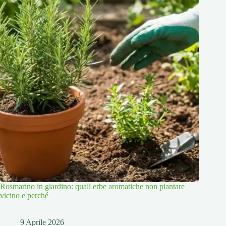
Rosmarino in giardino: quali erbe aromatiche non piantare
vicino e perché
9 Aprile 2026