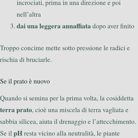
incrociati, prima in una direzione e poi
nell’altra
dai una leggera annaffiata
dopo aver finito
Troppo concime mette sotto pressione le radici e
rischia di bruciarle.
Se il prato è nuovo
Quando si semina per la prima volta, la cosiddetta
terra prato
, cioè una miscela di terra vagliata e
sabbia silicea, aiuta il drenaggio e l’attecchimento.
pH
Se il
resta vicino alla neutralità, le piante