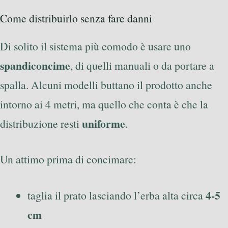
Come distribuirlo senza fare danni
Di solito il sistema più comodo è usare uno
spandiconcime
, di quelli manuali o da portare a
spalla. Alcuni modelli buttano il prodotto anche
intorno ai 4 metri, ma quello che conta è che la
uniforme
distribuzione resti
.
Un attimo prima di concimare:
4-5
taglia il prato lasciando l’erba alta circa
cm