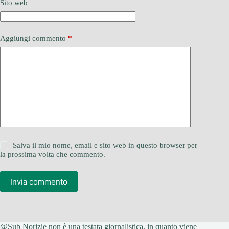
Sito web
Aggiungi commento
*
Salva il mio nome, email e sito web in questo browser per
la prossima volta che commento.
Invia commento
@Sub Norizie non è una testata giornalistica, in quanto viene