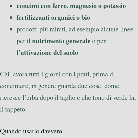
concimi con ferro, magnesio o potassio
fertilizzanti organici o bio
prodotti più mirati, ad esempio alcune linee
nutrimento generale
per il
o per
attivazione del suolo
l’
Chi lavora tutti i giorni con i prati, prima di
concimare, in genere guarda due cose: come
ricresce l’erba dopo il taglio e che tono di verde ha
il tappeto.
Quando usarlo davvero