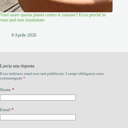
Vuoi usare questa pianta contro le zanzare? Ecco perché in
vaso può non funzionare
9 Aprile 2026
Lascia una risposta
Il tuo indirizzo email non sarà pubblicato.
I campi obbligatori sono
contrassegnati
*
Nome
*
Email
*