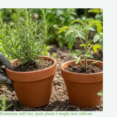
Rosmarino nell’orto: quale pianta è meglio non coltivare