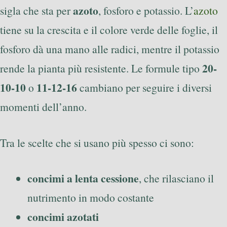
azoto
sigla che sta per
, fosforo e potassio. L’
azoto
tiene su la crescita e il colore verde delle foglie, il
fosforo dà una mano alle radici, mentre il potassio
20-
rende la pianta più resistente. Le formule tipo
10-10
11-12-16
o
cambiano per seguire i diversi
momenti dell’anno.
Tra le scelte che si usano più spesso ci sono:
concimi a lenta cessione
, che rilasciano il
nutrimento in modo costante
concimi azotati