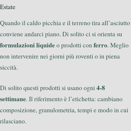
Estate
Quando il caldo picchia e il terreno tira all’asciutto
conviene andarci piano. Di solito ci si orienta su
formulazioni liquide
ferro
o prodotti con
. Meglio
non intervenire nei giorni più roventi o in piena
siccità.
4-8
Di solito questi prodotti si usano ogni
settimane
. Il riferimento è l’etichetta: cambiano
composizione, granulometria, tempi e modo in cui
rilasciano.