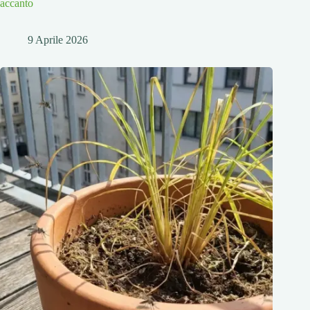
accanto
9 Aprile 2026