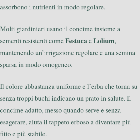
assorbono i nutrienti in modo regolare.
Molti giardinieri usano il concime insieme a
Festuca
Lolium
sementi resistenti come
e
,
mantenendo un’irrigazione regolare e una semina
sparsa in modo omogeneo.
Il colore abbastanza uniforme e l’erba che torna su
senza troppi buchi indicano un prato in salute. Il
concime adatto, messo quando serve e senza
esagerare, aiuta il tappeto erboso a diventare più
fitto e più stabile.