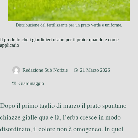
Distribuzione del fertilizzante per un prato verde e uniforme.
Il prodotto che i giardinieri usano per il prato: quando e come
applicarlo
Redazione Sub Norizie
21 Marzo 2026
Giardinaggio
Dopo il primo taglio di marzo il prato spuntano
chiazze gialle qua e là, l’erba cresce in modo
disordinato, il colore non è omogeneo. In quel