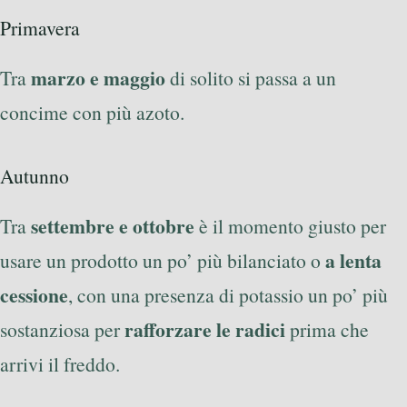
Primavera
marzo e maggio
Tra
di solito si passa a un
concime con più azoto.
Autunno
settembre e ottobre
Tra
è il momento giusto per
a lenta
usare un prodotto un po’ più bilanciato o
cessione
, con una presenza di potassio un po’ più
rafforzare le radici
sostanziosa per
prima che
arrivi il freddo.