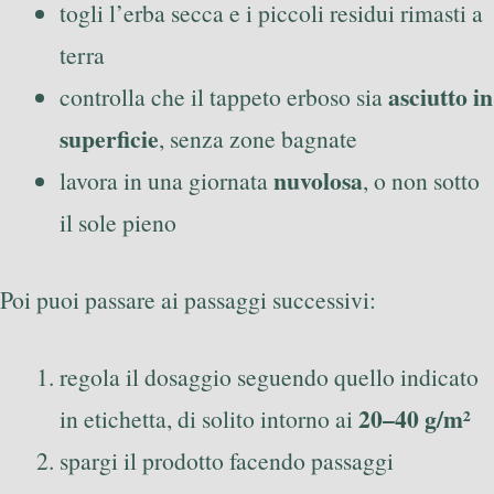
togli l’erba secca e i piccoli residui rimasti a
terra
asciutto in
controlla che il tappeto erboso sia
superficie
, senza zone bagnate
nuvolosa
lavora in una giornata
, o non sotto
il sole pieno
Poi puoi passare ai passaggi successivi:
regola il dosaggio seguendo quello indicato
20–40 g/m²
in etichetta, di solito intorno ai
spargi il prodotto facendo passaggi