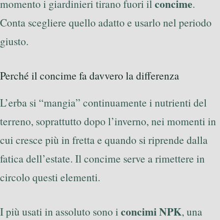
concime
momento i giardinieri tirano fuori il
.
Conta scegliere quello adatto e usarlo nel periodo
giusto.
Perché il concime fa davvero la differenza
L’erba si “mangia” continuamente i nutrienti del
terreno, soprattutto dopo l’inverno, nei momenti in
cui cresce più in fretta e quando si riprende dalla
fatica dell’estate. Il concime serve a rimettere in
circolo questi elementi.
concimi NPK
I più usati in assoluto sono i
, una