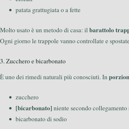
patata grattugiata o a fette
barattolo trap
Molto usato è un metodo di casa: il
Ogni giorno le trappole vanno controllate e spostat
3. Zucchero e bicarbonato
porzion
È uno dei rimedi naturali più conosciuti. In
zucchero
[bicarbonato]
niente secondo collegamento n
bicarbonato di sodio