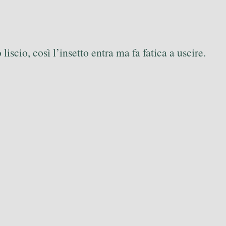
 liscio, così l’insetto entra ma fa fatica a uscire.