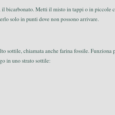
 il bicarbonato. Metti il misto in tappi o in piccole c
erlo solo in punti dove non possono arrivare.
o sottile, chiamata anche farina fossile. Funziona p
o in uno strato sottile: