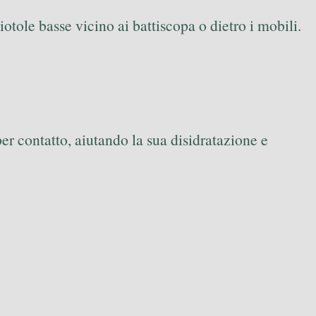
iotole basse vicino ai battiscopa o dietro i mobili.
er contatto, aiutando la sua disidratazione e