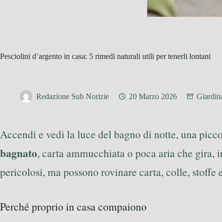
Pesciolini d’argento in casa: 5 rimedi naturali utili per tenerli lontani
Redazione Sub Norizie
20 Marzo 2026
Giardin
Accendi e vedi la luce del bagno di notte, una picco
bagnato
, carta ammucchiata o poca aria che gira, i
pericolosi, ma possono rovinare carta, colle, stoffe 
Perché proprio in casa compaiono