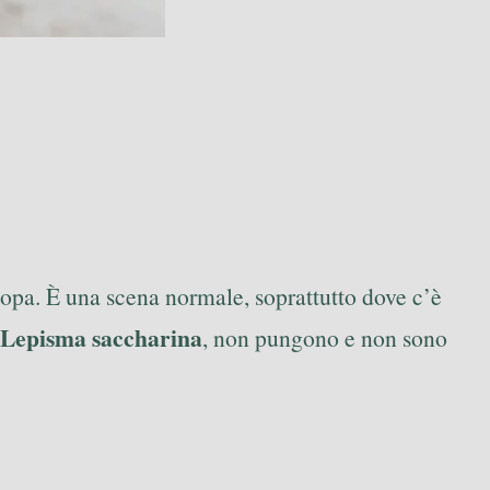
copa. È una scena normale, soprattutto dove c’è
Lepisma saccharina
, non pungono e non sono