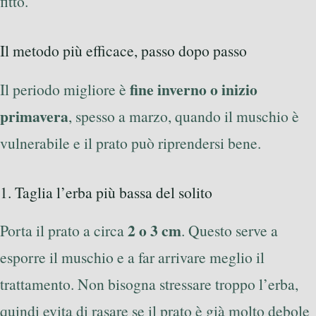
fitto.
Il metodo più efficace, passo dopo passo
fine inverno o inizio
Il periodo migliore è
primavera
, spesso a marzo, quando il muschio è
vulnerabile e il prato può riprendersi bene.
1. Taglia l’erba più bassa del solito
2 o 3 cm
Porta il prato a circa
. Questo serve a
esporre il muschio e a far arrivare meglio il
trattamento. Non bisogna stressare troppo l’erba,
quindi evita di rasare se il prato è già molto debole