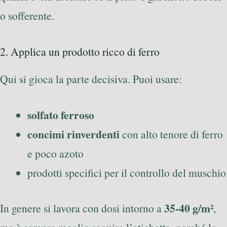
o sofferente.
2. Applica un prodotto ricco di ferro
Qui si gioca la parte decisiva. Puoi usare:
solfato ferroso
concimi rinverdenti
con alto tenore di ferro
e poco azoto
prodotti specifici per il controllo del muschio
35-40 g/m²
In genere si lavora con dosi intorno a
,