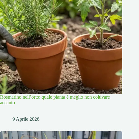
Rosmarino nell’orto: quale pianta è meglio non coltivare
accanto
9 Aprile 2026