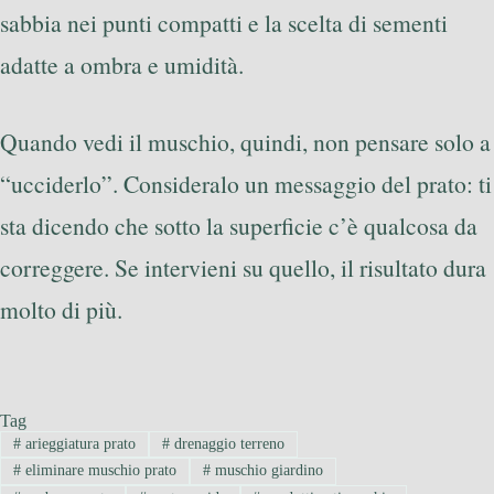
sabbia nei punti compatti e la scelta di sementi
adatte a ombra e umidità.
Quando vedi il muschio, quindi, non pensare solo a
“ucciderlo”. Consideralo un messaggio del prato: ti
sta dicendo che sotto la superficie c’è qualcosa da
correggere. Se intervieni su quello, il risultato dura
molto di più.
Tag
#
arieggiatura prato
#
drenaggio terreno
#
eliminare muschio prato
#
muschio giardino