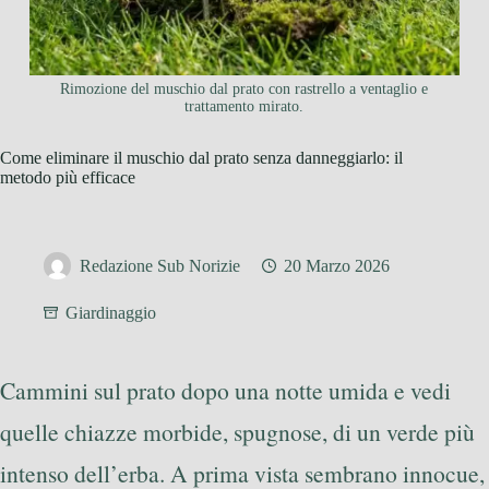
Rimozione del muschio dal prato con rastrello a ventaglio e
trattamento mirato.
Come eliminare il muschio dal prato senza danneggiarlo: il
metodo più efficace
Redazione Sub Norizie
20 Marzo 2026
Giardinaggio
Cammini sul prato dopo una notte umida e vedi
quelle chiazze morbide, spugnose, di un verde più
intenso dell’erba. A prima vista sembrano innocue,