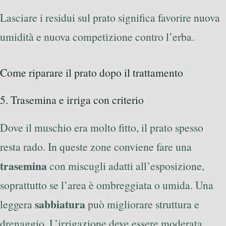
Lasciare i residui sul prato significa favorire nuova
umidità e nuova competizione contro l’erba.
Come riparare il prato dopo il trattamento
5. Trasemina e irriga con criterio
Dove il muschio era molto fitto, il prato spesso
resta rado. In queste zone conviene fare una
trasemina
con miscugli adatti all’esposizione,
soprattutto se l’area è ombreggiata o umida. Una
sabbiatura
leggera
può migliorare struttura e
drenaggio. L’irrigazione deve essere moderata,