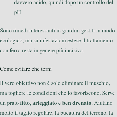
davvero acido, quindi dopo un controllo del
pH
Sono rimedi interessanti in giardini gestiti in modo
ecologico, ma su infestazioni estese il trattamento
con ferro resta in genere più incisivo.
Come evitare che torni
Il vero obiettivo non è solo eliminare il muschio,
ma togliere le condizioni che lo favoriscono. Serve
fitto, arieggiato e ben drenato
un prato
. Aiutano
molto il taglio regolare, la bucatura del terreno, la