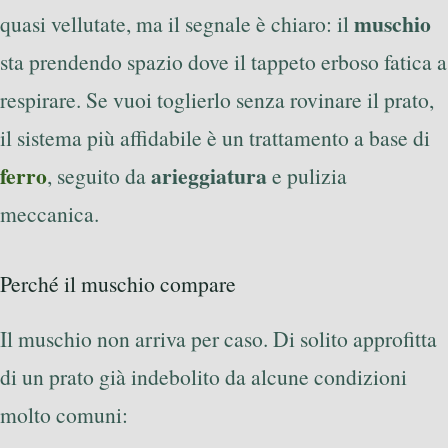
muschio
quasi vellutate, ma il segnale è chiaro: il
sta prendendo spazio dove il tappeto erboso fatica a
respirare. Se vuoi toglierlo senza rovinare il prato,
il sistema più affidabile è un trattamento a base di
ferro
arieggiatura
, seguito da
e pulizia
meccanica.
Perché il muschio compare
Il muschio non arriva per caso. Di solito approfitta
di un prato già indebolito da alcune condizioni
molto comuni: