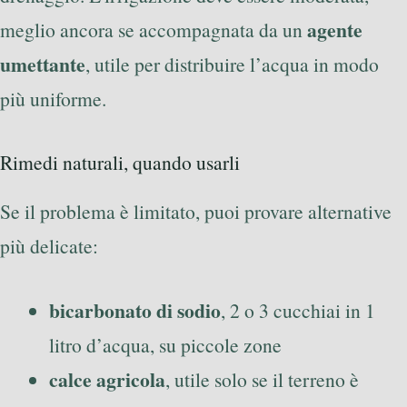
agente
meglio ancora se accompagnata da un
umettante
, utile per distribuire l’acqua in modo
più uniforme.
Rimedi naturali, quando usarli
Se il problema è limitato, puoi provare alternative
più delicate:
bicarbonato di sodio
, 2 o 3 cucchiai in 1
litro d’acqua, su piccole zone
calce agricola
, utile solo se il terreno è