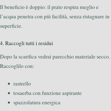
Il beneficio è doppio: il prato respira meglio e
l’acqua penetra con più facilità, senza ristagnare in
superficie.
4. Raccogli tutti i residui
Dopo la scarifica vedrai parecchio materiale secco.
Raccoglilo con:
rastrello
tosaerba con funzione aspirante
spazzolatura energica