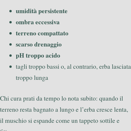
umidità persistente
ombra eccessiva
terreno compattato
scarso drenaggio
pH troppo acido
tagli troppo bassi o, al contrario, erba lasciata
troppo lunga
Chi cura prati da tempo lo nota subito: quando il
terreno resta bagnato a lungo e l’erba cresce lenta,
il muschio si espande come un tappeto sottile e