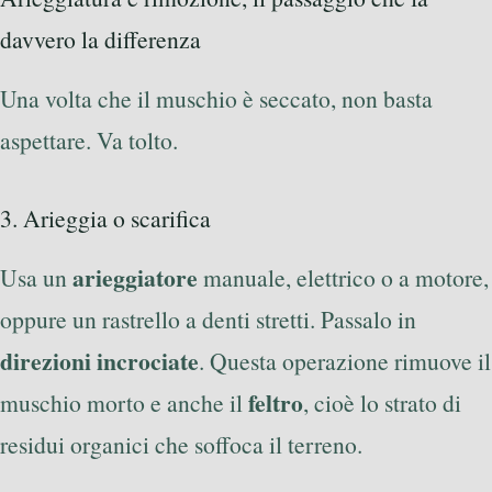
davvero la differenza
Una volta che il muschio è seccato, non basta
aspettare. Va tolto.
3. Arieggia o scarifica
arieggiatore
Usa un
manuale, elettrico o a motore,
oppure un rastrello a denti stretti. Passalo in
direzioni incrociate
. Questa operazione rimuove il
feltro
muschio morto e anche il
, cioè lo strato di
residui organici che soffoca il terreno.