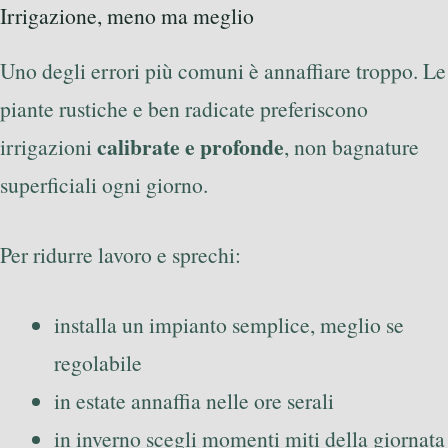
Irrigazione, meno ma meglio
Uno degli errori più comuni è annaffiare troppo. Le
piante rustiche e ben radicate preferiscono
calibrate e profonde
irrigazioni
, non bagnature
superficiali ogni giorno.
Per ridurre lavoro e sprechi:
installa un impianto semplice, meglio se
regolabile
in estate annaffia nelle ore serali
in inverno scegli momenti miti della giornata