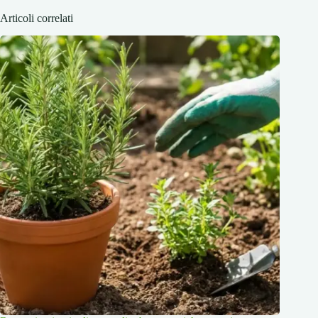
Articoli correlati