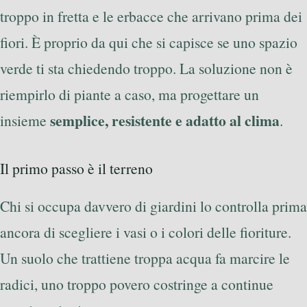
troppo in fretta e le erbacce che arrivano prima dei
fiori. È proprio da qui che si capisce se uno spazio
verde ti sta chiedendo troppo. La soluzione non è
riempirlo di piante a caso, ma progettare un
semplice, resistente e adatto al clima
insieme
.
Il primo passo è il terreno
Chi si occupa davvero di giardini lo controlla prima
ancora di scegliere i vasi o i colori delle fioriture.
Un suolo che trattiene troppa acqua fa marcire le
radici, uno troppo povero costringe a continue