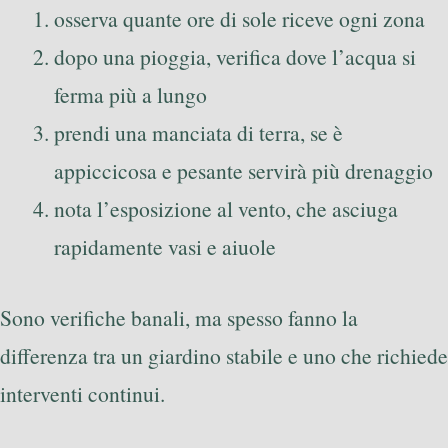
osserva quante ore di sole riceve ogni zona
dopo una pioggia, verifica dove l’acqua si
ferma più a lungo
prendi una manciata di terra, se è
appiccicosa e pesante servirà più drenaggio
nota l’esposizione al vento, che asciuga
rapidamente vasi e aiuole
Sono verifiche banali, ma spesso fanno la
differenza tra un giardino stabile e uno che richiede
interventi continui.