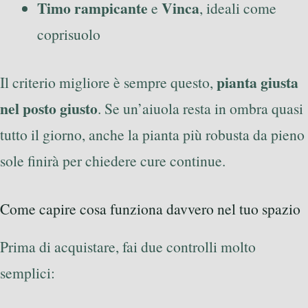
Timo rampicante
Vinca
e
, ideali come
coprisuolo
pianta giusta
Il criterio migliore è sempre questo,
nel posto giusto
. Se un’aiuola resta in ombra quasi
tutto il giorno, anche la pianta più robusta da pieno
sole finirà per chiedere cure continue.
Come capire cosa funziona davvero nel tuo spazio
Prima di acquistare, fai due controlli molto
semplici: