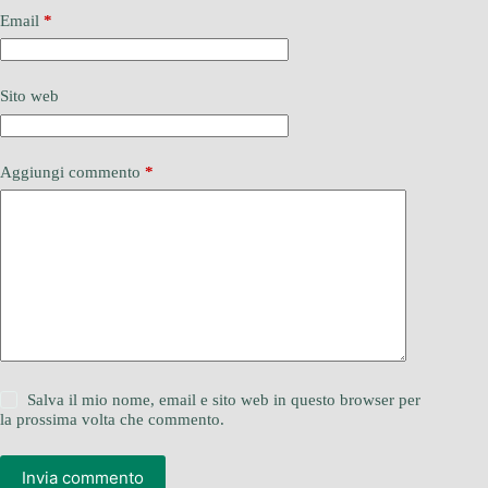
Email
*
Sito web
Aggiungi commento
*
Salva il mio nome, email e sito web in questo browser per
la prossima volta che commento.
Invia commento