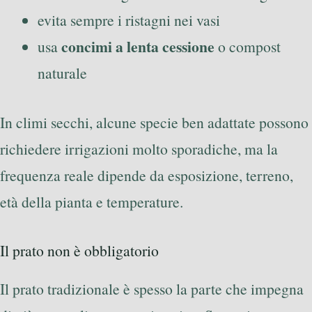
evita sempre i ristagni nei vasi
concimi a lenta cessione
usa
o compost
naturale
In climi secchi, alcune specie ben adattate possono
richiedere irrigazioni molto sporadiche, ma la
frequenza reale dipende da esposizione, terreno,
età della pianta e temperature.
Il prato non è obbligatorio
Il prato tradizionale è spesso la parte che impegna