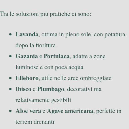
Tra le soluzioni più pratiche ci sono:
Lavanda
, ottima in pieno sole, con potatura
dopo la fioritura
Gazania
Portulaca
e
, adatte a zone
luminose e con poca acqua
Elleboro
, utile nelle aree ombreggiate
Ibisco
Plumbago
e
, decorativi ma
relativamente gestibili
Aloe vera
Agave americana
e
, perfette in
terreni drenanti