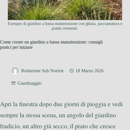
Esempio di giardino a bassa manutenzione con ghiaia, pacciamatura e
piante resistenti.
Come creare un giardino a bassa manutenzione: consigli
pratici per iniziare
Redazione Sub Norizie
18 Marzo 2026
Giardinaggio
Apri la finestra dopo due giorni di pioggia e vedi
sempre la stessa scena, un angolo del giardino
fradicio, un altro già secco, il prato che cresce