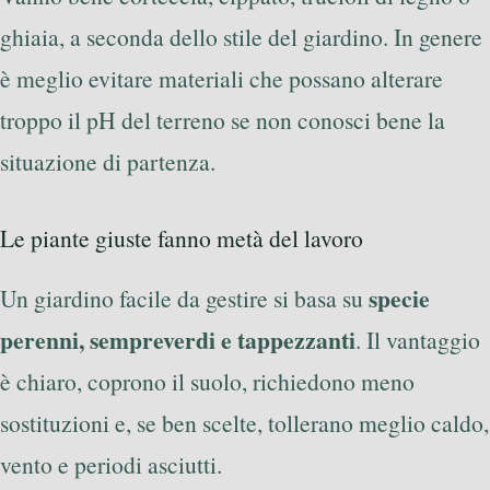
ghiaia, a seconda dello stile del giardino. In genere
è meglio evitare materiali che possano alterare
troppo il pH del terreno se non conosci bene la
situazione di partenza.
Le piante giuste fanno metà del lavoro
specie
Un giardino facile da gestire si basa su
perenni, sempreverdi e tappezzanti
. Il vantaggio
è chiaro, coprono il suolo, richiedono meno
sostituzioni e, se ben scelte, tollerano meglio caldo,
vento e periodi asciutti.