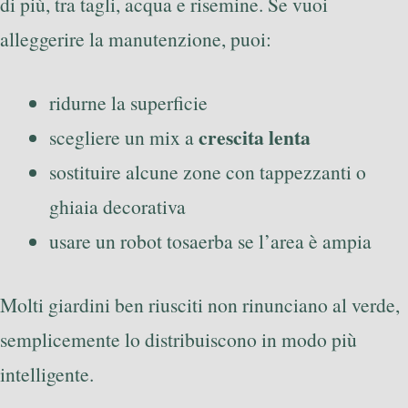
di più, tra tagli, acqua e risemine. Se vuoi
alleggerire la manutenzione, puoi:
ridurne la superficie
crescita lenta
scegliere un mix a
sostituire alcune zone con tappezzanti o
ghiaia decorativa
usare un robot tosaerba se l’area è ampia
Molti giardini ben riusciti non rinunciano al verde,
semplicemente lo distribuiscono in modo più
intelligente.