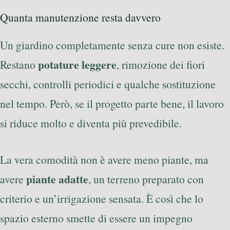
Quanta manutenzione resta davvero
Un giardino completamente senza cure non esiste.
potature leggere
Restano
, rimozione dei fiori
secchi, controlli periodici e qualche sostituzione
nel tempo. Però, se il progetto parte bene, il lavoro
si riduce molto e diventa più prevedibile.
La vera comodità non è avere meno piante, ma
piante adatte
avere
, un terreno preparato con
criterio e un’irrigazione sensata. È così che lo
spazio esterno smette di essere un impegno