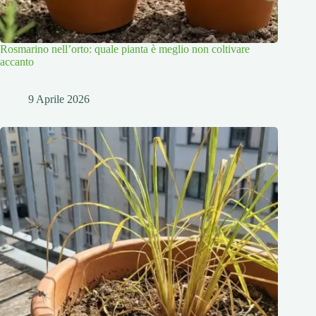
Rosmarino nell’orto: quale pianta è meglio non coltivare
accanto
9 Aprile 2026