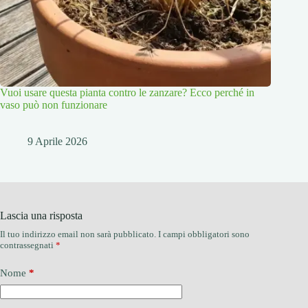
Vuoi usare questa pianta contro le zanzare? Ecco perché in
vaso può non funzionare
9 Aprile 2026
Lascia una risposta
Il tuo indirizzo email non sarà pubblicato.
I campi obbligatori sono
contrassegnati
*
Nome
*