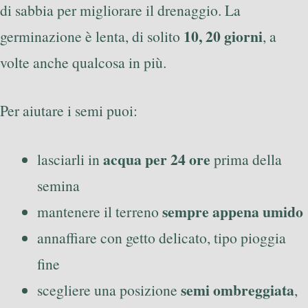
di sabbia per migliorare il drenaggio. La
10, 20 giorni
germinazione è lenta, di solito
, a
volte anche qualcosa in più.
Per aiutare i semi puoi:
acqua per 24 ore
lasciarli in
prima della
semina
sempre appena umido
mantenere il terreno
annaffiare con getto delicato, tipo pioggia
fine
semi ombreggiata
scegliere una posizione
,