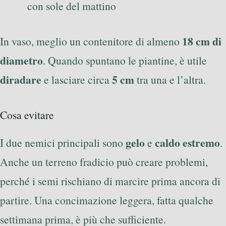
con sole del mattino
18 cm di
In vaso, meglio un contenitore di almeno
diametro
. Quando spuntano le piantine, è utile
diradare
5 cm
e lasciare circa
tra una e l’altra.
Cosa evitare
gelo
caldo estremo
I due nemici principali sono
e
.
Anche un terreno fradicio può creare problemi,
perché i semi rischiano di marcire prima ancora di
partire. Una concimazione leggera, fatta qualche
settimana prima, è più che sufficiente.