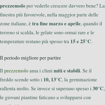
prezzemolo
per vederlo crescere davvero bene? La
finestra più favorevole, nella maggior parte delle
tra fine marzo e aprile
zone italiane, è
, quando il
terreno si scalda, le gelate sono ormai rare e le
15 e 25°C
temperature restano più spesso tra
.
Il periodo migliore per partire
miti e stabili
Il
prezzemolo
ama i climi
. Se il
10, 13°C
freddo scende sotto i
, la germinazione
30°C
rallenta molto. Se invece si superano spesso i
,
le giovani piantine faticano a svilupparsi con