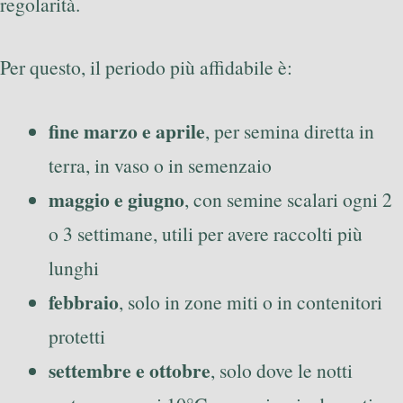
regolarità.
Per questo, il periodo più affidabile è:
fine marzo e aprile
, per semina diretta in
terra, in vaso o in semenzaio
maggio e giugno
, con semine scalari ogni 2
o 3 settimane, utili per avere raccolti più
lunghi
febbraio
, solo in zone miti o in contenitori
protetti
settembre e ottobre
, solo dove le notti