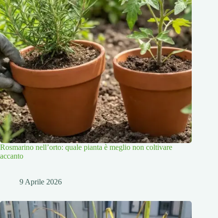
Rosmarino nell’orto: quale pianta è meglio non coltivare
accanto
9 Aprile 2026