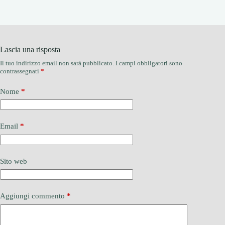
Lascia una risposta
Il tuo indirizzo email non sarà pubblicato.
I campi obbligatori sono
contrassegnati
*
Nome
*
Email
*
Sito web
Aggiungi commento
*