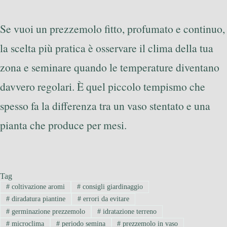
Se vuoi un prezzemolo fitto, profumato e continuo,
la scelta più pratica è osservare il clima della tua
zona e seminare quando le temperature diventano
davvero regolari. È quel piccolo tempismo che
spesso fa la differenza tra un vaso stentato e una
pianta che produce per mesi.
Tag
#
coltivazione aromi
#
consigli giardinaggio
#
diradatura piantine
#
errori da evitare
#
germinazione prezzemolo
#
idratazione terreno
#
microclima
#
periodo semina
#
prezzemolo in vaso