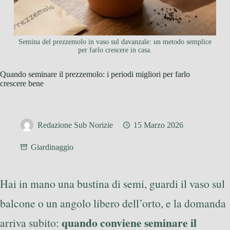
Semina del prezzemolo in vaso sul davanzale: un metodo semplice
per farlo crescere in casa.
Quando seminare il prezzemolo: i periodi migliori per farlo
crescere bene
Redazione Sub Norizie
15 Marzo 2026
Giardinaggio
Hai in mano una bustina di semi, guardi il vaso sul
balcone o un angolo libero dell’orto, e la domanda
quando conviene seminare il
arriva subito: