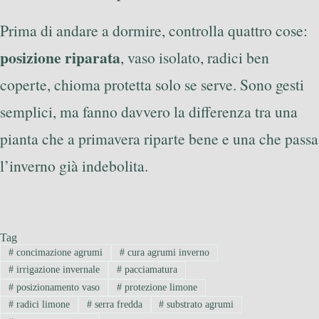
Prima di andare a dormire, controlla quattro cose:
posizione riparata
, vaso isolato, radici ben
coperte, chioma protetta solo se serve. Sono gesti
semplici, ma fanno davvero la differenza tra una
pianta che a primavera riparte bene e una che passa
l’inverno già indebolita.
Tag
#
concimazione agrumi
#
cura agrumi inverno
#
irrigazione invernale
#
pacciamatura
#
posizionamento vaso
#
protezione limone
#
radici limone
#
serra fredda
#
substrato agrumi