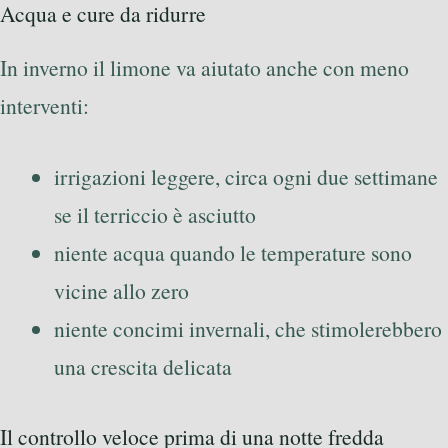
Acqua e cure da ridurre
In inverno il limone va aiutato anche con meno
interventi:
irrigazioni leggere, circa ogni due settimane
se il terriccio è asciutto
niente acqua quando le temperature sono
vicine allo zero
niente concimi invernali, che stimolerebbero
una crescita delicata
Il controllo veloce prima di una notte fredda