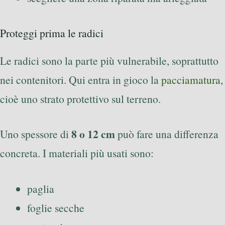
Proteggi prima le radici
Le radici sono la parte più vulnerabile, soprattutto
nei contenitori. Qui entra in gioco la
pacciamatura
,
cioè uno strato protettivo sul terreno.
8 o 12 cm
Uno spessore di
può fare una differenza
concreta. I materiali più usati sono:
paglia
foglie secche