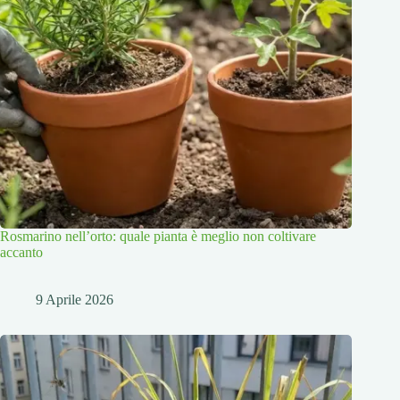
Rosmarino nell’orto: quale pianta è meglio non coltivare
accanto
9 Aprile 2026