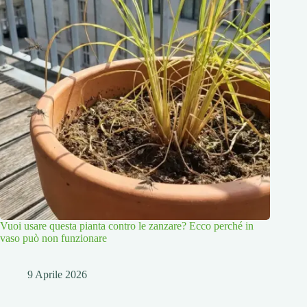
Vuoi usare questa pianta contro le zanzare? Ecco perché in
vaso può non funzionare
9 Aprile 2026