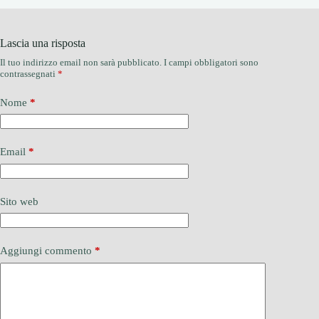
Lascia una risposta
Il tuo indirizzo email non sarà pubblicato.
I campi obbligatori sono
contrassegnati
*
Nome
*
Email
*
Sito web
Aggiungi commento
*