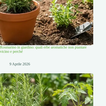
Rosmarino in giardino: quali erbe aromatiche non piantare
vicino e perché
9 Aprile 2026