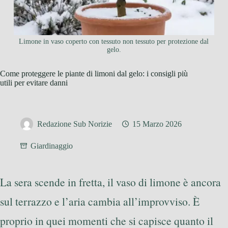
Limone in vaso coperto con tessuto non tessuto per protezione dal
gelo.
Come proteggere le piante di limoni dal gelo: i consigli più
utili per evitare danni
Redazione Sub Norizie
15 Marzo 2026
Giardinaggio
La sera scende in fretta, il vaso di limone è ancora
sul terrazzo e l’aria cambia all’improvviso. È
proprio in quei momenti che si capisce quanto il