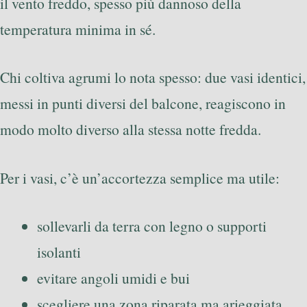
il vento freddo, spesso più dannoso della
temperatura minima in sé.
Chi coltiva agrumi lo nota spesso: due vasi identici,
messi in punti diversi del balcone, reagiscono in
modo molto diverso alla stessa notte fredda.
Per i vasi, c’è un’accortezza semplice ma utile:
sollevarli da terra con legno o supporti
isolanti
evitare angoli umidi e bui
scegliere una zona riparata ma arieggiata