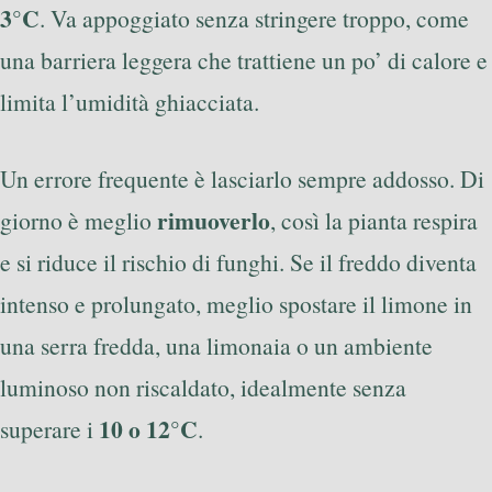
3°C
. Va appoggiato senza stringere troppo, come
una barriera leggera che trattiene un po’ di calore e
limita l’umidità ghiacciata.
Un errore frequente è lasciarlo sempre addosso. Di
rimuoverlo
giorno è meglio
, così la pianta respira
e si riduce il rischio di funghi. Se il freddo diventa
intenso e prolungato, meglio spostare il limone in
una serra fredda, una limonaia o un ambiente
luminoso non riscaldato, idealmente senza
10 o 12°C
superare i
.