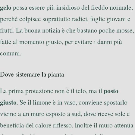
gelo
possa essere più insidioso del freddo normale,
perché colpisce soprattutto radici, foglie giovani e
frutti. La buona notizia è che bastano poche mosse,
fatte al momento giusto, per evitare i danni più
comuni.
Dove sistemare la pianta
posto
La prima protezione non è il telo, ma il
giusto
. Se il limone è in vaso, conviene spostarlo
vicino a un muro esposto a sud, dove riceve sole e
beneficia del calore riflesso. Inoltre il muro attenua