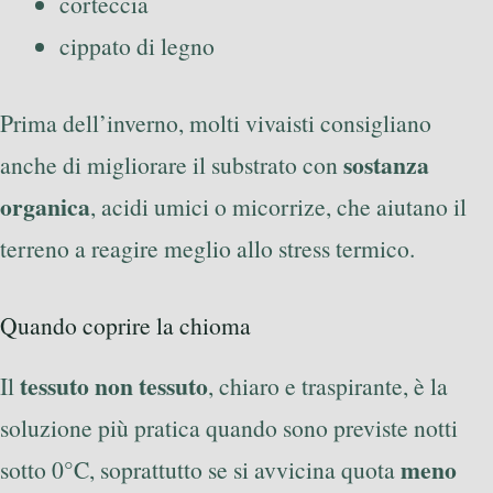
corteccia
cippato di legno
Prima dell’inverno, molti vivaisti consigliano
sostanza
anche di migliorare il substrato con
organica
, acidi umici o micorrize, che aiutano il
terreno a reagire meglio allo stress termico.
Quando coprire la chioma
tessuto non tessuto
Il
, chiaro e traspirante, è la
soluzione più pratica quando sono previste notti
meno
sotto 0°C, soprattutto se si avvicina quota