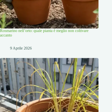
Rosmarino nell’orto: quale pianta è meglio non coltivare
accanto
9 Aprile 2026