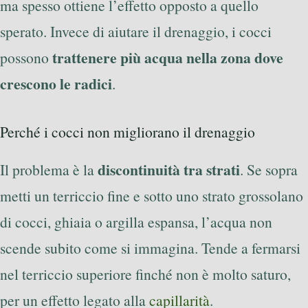
ma spesso ottiene l’effetto opposto a quello
sperato. Invece di aiutare il drenaggio, i cocci
trattenere più acqua nella zona dove
possono
crescono le radici
.
Perché i cocci non migliorano il drenaggio
discontinuità tra strati
Il problema è la
. Se sopra
metti un terriccio fine e sotto uno strato grossolano
di cocci, ghiaia o argilla espansa, l’acqua non
scende subito come si immagina. Tende a fermarsi
nel terriccio superiore finché non è molto saturo,
per un effetto legato alla
capillarità
.