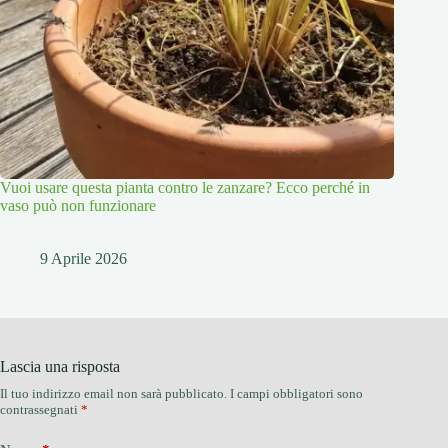
Vuoi usare questa pianta contro le zanzare? Ecco perché in
vaso può non funzionare
9 Aprile 2026
Lascia una risposta
Il tuo indirizzo email non sarà pubblicato.
I campi obbligatori sono
contrassegnati
*