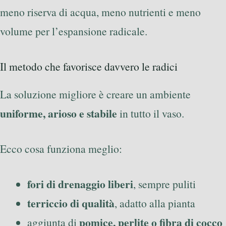
meno riserva di acqua, meno nutrienti e meno
volume per l’espansione radicale.
Il metodo che favorisce davvero le radici
La soluzione migliore è creare un ambiente
uniforme, arioso e stabile
in tutto il vaso.
Ecco cosa funziona meglio:
fori di drenaggio liberi
, sempre puliti
terriccio di qualità
, adatto alla pianta
pomice, perlite o fibra di cocco
aggiunta di