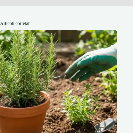
Articoli correlati