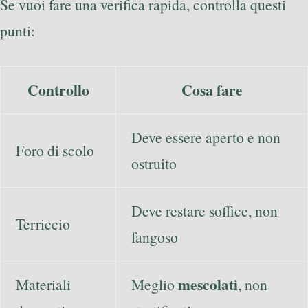
Se vuoi fare una verifica rapida, controlla questi
punti:
Controllo
Cosa fare
Deve essere aperto e non
Foro di scolo
ostruito
Deve restare soffice, non
Terriccio
fangoso
mescolati
Materiali
Meglio
, non