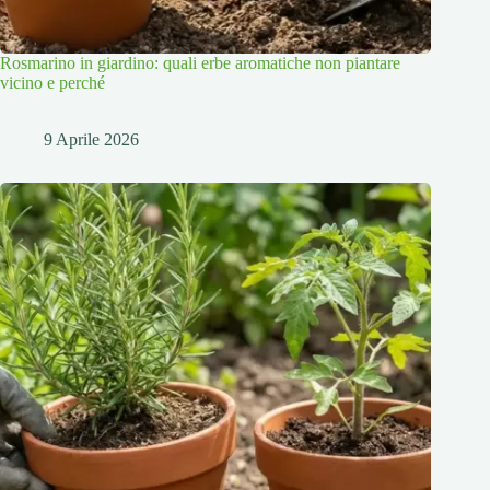
Rosmarino in giardino: quali erbe aromatiche non piantare
vicino e perché
9 Aprile 2026