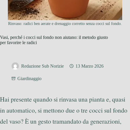
Rinvaso: radici ben aerate e drenaggio corretto senza cocci sul fondo.
Vasi, perché i cocci sul fondo non aiutano: il metodo giusto
per favorire le radici
Redazione Sub Norizie
13 Marzo 2026
Giardinaggio
Hai presente quando si rinvasa una pianta e, quasi
in automatico, si mettono due o tre cocci sul fondo
del vaso? È un gesto tramandato da generazioni,