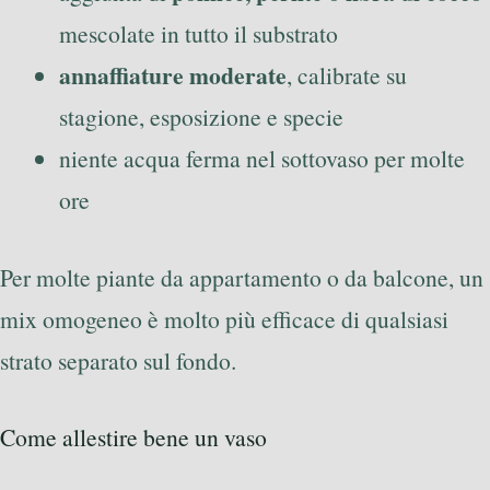
mescolate in tutto il substrato
annaffiature moderate
, calibrate su
stagione, esposizione e specie
niente acqua ferma nel sottovaso per molte
ore
Per molte piante da appartamento o da balcone, un
mix omogeneo è molto più efficace di qualsiasi
strato separato sul fondo.
Come allestire bene un vaso