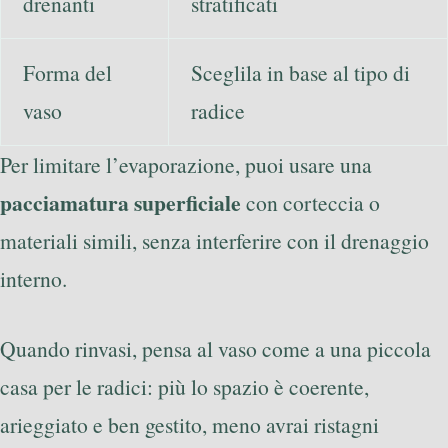
drenanti
stratificati
Forma del
Sceglila in base al tipo di
vaso
radice
Per limitare l’evaporazione, puoi usare una
pacciamatura superficiale
con corteccia o
materiali simili, senza interferire con il drenaggio
interno.
Quando rinvasi, pensa al vaso come a una piccola
casa per le radici: più lo spazio è coerente,
arieggiato e ben gestito, meno avrai ristagni