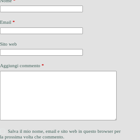
Nome
*
Email
*
Sito web
Aggiungi commento
*
Salva il mio nome, email e sito web in questo browser per
la prossima volta che commento.