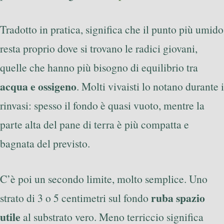
Tradotto in pratica, significa che il punto più umido
resta proprio dove si trovano le radici giovani,
quelle che hanno più bisogno di equilibrio tra
acqua e ossigeno
. Molti vivaisti lo notano durante i
rinvasi: spesso il fondo è quasi vuoto, mentre la
parte alta del pane di terra è più compatta e
bagnata del previsto.
C’è poi un secondo limite, molto semplice. Uno
ruba spazio
strato di 3 o 5 centimetri sul fondo
utile
al substrato vero. Meno terriccio significa