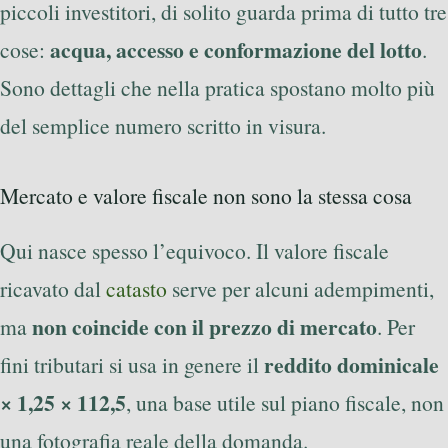
piccoli investitori, di solito guarda prima di tutto tre
acqua, accesso e conformazione del lotto
cose:
.
Sono dettagli che nella pratica spostano molto più
del semplice numero scritto in visura.
Mercato e valore fiscale non sono la stessa cosa
Qui nasce spesso l’equivoco. Il valore fiscale
ricavato dal
catasto
serve per alcuni adempimenti,
non coincide con il prezzo di mercato
ma
. Per
reddito dominicale
fini tributari si usa in genere il
× 1,25 × 112,5
, una base utile sul piano fiscale, non
una fotografia reale della domanda.