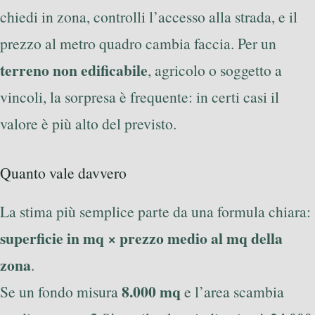
chiedi in zona, controlli l’accesso alla strada, e il
prezzo al metro quadro cambia faccia. Per un
terreno non edificabile
, agricolo o soggetto a
vincoli, la sorpresa è frequente: in certi casi il
valore è più alto del previsto.
Quanto vale davvero
La stima più semplice parte da una formula chiara:
superficie in mq × prezzo medio al mq della
zona
.
8.000 mq
Se un fondo misura
e l’area scambia