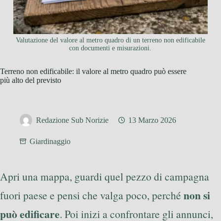
Valutazione del valore al metro quadro di un terreno non edificabile
con documenti e misurazioni.
Terreno non edificabile: il valore al metro quadro può essere
più alto del previsto
Redazione Sub Norizie
13 Marzo 2026
Giardinaggio
Apri una mappa, guardi quel pezzo di campagna
non si
fuori paese e pensi che valga poco, perché
può edificare
. Poi inizi a confrontare gli annunci,