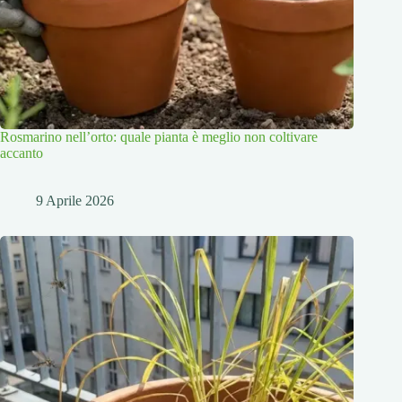
Rosmarino nell’orto: quale pianta è meglio non coltivare
accanto
9 Aprile 2026