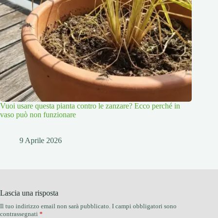
Vuoi usare questa pianta contro le zanzare? Ecco perché in
vaso può non funzionare
9 Aprile 2026
Lascia una risposta
Il tuo indirizzo email non sarà pubblicato.
I campi obbligatori sono
contrassegnati
*