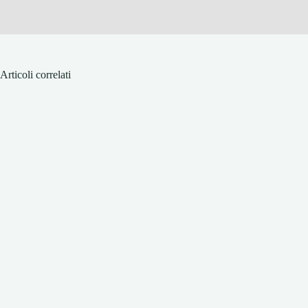
Articoli correlati