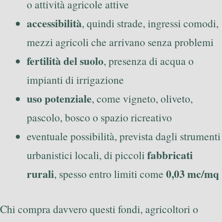
o attività agricole attive
accessibilità
, quindi strade, ingressi comodi,
mezzi agricoli che arrivano senza problemi
fertilità del suolo
, presenza di acqua o
impianti di irrigazione
uso potenziale
, come vigneto, oliveto,
pascolo, bosco o spazio ricreativo
eventuale possibilità, prevista dagli strumenti
fabbricati
urbanistici locali, di piccoli
rurali
0,03 mc/mq
, spesso entro limiti come
Chi compra davvero questi fondi, agricoltori o