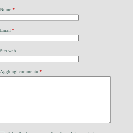
Nome
*
Email
*
Sito web
Aggiungi commento
*