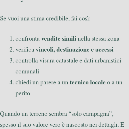
Se vuoi una stima credibile, fai così:
vendite simili
confronta
nella stessa zona
vincoli, destinazione e accessi
verifica
controlla visura catastale e dati urbanistici
comunali
tecnico locale
chiedi un parere a un
o a un
perito
Quando un terreno sembra “solo campagna”,
spesso il suo valore vero è nascosto nei dettagli. E